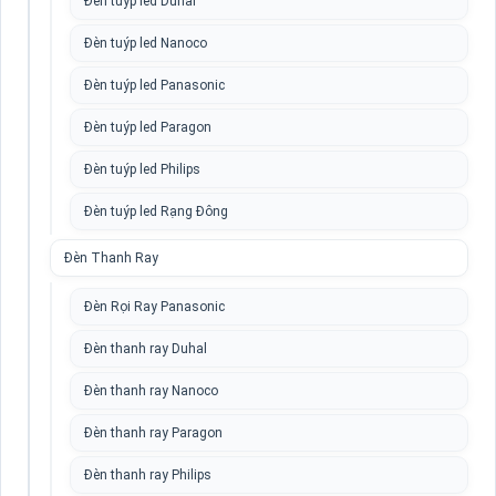
Đèn tuýp led Duhal
Đèn tuýp led Nanoco
Đèn tuýp led Panasonic
Đèn tuýp led Paragon
Đèn tuýp led Philips
Đèn tuýp led Rạng Đông
Đèn Thanh Ray
Đèn Rọi Ray Panasonic
Đèn thanh ray Duhal
Đèn thanh ray Nanoco
Đèn thanh ray Paragon
Đèn thanh ray Philips