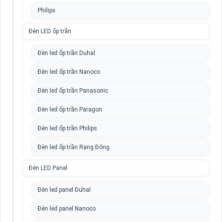
Philips
Đèn LED ốp trần
Đèn led ốp trần Duhal
Đèn led ốp trần Nanoco
Đèn led ốp trần Panasonic
Đèn led ốp trần Paragon
Đèn led ốp trần Philips
Đèn led ốp trần Rạng Đông
Đèn LED Panel
Đèn led panel Duhal
Đèn led panel Nanoco