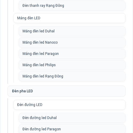
Đèn thanh ray Rạng Đông
Máng đèn LED
Máng đèn led Duhal
Máng đèn led Nanoco
Máng đèn led Paragon
Máng đèn led Philips
Máng đèn led Rạng Đông
Đèn pha LED
Đèn đường LED
Đèn đường led Duhal
Đèn đường led Paragon