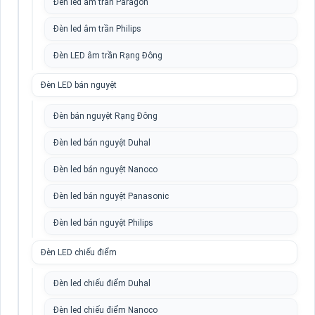
Đèn led âm trần Paragon
Đèn led âm trần Philips
Đèn LED âm trần Rạng Đông
Đèn LED bán nguyệt
Đèn bán nguyệt Rạng Đông
Đèn led bán nguyệt Duhal
Đèn led bán nguyệt Nanoco
Đèn led bán nguyệt Panasonic
Đèn led bán nguyệt Philips
Đèn LED chiếu điểm
Đèn led chiếu điểm Duhal
Đèn led chiếu điểm Nanoco