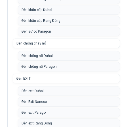
Đèn khẩn cấp Duhal
Đèn khẩn cấp Rạng Đông
Đèn sự cố Paragon
Đèn chống cháy nổ
Đèn chống nổ Duhal
Đèn chống nổ Paragon
Đèn EXIT
Đèn exit Duhal
Đèn Exit Nanoco
Đèn exit Paragon
Đèn exit Rạng Đông