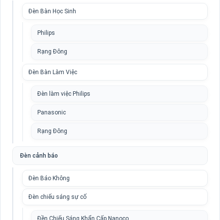
Đèn Bàn Học Sinh
Philips
Rạng Đông
Đèn Bàn Làm Việc
Đèn làm việc Philips
Panasonic
Rạng Đông
Đèn cảnh báo
Đèn Báo Không
Đèn chiếu sáng sự cố
Đền Chiếu Sáng Khẩn Cấp Nanoco