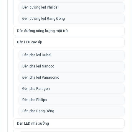
Đèn đường led Philips
Đèn đường led Rạng Đông
Đèn đường năng lượng mặt trời
Đèn LED cao áp
Đèn pha led Duhal
Đèn pha led Nanoco
Đèn pha led Panasonic
Đèn pha Paragon
Đèn pha Philips
Đèn pha Rạng Đông
Đèn LED nhà xưởng