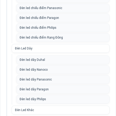
Đèn led chiếu điểm Panasonic
Đèn led chiếu điểm Paragon
Đèn led chiếu điểm Philips
Đèn led chiếu điểm Rạng Đông
Đèn Led Dây
Đèn led dây Duhal
Đèn led dây Nanoco
Đèn led dây Panasonic
Đèn led dây Paragon
Đèn led dây Philips
Đèn Led Khác