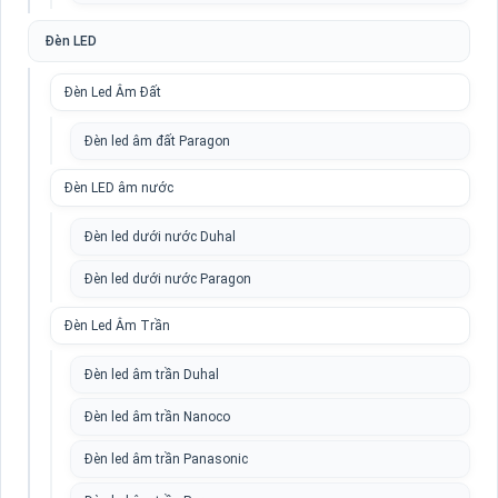
Đèn LED
Đèn Led Âm Đất
Đèn led âm đất Paragon
Đèn LED âm nước
Đèn led dưới nước Duhal
Đèn led dưới nước Paragon
Đèn Led Âm Trần
Đèn led âm trần Duhal
Đèn led âm trần Nanoco
Đèn led âm trần Panasonic