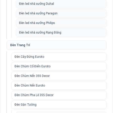
Đèn led nhà xưởng Duhal
Đèn led nhà xưởng Paragon
Đèn led nhà xưởng Philips
Đèn led nhà xưởng Rạng Đông
Đèn Trang Trí
Đèn Cây Đứng Euroto
Đèn Chùm Cổ Điển Euroto
Đèn Chùm Nến 355 Decor
Đèn Chùm Nến Euroto
Đèn Chùm Pha Lê 355 Decor
Đèn Gắn Tường