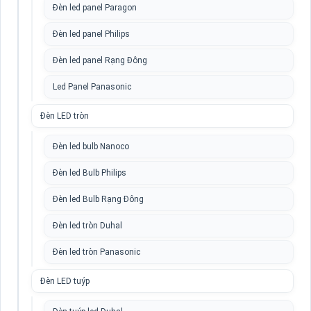
Đèn led panel Paragon
Đèn led panel Philips
Đèn led panel Rạng Đông
Led Panel Panasonic
Đèn LED tròn
Đèn led bulb Nanoco
Đèn led Bulb Philips
Đèn led Bulb Rạng Đông
Đèn led tròn Duhal
Đèn led tròn Panasonic
Đèn LED tuýp