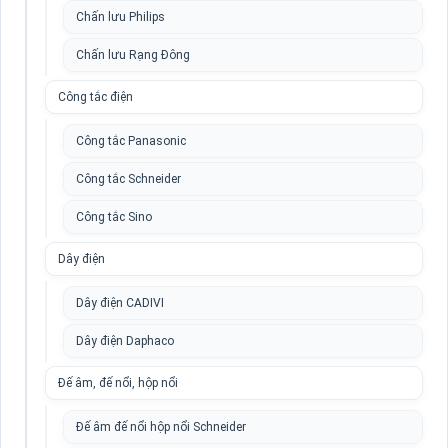
Chấn lưu Philips
Chấn lưu Rạng Đông
Công tắc điện
Công tắc Panasonic
Công tắc Schneider
Công tắc Sino
Dây điện
Dây điện CADIVI
Dây điện Daphaco
Đế âm, đế nổi, hộp nổi
Đế âm đế nổi hộp nổi Schneider