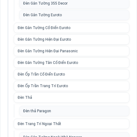
Đèn Gắn Tường 355 Decor
Đèn Gắn Tường Euroto
Đèn Gắn Tường Cổ Điển Euroto
Đèn Gắn Tường Hiện Đại Euroto
Đèn Gắn Tường Hiện Đại Panasonic
Đèn Gắn Tường Tân Cổ Điển Euroto
Đèn Ốp Trần Cổ Điển Euroto
Đèn Ốp Trần Trang Trí Euroto
Đèn Thả
Đèn thả Paragon
Đèn Trang Trí Ngoại Thất