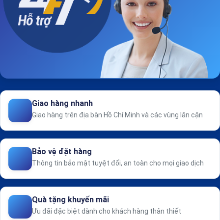
Giao hàng nhanh
Giao hàng trên địa bàn Hồ Chí Minh và các vùng lân cận
Bảo vệ đặt hàng
Thông tin bảo mật tuyệt đối, an toàn cho mọi giao dịch
Quà tặng khuyến mãi
Ưu đãi đặc biệt dành cho khách hàng thân thiết