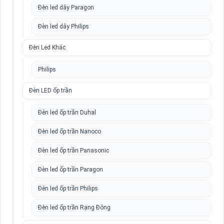
Đèn led dây Paragon
Đèn led dây Philips
Đèn Led Khác
Philips
Đèn LED ốp trần
Đèn led ốp trần Duhal
Đèn led ốp trần Nanoco
Đèn led ốp trần Panasonic
Đèn led ốp trần Paragon
Đèn led ốp trần Philips
Đèn led ốp trần Rạng Đông