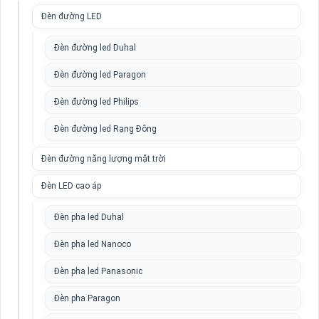
Đèn đường LED
Đèn đường led Duhal
Đèn đường led Paragon
Đèn đường led Philips
Đèn đường led Rạng Đông
Đèn đường năng lượng mặt trời
Đèn LED cao áp
Đèn pha led Duhal
Đèn pha led Nanoco
Đèn pha led Panasonic
Đèn pha Paragon