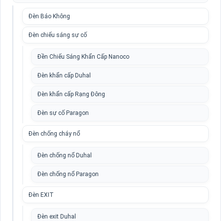
Đèn Báo Không
Đèn chiếu sáng sự cố
Đền Chiếu Sáng Khẩn Cấp Nanoco
Đèn khẩn cấp Duhal
Đèn khẩn cấp Rạng Đông
Đèn sự cố Paragon
Đèn chống cháy nổ
Đèn chống nổ Duhal
Đèn chống nổ Paragon
Đèn EXIT
Đèn exit Duhal