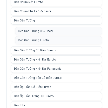
Đèn Chùm Nến Euroto
Đèn Chùm Pha Lê 355 Decor
Đèn Gắn Tường
Đèn Gắn Tường 355 Decor
Đèn Gắn Tường Euroto
Đèn Gắn Tường Cổ Điển Euroto
Đèn Gắn Tường Hiện Đại Euroto
Đèn Gắn Tường Hiện Đại Panasonic
Đèn Gắn Tường Tân Cổ Điển Euroto
Đèn Ốp Trần Cổ Điển Euroto
Đèn Ốp Trần Trang Trí Euroto
Đèn Thả