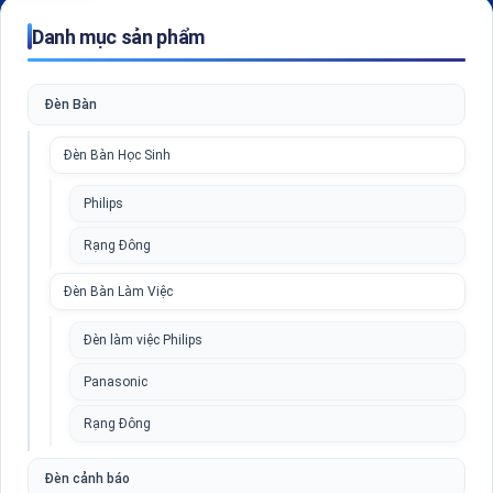
Danh mục sản phẩm
Đèn Bàn
Đèn Bàn Học Sinh
Philips
Rạng Đông
Đèn Bàn Làm Việc
Đèn làm việc Philips
Panasonic
Rạng Đông
Đèn cảnh báo