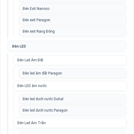
Đèn Exit Nanoco
Đèn exit Paragon
Đèn exit Rạng Đông
Đèn LED
Đèn Led Âm Đất
Đèn led âm đất Paragon
Đèn LED âm nước
Đèn led dưới nước Duhal
Đèn led dưới nước Paragon
Đèn Led Âm Trần