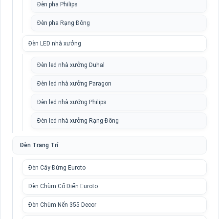
Đèn pha Philips
Đèn pha Rạng Đông
Đèn LED nhà xưởng
Đèn led nhà xưởng Duhal
Đèn led nhà xưởng Paragon
Đèn led nhà xưởng Philips
Đèn led nhà xưởng Rạng Đông
Đèn Trang Trí
Đèn Cây Đứng Euroto
Đèn Chùm Cổ Điển Euroto
Đèn Chùm Nến 355 Decor