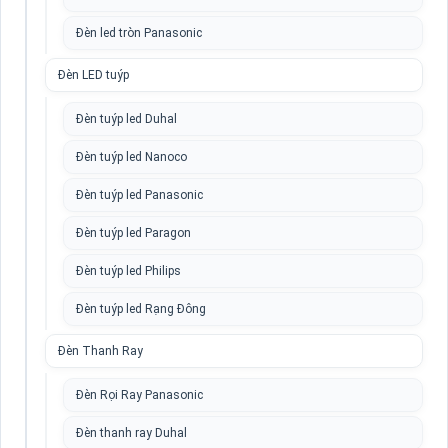
Đèn led tròn Panasonic
Đèn LED tuýp
Đèn tuýp led Duhal
Đèn tuýp led Nanoco
Đèn tuýp led Panasonic
Đèn tuýp led Paragon
Đèn tuýp led Philips
Đèn tuýp led Rạng Đông
Đèn Thanh Ray
Đèn Rọi Ray Panasonic
Đèn thanh ray Duhal