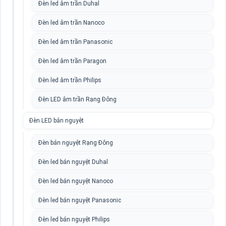
Đèn led âm trần Duhal
Đèn led âm trần Nanoco
Đèn led âm trần Panasonic
Đèn led âm trần Paragon
Đèn led âm trần Philips
Đèn LED âm trần Rạng Đông
Đèn LED bán nguyệt
Đèn bán nguyệt Rạng Đông
Đèn led bán nguyệt Duhal
Đèn led bán nguyệt Nanoco
Đèn led bán nguyệt Panasonic
Đèn led bán nguyệt Philips