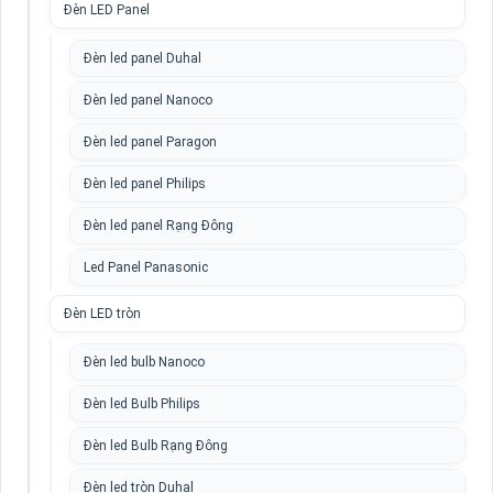
Đèn LED Panel
Đèn led panel Duhal
Đèn led panel Nanoco
Đèn led panel Paragon
Đèn led panel Philips
Đèn led panel Rạng Đông
Led Panel Panasonic
Đèn LED tròn
Đèn led bulb Nanoco
Đèn led Bulb Philips
Đèn led Bulb Rạng Đông
Đèn led tròn Duhal