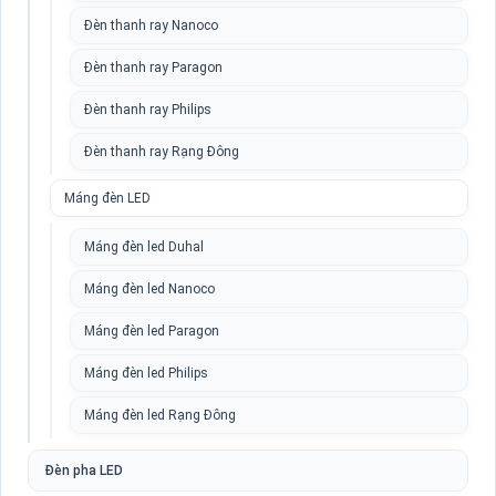
Đèn thanh ray Nanoco
Đèn thanh ray Paragon
Đèn thanh ray Philips
Đèn thanh ray Rạng Đông
Máng đèn LED
Máng đèn led Duhal
Máng đèn led Nanoco
Máng đèn led Paragon
Máng đèn led Philips
Máng đèn led Rạng Đông
Đèn pha LED