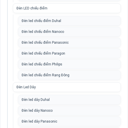
Đèn LED chiếu điểm
Đèn led chiếu điểm Duhal
Đèn led chiếu điểm Nanoco
Đèn led chiếu điểm Panasonic
Đèn led chiếu điểm Paragon
Đèn led chiếu điểm Philips
Đèn led chiếu điểm Rạng Đông
Đèn Led Dây
Đèn led dây Duhal
Đèn led dây Nanoco
Đèn led dây Panasonic