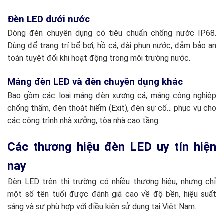
Đèn LED dưới nước
Dòng đèn chuyên dụng có tiêu chuẩn chống nước IP68.
Dùng để trang trí bể bơi, hồ cá, đài phun nước, đảm bảo an
toàn tuyệt đối khi hoạt động trong môi trường nước.
Máng đèn LED và đèn chuyên dụng khác
Bao gồm các loại máng đèn xương cá, máng công nghiệp
chống thấm, đèn thoát hiểm (Exit), đèn sự cố… phục vụ cho
các công trình nhà xưởng, tòa nhà cao tầng.
Các thương hiệu đèn LED uy tín hiện
nay
Đèn LED trên thị trường có nhiều thương hiệu, nhưng chỉ
một số tên tuổi được đánh giá cao về độ bền, hiệu suất
sáng và sự phù hợp với điều kiện sử dụng tại Việt Nam.