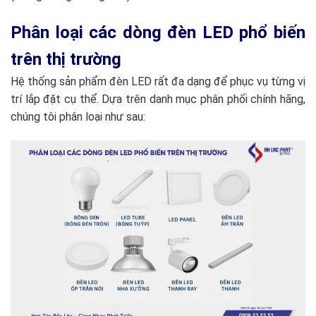
Phân loại các dòng đèn LED phổ biến
trên thị trường
Hệ thống sản phẩm đèn LED rất đa dạng để phục vụ từng vị
trí lắp đặt cụ thể. Dựa trên danh mục phân phối chính hãng,
chúng tôi phân loại như sau: