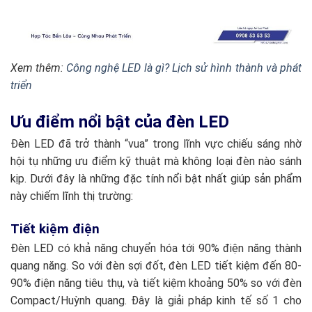
Xem thêm:
Công nghệ LED là gì? Lịch sử hình thành và phát
triển
Ưu điểm nổi bật của đèn LED
Đèn LED đã trở thành “vua” trong lĩnh vực chiếu sáng nhờ
hội tụ những ưu điểm kỹ thuật mà không loại đèn nào sánh
kịp. Dưới đây là những đặc tính nổi bật nhất giúp sản phẩm
này chiếm lĩnh thị trường:
Tiết kiệm điện
Đèn LED có khả năng chuyển hóa tới 90% điện năng thành
quang năng. So với đèn sợi đốt, đèn LED tiết kiệm đến 80-
90% điện năng tiêu thụ, và tiết kiệm khoảng 50% so với đèn
Compact/Huỳnh quang. Đây là giải pháp kinh tế số 1 cho