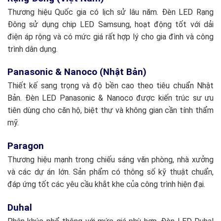
Thương hiệu Quốc gia có lịch sử lâu năm. Đèn LED Rạng
Đông sử dụng chip LED Samsung, hoạt động tốt với dải
điện áp rộng và có mức giá rất hợp lý cho gia đình và công
trình dân dụng.
Panasonic & Nanoco (Nhật Bản)
Thiết kế sang trọng và độ bền cao theo tiêu chuẩn Nhật
Bản. Đèn LED Panasonic & Nanoco được kiến trúc sư ưu
tiên dùng cho căn hộ, biệt thự và không gian cần tính thẩm
mỹ.
Paragon
Thương hiệu mạnh trong chiếu sáng văn phòng, nhà xưởng
và các dự án lớn. Sản phẩm có thông số kỹ thuật chuẩn,
đáp ứng tốt các yêu cầu khắt khe của công trình hiện đại.
Duhal