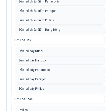
Đèn led chiếu điểm Panasonic
Đèn led chiếu điểm Paragon
Đèn led chiếu điểm Philips
Đèn led chiếu điểm Rạng Đông
Đèn Led Dây
Đèn led dây Duhal
Đèn led dây Nanoco
Đèn led dây Panasonic
Đèn led dây Paragon
Đèn led dây Philips
Đèn Led Khác
Philips