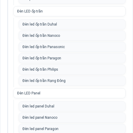
Đèn LED ốp trần
Đèn led ốp trần Duhal
Đèn led ốp trần Nanoco
Đèn led ốp trần Panasonic
Đèn led ốp trần Paragon
Đèn led ốp trần Philips
Đèn led ốp trần Rạng Đông
Đèn LED Panel
Đèn led panel Duhal
Đèn led panel Nanoco
Đèn led panel Paragon