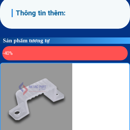
Thông tin thêm:
Sản phẩm tương tự
-40%