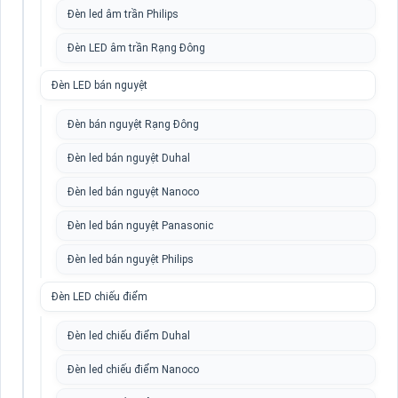
Đèn led âm trần Philips
Đèn LED âm trần Rạng Đông
Đèn LED bán nguyệt
Đèn bán nguyệt Rạng Đông
Đèn led bán nguyệt Duhal
Đèn led bán nguyệt Nanoco
Đèn led bán nguyệt Panasonic
Đèn led bán nguyệt Philips
Đèn LED chiếu điểm
Đèn led chiếu điểm Duhal
Đèn led chiếu điểm Nanoco