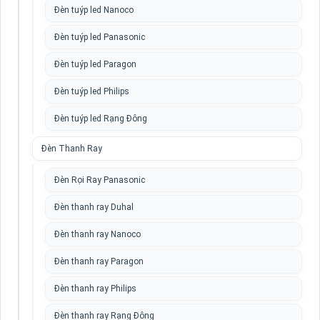
Đèn tuýp led Nanoco
Đèn tuýp led Panasonic
Đèn tuýp led Paragon
Đèn tuýp led Philips
Đèn tuýp led Rạng Đông
Đèn Thanh Ray
Đèn Rọi Ray Panasonic
Đèn thanh ray Duhal
Đèn thanh ray Nanoco
Đèn thanh ray Paragon
Đèn thanh ray Philips
Đèn thanh ray Rạng Đông