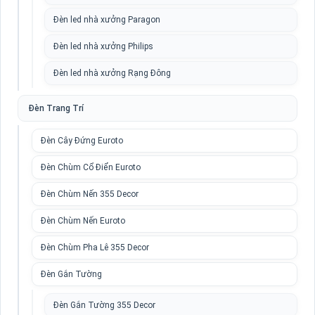
Đèn led nhà xưởng Paragon
Đèn led nhà xưởng Philips
Đèn led nhà xưởng Rạng Đông
Đèn Trang Trí
Đèn Cây Đứng Euroto
Đèn Chùm Cổ Điển Euroto
Đèn Chùm Nến 355 Decor
Đèn Chùm Nến Euroto
Đèn Chùm Pha Lê 355 Decor
Đèn Gắn Tường
Đèn Gắn Tường 355 Decor