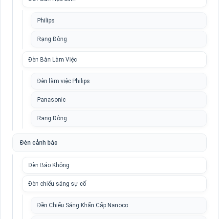
Philips
Rạng Đông
Đèn Bàn Làm Việc
Đèn làm việc Philips
Panasonic
Rạng Đông
Đèn cảnh báo
Đèn Báo Không
Đèn chiếu sáng sự cố
Đền Chiếu Sáng Khẩn Cấp Nanoco