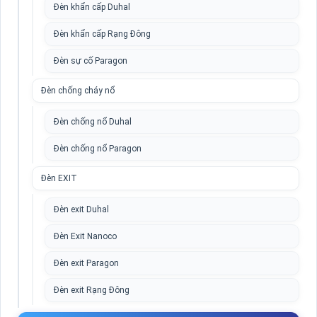
Đèn khẩn cấp Duhal
Đèn khẩn cấp Rạng Đông
Đèn sự cố Paragon
Đèn chống cháy nổ
Đèn chống nổ Duhal
Đèn chống nổ Paragon
Đèn EXIT
Đèn exit Duhal
Đèn Exit Nanoco
Đèn exit Paragon
Đèn exit Rạng Đông