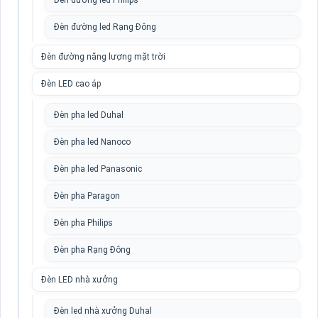
Đèn đường led Philips
Đèn đường led Rạng Đông
Đèn đường năng lượng mặt trời
Đèn LED cao áp
Đèn pha led Duhal
Đèn pha led Nanoco
Đèn pha led Panasonic
Đèn pha Paragon
Đèn pha Philips
Đèn pha Rạng Đông
Đèn LED nhà xưởng
Đèn led nhà xưởng Duhal