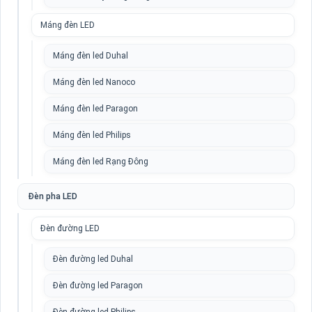
Máng đèn LED
Máng đèn led Duhal
Máng đèn led Nanoco
Máng đèn led Paragon
Máng đèn led Philips
Máng đèn led Rạng Đông
Đèn pha LED
Đèn đường LED
Đèn đường led Duhal
Đèn đường led Paragon