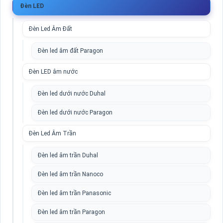
Đèn LED
Đèn Led Âm Đất
Đèn led âm đất Paragon
Đèn LED âm nước
Đèn led dưới nước Duhal
Đèn led dưới nước Paragon
Đèn Led Âm Trần
Đèn led âm trần Duhal
Đèn led âm trần Nanoco
Đèn led âm trần Panasonic
Đèn led âm trần Paragon