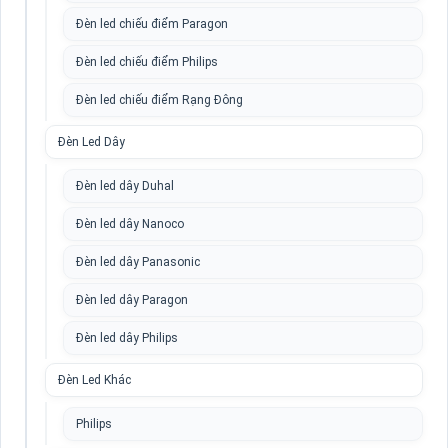
Đèn led chiếu điểm Paragon
Đèn led chiếu điểm Philips
Đèn led chiếu điểm Rạng Đông
Đèn Led Dây
Đèn led dây Duhal
Đèn led dây Nanoco
Đèn led dây Panasonic
Đèn led dây Paragon
Đèn led dây Philips
Đèn Led Khác
Philips