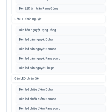
Đèn LED âm trần Rạng Đông
Đèn LED bán nguyệt
Đèn bán nguyệt Rạng Đông
Đèn led bán nguyệt Duhal
Đèn led bán nguyệt Nanoco
Đèn led bán nguyệt Panasonic
Đèn led bán nguyệt Philips
Đèn LED chiếu điểm
Đèn led chiếu điểm Duhal
Đèn led chiếu điểm Nanoco
Đèn led chiếu điểm Panasonic