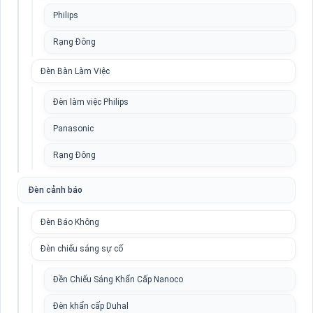
Philips
Rạng Đông
Đèn Bàn Làm Việc
Đèn làm việc Philips
Panasonic
Rạng Đông
Đèn cảnh báo
Đèn Báo Không
Đèn chiếu sáng sự cố
Đền Chiếu Sáng Khẩn Cấp Nanoco
Đèn khẩn cấp Duhal