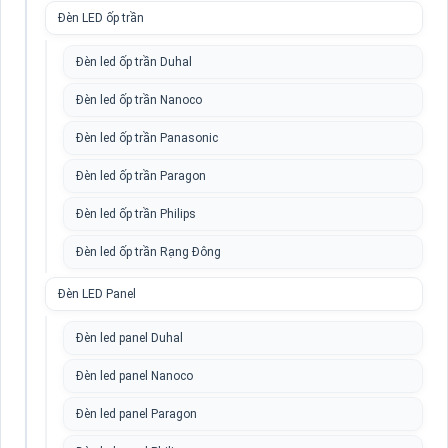
Đèn LED ốp trần
Đèn led ốp trần Duhal
Đèn led ốp trần Nanoco
Đèn led ốp trần Panasonic
Đèn led ốp trần Paragon
Đèn led ốp trần Philips
Đèn led ốp trần Rạng Đông
Đèn LED Panel
Đèn led panel Duhal
Đèn led panel Nanoco
Đèn led panel Paragon