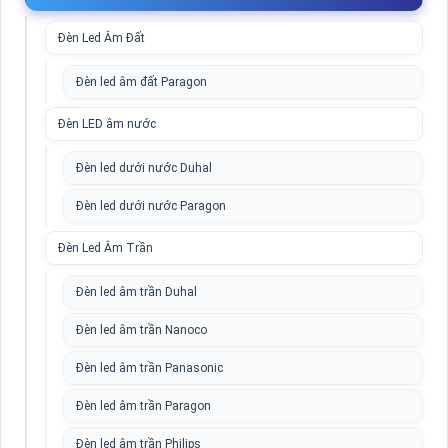
Đèn Led Âm Đất
Đèn led âm đất Paragon
Đèn LED âm nước
Đèn led dưới nước Duhal
Đèn led dưới nước Paragon
Đèn Led Âm Trần
Đèn led âm trần Duhal
Đèn led âm trần Nanoco
Đèn led âm trần Panasonic
Đèn led âm trần Paragon
Đèn led âm trần Philips