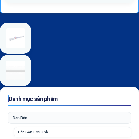
Danh mục sản phẩm
Đèn Bàn
Đèn Bàn Học Sinh