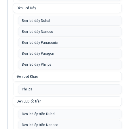
Đèn Led Dây
Đèn led dây Duhal
Đèn led dây Nanoco
Đèn led dây Panasonic
Đèn led dây Paragon
Đèn led dây Philips
Đèn Led Khác
Philips
Đèn LED ốp trần
Đèn led ốp trần Duhal
Đèn led ốp trần Nanoco