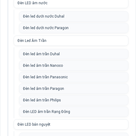
Đèn LED âm nước
Đèn led dưới nước Duhal
Đèn led dưới nước Paragon
Đèn Led Âm Trần
Đèn led âm trần Duhal
Đèn led âm trần Nanoco
Đèn led âm trần Panasonic
Đèn led âm trần Paragon
Đèn led âm trần Philips
Đèn LED âm trần Rạng Đông
Đèn LED bán nguyệt