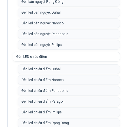
Đèn bán nguyệt Rạng Đông
Đèn led bán nguyệt Duhal
Đèn led bán nguyệt Nanoco
Đèn led bán nguyệt Panasonic
Đèn led bán nguyệt Philips
Đèn LED chiếu điểm
Đèn led chiếu điểm Duhal
Đèn led chiếu điểm Nanoco
Đèn led chiếu điểm Panasonic
Đèn led chiếu điểm Paragon
Đèn led chiếu điểm Philips
Đèn led chiếu điểm Rạng Đông