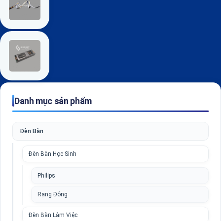
Danh mục sản phẩm
Đèn Bàn
Đèn Bàn Học Sinh
Philips
Rạng Đông
Đèn Bàn Làm Việc