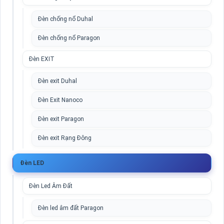
Đèn chống nổ Duhal
Đèn chống nổ Paragon
Đèn EXIT
Đèn exit Duhal
Đèn Exit Nanoco
Đèn exit Paragon
Đèn exit Rạng Đông
Đèn LED
Đèn Led Âm Đất
Đèn led âm đất Paragon