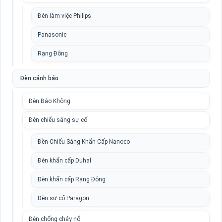
Đèn làm việc Philips
Panasonic
Rạng Đông
Đèn cảnh báo
Đèn Báo Không
Đèn chiếu sáng sự cố
Đền Chiếu Sáng Khẩn Cấp Nanoco
Đèn khẩn cấp Duhal
Đèn khẩn cấp Rạng Đông
Đèn sự cố Paragon
Đèn chống cháy nổ