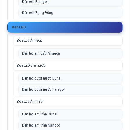
Đèn exit Paragon
Đèn exit Rạng Đông
Đèn LED
Đèn Led Âm Đất
Đèn led âm đất Paragon
Đèn LED âm nước
Đèn led dưới nước Duhal
Đèn led dưới nước Paragon
Đèn Led Âm Trần
Đèn led âm trần Duhal
Đèn led âm trần Nanoco