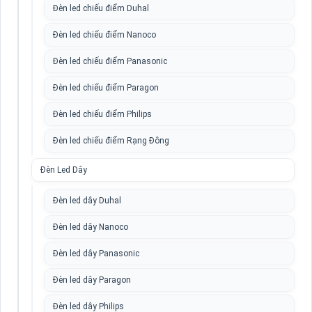
Đèn led chiếu điểm Duhal
Đèn led chiếu điểm Nanoco
Đèn led chiếu điểm Panasonic
Đèn led chiếu điểm Paragon
Đèn led chiếu điểm Philips
Đèn led chiếu điểm Rạng Đông
Đèn Led Dây
Đèn led dây Duhal
Đèn led dây Nanoco
Đèn led dây Panasonic
Đèn led dây Paragon
Đèn led dây Philips