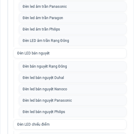
Đèn led âm trần Panasonic
Đèn led âm trần Paragon
Đèn led âm trần Philips
Đèn LED âm trần Rạng Đông
Đèn LED bán nguyệt
Đèn bán nguyệt Rạng Đông
Đèn led bán nguyệt Duhal
Đèn led bán nguyệt Nanoco
Đèn led bán nguyệt Panasonic
Đèn led bán nguyệt Philips
Đèn LED chiếu điểm