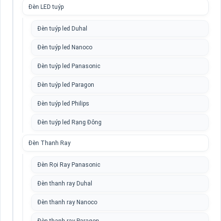
Đèn LED tuýp
Đèn tuýp led Duhal
Đèn tuýp led Nanoco
Đèn tuýp led Panasonic
Đèn tuýp led Paragon
Đèn tuýp led Philips
Đèn tuýp led Rạng Đông
Đèn Thanh Ray
Đèn Rọi Ray Panasonic
Đèn thanh ray Duhal
Đèn thanh ray Nanoco