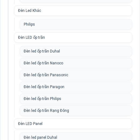
Đèn Led Khác
Philips
Đèn LED ốp trần
Đèn led ốp trần Duhal
Đèn led ốp trần Nanoco
Đèn led ốp trần Panasonic
Đèn led ốp trần Paragon
Đèn led ốp trần Philips
Đèn led ốp trần Rạng Đông
Đèn LED Panel
Đèn led panel Duhal