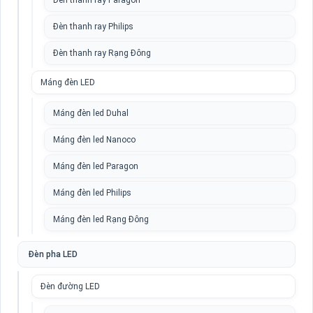
Đèn thanh ray Paragon
Đèn thanh ray Philips
Đèn thanh ray Rạng Đông
Máng đèn LED
Máng đèn led Duhal
Máng đèn led Nanoco
Máng đèn led Paragon
Máng đèn led Philips
Máng đèn led Rạng Đông
Đèn pha LED
Đèn đường LED