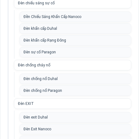
Đèn chiếu sáng sự cố
Đền Chiếu Sáng Khẩn Cấp Nanoco
Đèn khẩn cấp Duhal
Đèn khẩn cấp Rạng Đông
Đèn sự cố Paragon
Đèn chống cháy nổ
Đèn chống nổ Duhal
Đèn chống nổ Paragon
Đèn EXIT
Đèn exit Duhal
Đèn Exit Nanoco