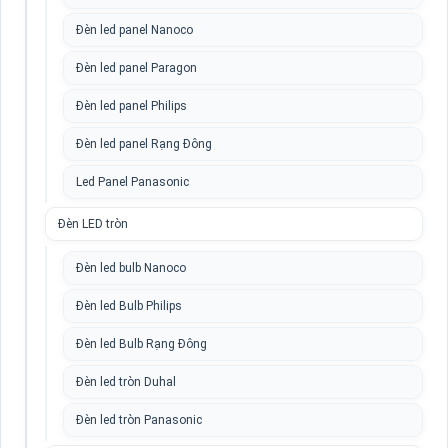
Đèn led panel Nanoco
Đèn led panel Paragon
Đèn led panel Philips
Đèn led panel Rạng Đông
Led Panel Panasonic
Đèn LED tròn
Đèn led bulb Nanoco
Đèn led Bulb Philips
Đèn led Bulb Rạng Đông
Đèn led tròn Duhal
Đèn led tròn Panasonic