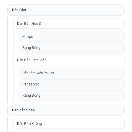
Đèn Bàn
Đèn Bàn Học Sinh
Philips
Rạng Đông
Đèn Bàn Làm Việc
Đèn làm việc Philips
Panasonic
Rạng Đông
Đèn cảnh báo
Đèn Báo Không