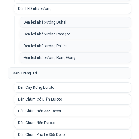
Đèn LED nhà xưởng
Đèn led nhà xưởng Duhal
Đèn led nhà xưởng Paragon
Đèn led nhà xưởng Philips
Đèn led nhà xưởng Rạng Đông
Đèn Trang Trí
Đèn Cây Đứng Euroto
Đèn Chùm Cổ Điển Euroto
Đèn Chùm Nến 355 Decor
Đèn Chùm Nến Euroto
Đèn Chùm Pha Lê 355 Decor