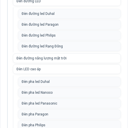
Đèn đường LED
Đèn đường led Duhal
Đèn đường led Paragon
Đèn đường led Philips
Đèn đường led Rạng Đông
Đèn đường năng lượng mặt trời
Đèn LED cao áp
Đèn pha led Duhal
Đèn pha led Nanoco
Đèn pha led Panasonic
Đèn pha Paragon
Đèn pha Philips