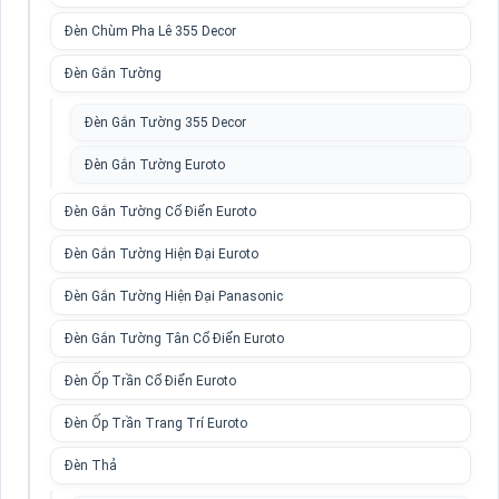
Đèn Chùm Pha Lê 355 Decor
Đèn Gắn Tường
Đèn Gắn Tường 355 Decor
Đèn Gắn Tường Euroto
Đèn Gắn Tường Cổ Điển Euroto
Đèn Gắn Tường Hiện Đại Euroto
Đèn Gắn Tường Hiện Đại Panasonic
Đèn Gắn Tường Tân Cổ Điển Euroto
Đèn Ốp Trần Cổ Điển Euroto
Đèn Ốp Trần Trang Trí Euroto
Đèn Thả