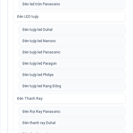
Đèn led tròn Panasonic
Đèn LED tuýp
Đèn tuýp led Duhal
Đèn tuýp led Nanoco
Đèn tuýp led Panasonic
Đèn tuýp led Paragon
Đèn tuýp led Philips
Đèn tuýp led Rạng Đông
Đèn Thanh Ray
Đèn Rọi Ray Panasonic
Đèn thanh ray Duhal