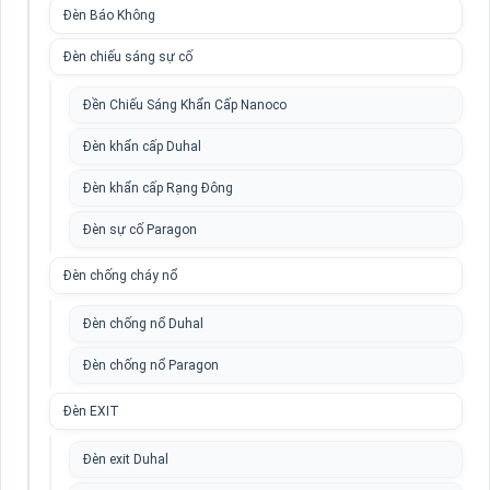
Đèn Báo Không
Đèn chiếu sáng sự cố
Đền Chiếu Sáng Khẩn Cấp Nanoco
Đèn khẩn cấp Duhal
Đèn khẩn cấp Rạng Đông
Đèn sự cố Paragon
Đèn chống cháy nổ
Đèn chống nổ Duhal
Đèn chống nổ Paragon
Đèn EXIT
Đèn exit Duhal