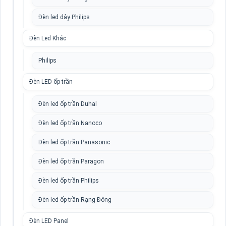
Đèn led dây Philips
Đèn Led Khác
Philips
Đèn LED ốp trần
Đèn led ốp trần Duhal
Đèn led ốp trần Nanoco
Đèn led ốp trần Panasonic
Đèn led ốp trần Paragon
Đèn led ốp trần Philips
Đèn led ốp trần Rạng Đông
Đèn LED Panel