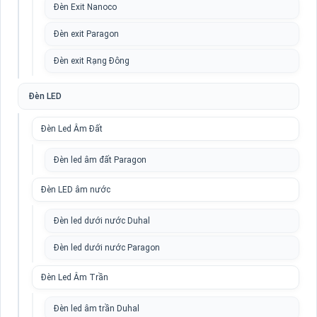
Đèn Exit Nanoco
Đèn exit Paragon
Đèn exit Rạng Đông
Đèn LED
Đèn Led Âm Đất
Đèn led âm đất Paragon
Đèn LED âm nước
Đèn led dưới nước Duhal
Đèn led dưới nước Paragon
Đèn Led Âm Trần
Đèn led âm trần Duhal