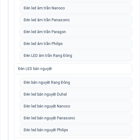
Đèn led âm trần Nanoco
Đèn led âm trần Panasonic
Đèn led âm trần Paragon
Đèn led âm trần Philips
Đèn LED âm trần Rạng Đông
Đèn LED bán nguyệt
Đèn bán nguyệt Rạng Đông
Đèn led bán nguyệt Duhal
Đèn led bán nguyệt Nanoco
Đèn led bán nguyệt Panasonic
Đèn led bán nguyệt Philips