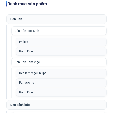
Danh mục sản phẩm
Đèn Bàn
Đèn Bàn Học Sinh
Philips
Rạng Đông
Đèn Bàn Làm Việc
Đèn làm việc Philips
Panasonic
Rạng Đông
Đèn cảnh báo