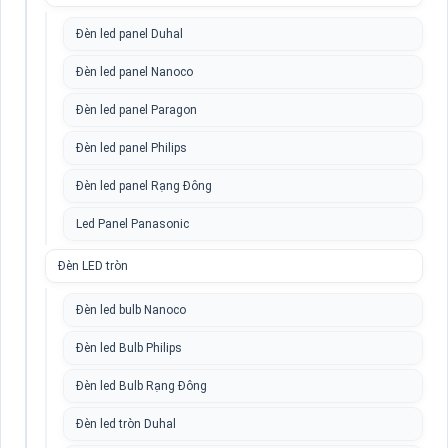
Đèn led panel Duhal
Đèn led panel Nanoco
Đèn led panel Paragon
Đèn led panel Philips
Đèn led panel Rạng Đông
Led Panel Panasonic
Đèn LED tròn
Đèn led bulb Nanoco
Đèn led Bulb Philips
Đèn led Bulb Rạng Đông
Đèn led tròn Duhal