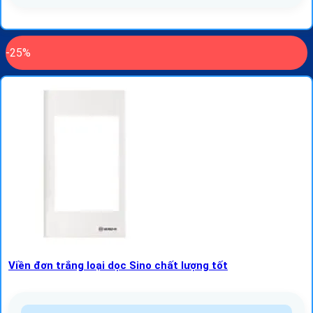
-25%
Viền đơn trắng loại dọc Sino chất lượng tốt