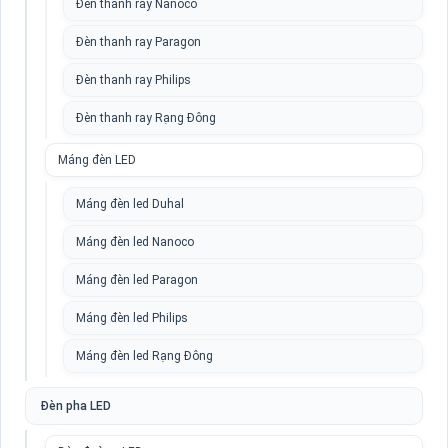
Đèn thanh ray Nanoco
Đèn thanh ray Paragon
Đèn thanh ray Philips
Đèn thanh ray Rạng Đông
Máng đèn LED
Máng đèn led Duhal
Máng đèn led Nanoco
Máng đèn led Paragon
Máng đèn led Philips
Máng đèn led Rạng Đông
Đèn pha LED