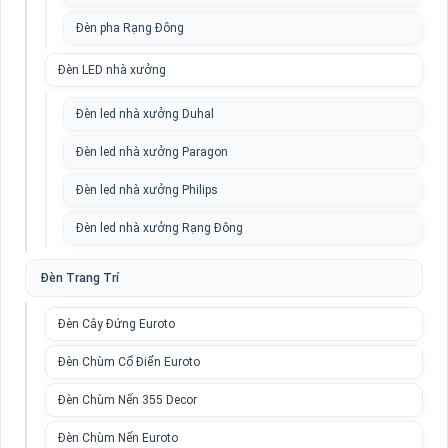
Đèn pha Rạng Đông
Đèn LED nhà xưởng
Đèn led nhà xưởng Duhal
Đèn led nhà xưởng Paragon
Đèn led nhà xưởng Philips
Đèn led nhà xưởng Rạng Đông
Đèn Trang Trí
Đèn Cây Đứng Euroto
Đèn Chùm Cổ Điển Euroto
Đèn Chùm Nến 355 Decor
Đèn Chùm Nến Euroto