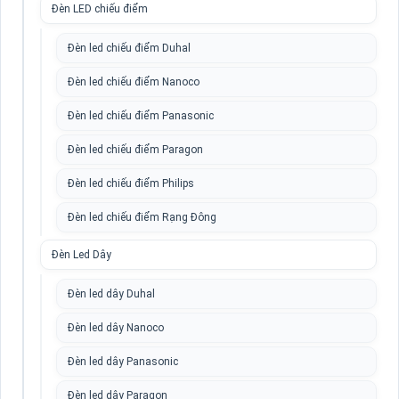
Đèn LED chiếu điểm
Đèn led chiếu điểm Duhal
Đèn led chiếu điểm Nanoco
Đèn led chiếu điểm Panasonic
Đèn led chiếu điểm Paragon
Đèn led chiếu điểm Philips
Đèn led chiếu điểm Rạng Đông
Đèn Led Dây
Đèn led dây Duhal
Đèn led dây Nanoco
Đèn led dây Panasonic
Đèn led dây Paragon