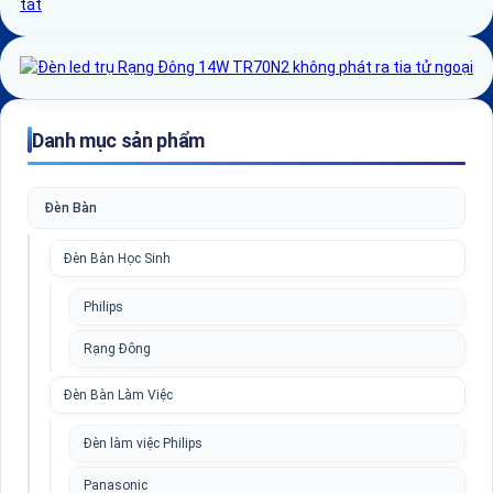
Danh mục sản phẩm
Đèn Bàn
Đèn Bàn Học Sinh
Philips
Rạng Đông
Đèn Bàn Làm Việc
Đèn làm việc Philips
Panasonic