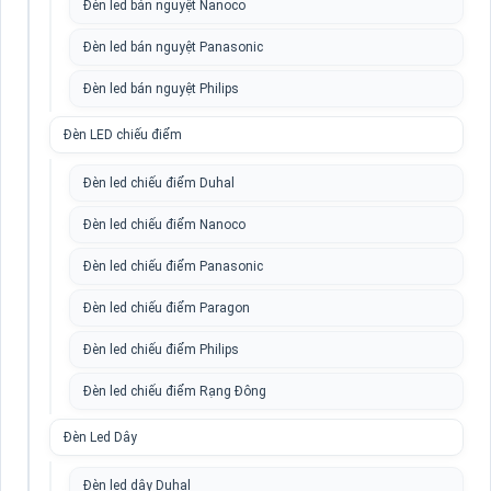
Đèn led bán nguyệt Nanoco
Đèn led bán nguyệt Panasonic
Đèn led bán nguyệt Philips
Đèn LED chiếu điểm
Đèn led chiếu điểm Duhal
Đèn led chiếu điểm Nanoco
Đèn led chiếu điểm Panasonic
Đèn led chiếu điểm Paragon
Đèn led chiếu điểm Philips
Đèn led chiếu điểm Rạng Đông
Đèn Led Dây
Đèn led dây Duhal