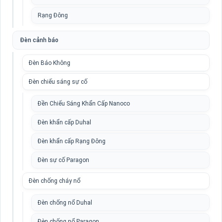
Rạng Đông
Đèn cảnh báo
Đèn Báo Không
Đèn chiếu sáng sự cố
Đền Chiếu Sáng Khẩn Cấp Nanoco
Đèn khẩn cấp Duhal
Đèn khẩn cấp Rạng Đông
Đèn sự cố Paragon
Đèn chống cháy nổ
Đèn chống nổ Duhal
Đèn chống nổ Paragon