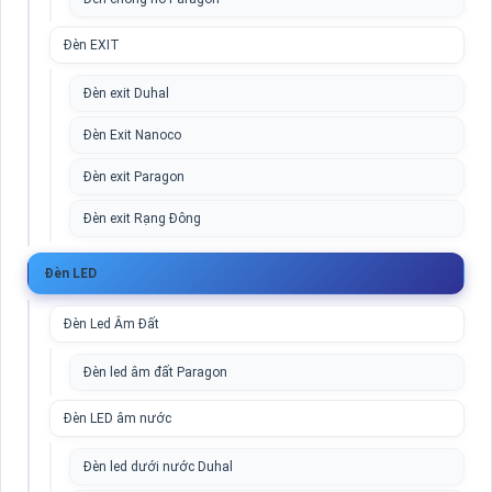
Đèn EXIT
Đèn exit Duhal
Đèn Exit Nanoco
Đèn exit Paragon
Đèn exit Rạng Đông
Đèn LED
Đèn Led Âm Đất
Đèn led âm đất Paragon
Đèn LED âm nước
Đèn led dưới nước Duhal