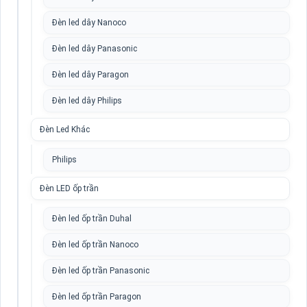
Đèn led dây Nanoco
Đèn led dây Panasonic
Đèn led dây Paragon
Đèn led dây Philips
Đèn Led Khác
Philips
Đèn LED ốp trần
Đèn led ốp trần Duhal
Đèn led ốp trần Nanoco
Đèn led ốp trần Panasonic
Đèn led ốp trần Paragon