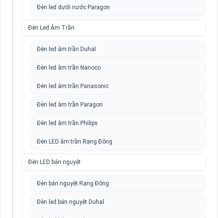
Đèn led dưới nước Paragon
Đèn Led Âm Trần
Đèn led âm trần Duhal
Đèn led âm trần Nanoco
Đèn led âm trần Panasonic
Đèn led âm trần Paragon
Đèn led âm trần Philips
Đèn LED âm trần Rạng Đông
Đèn LED bán nguyệt
Đèn bán nguyệt Rạng Đông
Đèn led bán nguyệt Duhal