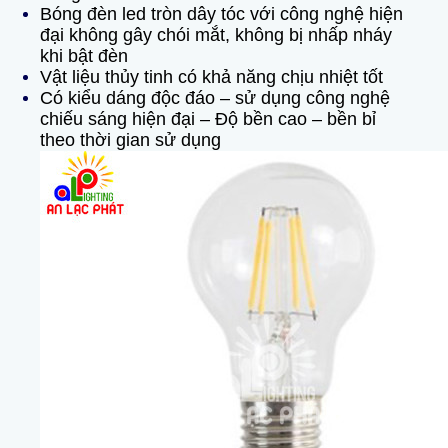
Bóng đèn led tròn dây tóc với công nghệ hiện
đại không gây chói mắt, k
hông bị nhấp nháy
khi bật đèn
Vật liệu thủy tinh có khả năng chịu nhiệt tốt
Có kiểu dáng độc đáo – sử dụng công nghệ
chiếu sáng hiện đại – Độ bền cao – bền bỉ
theo thời gian sử dụng