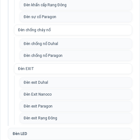
Đèn khẩn cấp Rạng Đông
Đèn sự cố Paragon
Đèn chống cháy nổ
Đèn chống nổ Duhal
Đèn chống nổ Paragon
Đèn EXIT
Đèn exit Duhal
Đèn Exit Nanoco
Đèn exit Paragon
Đèn exit Rạng Đông
Đèn LED