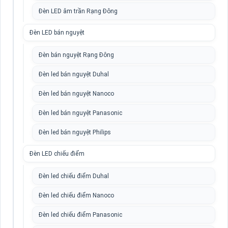
Đèn LED âm trần Rạng Đông
Đèn LED bán nguyệt
Đèn bán nguyệt Rạng Đông
Đèn led bán nguyệt Duhal
Đèn led bán nguyệt Nanoco
Đèn led bán nguyệt Panasonic
Đèn led bán nguyệt Philips
Đèn LED chiếu điểm
Đèn led chiếu điểm Duhal
Đèn led chiếu điểm Nanoco
Đèn led chiếu điểm Panasonic