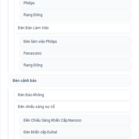
Philips
Rạng Đông
Đèn Bàn Làm Việc
Đèn làm việc Philips
Panasonic
Rạng Đông
Đèn cảnh báo
Đèn Báo Không
Đèn chiếu sáng sự cố
Đền Chiếu Sáng Khẩn Cấp Nanoco
Đèn khẩn cấp Duhal