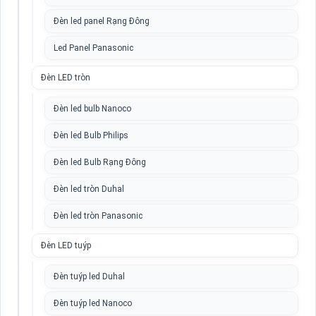
Đèn led panel Rạng Đông
Led Panel Panasonic
Đèn LED tròn
Đèn led bulb Nanoco
Đèn led Bulb Philips
Đèn led Bulb Rạng Đông
Đèn led tròn Duhal
Đèn led tròn Panasonic
Đèn LED tuýp
Đèn tuýp led Duhal
Đèn tuýp led Nanoco