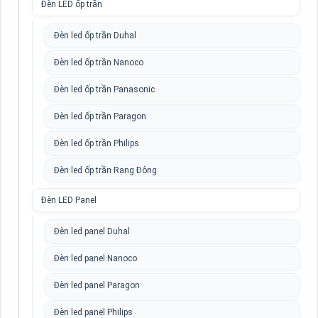
Đèn LED ốp trần
Đèn led ốp trần Duhal
Đèn led ốp trần Nanoco
Đèn led ốp trần Panasonic
Đèn led ốp trần Paragon
Đèn led ốp trần Philips
Đèn led ốp trần Rạng Đông
Đèn LED Panel
Đèn led panel Duhal
Đèn led panel Nanoco
Đèn led panel Paragon
Đèn led panel Philips