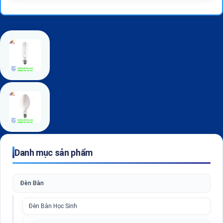
Danh mục sản phẩm
Đèn Bàn
Đèn Bàn Học Sinh