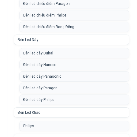
Đèn led chiếu điểm Paragon
Đèn led chiếu điểm Philips
Đèn led chiếu điểm Rạng Đông
Đèn Led Dây
Đèn led dây Duhal
Đèn led dây Nanoco
Đèn led dây Panasonic
Đèn led dây Paragon
Đèn led dây Philips
Đèn Led Khác
Philips