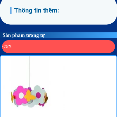
Thông tin thêm:
Sản phẩm tương tự
-25%