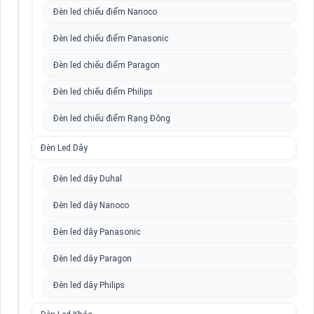
Đèn led chiếu điểm Nanoco
Đèn led chiếu điểm Panasonic
Đèn led chiếu điểm Paragon
Đèn led chiếu điểm Philips
Đèn led chiếu điểm Rạng Đông
Đèn Led Dây
Đèn led dây Duhal
Đèn led dây Nanoco
Đèn led dây Panasonic
Đèn led dây Paragon
Đèn led dây Philips