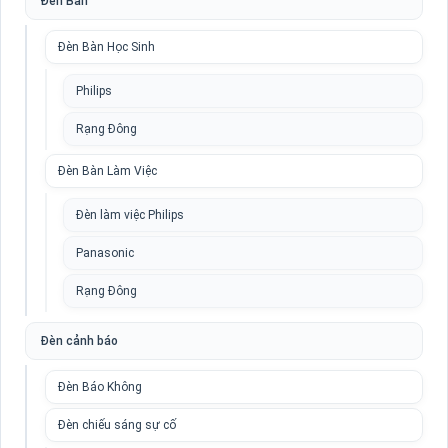
Đèn Bàn
Đèn Bàn Học Sinh
Philips
Rạng Đông
Đèn Bàn Làm Việc
Đèn làm việc Philips
Panasonic
Rạng Đông
Đèn cảnh báo
Đèn Báo Không
Đèn chiếu sáng sự cố