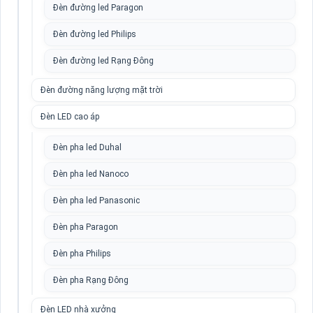
Đèn đường led Paragon
Đèn đường led Philips
Đèn đường led Rạng Đông
Đèn đường năng lượng mặt trời
Đèn LED cao áp
Đèn pha led Duhal
Đèn pha led Nanoco
Đèn pha led Panasonic
Đèn pha Paragon
Đèn pha Philips
Đèn pha Rạng Đông
Đèn LED nhà xưởng