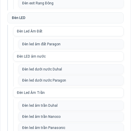
Đèn exit Rạng Đông
Đèn LED
Đèn Led Âm Đất
Đèn led âm đất Paragon
Đèn LED âm nước
Đèn led dưới nước Duhal
Đèn led dưới nước Paragon
Đèn Led Âm Trần
Đèn led âm trần Duhal
Đèn led âm trần Nanoco
Đèn led âm trần Panasonic