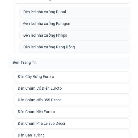
Đèn led nhà xưởng Duhal
Đèn led nhà xưởng Paragon
Đèn led nhà xưởng Philips
Đèn led nhà xưởng Rạng Đông
Đèn Trang Trí
Đèn Cây Đứng Euroto
Đèn Chùm Cổ Điển Euroto
Đèn Chùm Nến 355 Decor
Đèn Chùm Nến Euroto
Đèn Chùm Pha Lê 355 Decor
Đèn Gắn Tường