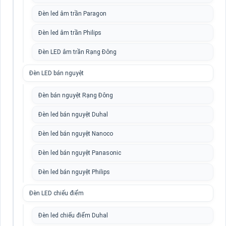
Đèn led âm trần Paragon
Đèn led âm trần Philips
Đèn LED âm trần Rạng Đông
Đèn LED bán nguyệt
Đèn bán nguyệt Rạng Đông
Đèn led bán nguyệt Duhal
Đèn led bán nguyệt Nanoco
Đèn led bán nguyệt Panasonic
Đèn led bán nguyệt Philips
Đèn LED chiếu điểm
Đèn led chiếu điểm Duhal