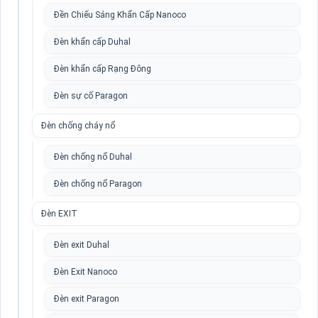
Đền Chiếu Sáng Khẩn Cấp Nanoco
Đèn khẩn cấp Duhal
Đèn khẩn cấp Rạng Đông
Đèn sự cố Paragon
Đèn chống cháy nổ
Đèn chống nổ Duhal
Đèn chống nổ Paragon
Đèn EXIT
Đèn exit Duhal
Đèn Exit Nanoco
Đèn exit Paragon