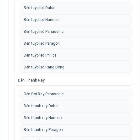
Đèn tuýp led Duhal
Đèn tuýp led Nanoco
Đèn tuýp led Panasonic
Đèn tuýp led Paragon
Đèn tuýp led Philips
Đèn tuýp led Rạng Đông
Đèn Thanh Ray
Đèn Rọi Ray Panasonic
Đèn thanh ray Duhal
Đèn thanh ray Nanoco
Đèn thanh ray Paragon