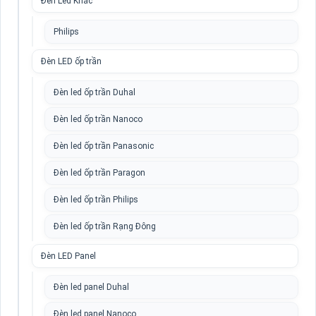
Đèn Led Khác
Philips
Đèn LED ốp trần
Đèn led ốp trần Duhal
Đèn led ốp trần Nanoco
Đèn led ốp trần Panasonic
Đèn led ốp trần Paragon
Đèn led ốp trần Philips
Đèn led ốp trần Rạng Đông
Đèn LED Panel
Đèn led panel Duhal
Đèn led panel Nanoco