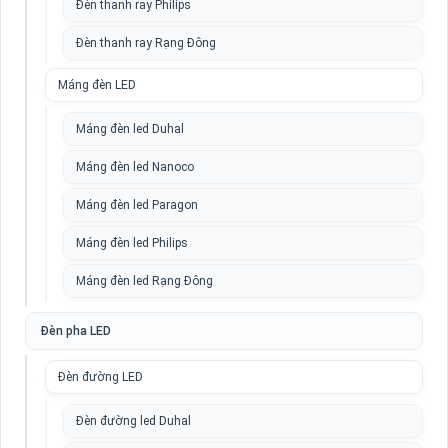
Đèn thanh ray Philips
Đèn thanh ray Rạng Đông
Máng đèn LED
Máng đèn led Duhal
Máng đèn led Nanoco
Máng đèn led Paragon
Máng đèn led Philips
Máng đèn led Rạng Đông
Đèn pha LED
Đèn đường LED
Đèn đường led Duhal