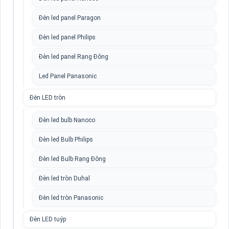
Đèn led panel Paragon
Đèn led panel Philips
Đèn led panel Rạng Đông
Led Panel Panasonic
Đèn LED tròn
Đèn led bulb Nanoco
Đèn led Bulb Philips
Đèn led Bulb Rạng Đông
Đèn led tròn Duhal
Đèn led tròn Panasonic
Đèn LED tuýp