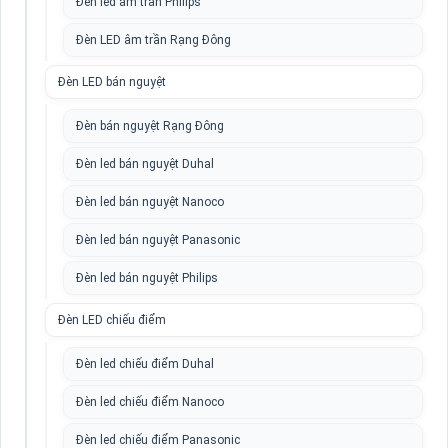
Đèn led âm trần Philips
Đèn LED âm trần Rạng Đông
Đèn LED bán nguyệt
Đèn bán nguyệt Rạng Đông
Đèn led bán nguyệt Duhal
Đèn led bán nguyệt Nanoco
Đèn led bán nguyệt Panasonic
Đèn led bán nguyệt Philips
Đèn LED chiếu điểm
Đèn led chiếu điểm Duhal
Đèn led chiếu điểm Nanoco
Đèn led chiếu điểm Panasonic