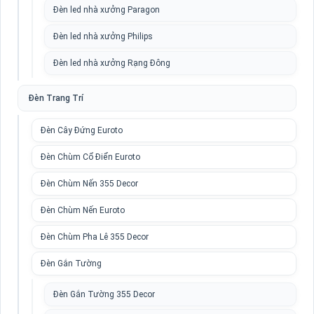
Đèn led nhà xưởng Paragon
Đèn led nhà xưởng Philips
Đèn led nhà xưởng Rạng Đông
Đèn Trang Trí
Đèn Cây Đứng Euroto
Đèn Chùm Cổ Điển Euroto
Đèn Chùm Nến 355 Decor
Đèn Chùm Nến Euroto
Đèn Chùm Pha Lê 355 Decor
Đèn Gắn Tường
Đèn Gắn Tường 355 Decor