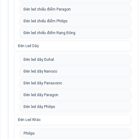
Đèn led chiếu điểm Paragon
Đèn led chiếu điểm Philips
Đèn led chiếu điểm Rạng Đông
Đèn Led Dây
Đèn led dây Duhal
Đèn led dây Nanoco
Đèn led dây Panasonic
Đèn led dây Paragon
Đèn led dây Philips
Đèn Led Khác
Philips