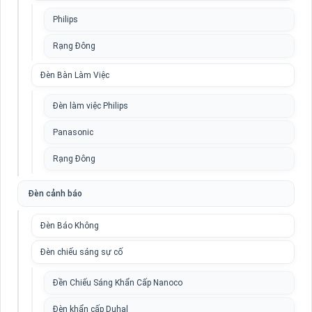
Philips
Rạng Đông
Đèn Bàn Làm Việc
Đèn làm việc Philips
Panasonic
Rạng Đông
Đèn cảnh báo
Đèn Báo Không
Đèn chiếu sáng sự cố
Đền Chiếu Sáng Khẩn Cấp Nanoco
Đèn khẩn cấp Duhal