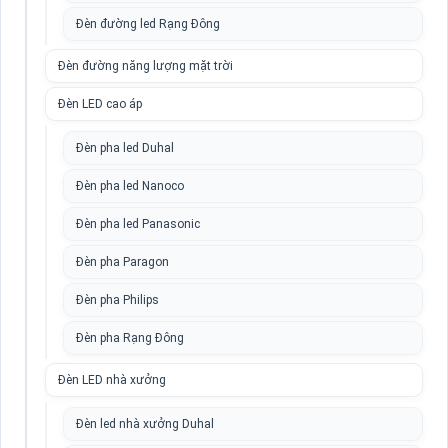
Đèn đường led Rạng Đông
Đèn đường năng lượng mặt trời
Đèn LED cao áp
Đèn pha led Duhal
Đèn pha led Nanoco
Đèn pha led Panasonic
Đèn pha Paragon
Đèn pha Philips
Đèn pha Rạng Đông
Đèn LED nhà xưởng
Đèn led nhà xưởng Duhal