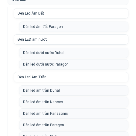
Đèn Led Âm Đất
Đèn led âm đất Paragon
Đèn LED âm nước
Đèn led dưới nước Duhal
Đèn led dưới nước Paragon
Đèn Led Âm Trần
Đèn led âm trần Duhal
Đèn led âm trần Nanoco
Đèn led âm trần Panasonic
Đèn led âm trần Paragon