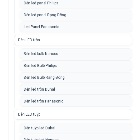
Đèn led panel Philips
Đèn led panel Rạng Đông
Led Panel Panasonic
Đèn LED tròn
Đèn led bulb Nanoco
Đèn led Bulb Philips
Đèn led Bulb Rạng Đông
Đèn led tròn Duhal
Đèn led tròn Panasonic
Đèn LED tuýp
Đèn tuýp led Duhal