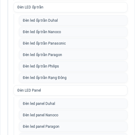
Đèn LED ốp trần
Đèn led ốp trần Duhal
Đèn led ốp trần Nanoco
Đèn led ốp trần Panasonic
Đèn led ốp trần Paragon
Đèn led ốp trần Philips
Đèn led ốp trần Rạng Đông
Đèn LED Panel
Đèn led panel Duhal
Đèn led panel Nanoco
Đèn led panel Paragon