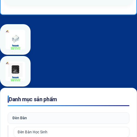
Danh mục sản phẩm
Đèn Bàn
Đèn Bàn Học Sinh