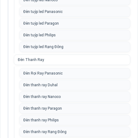
Đèn tuýp led Nanoco
Đèn tuýp led Panasonic
Đèn tuýp led Paragon
Đèn tuýp led Philips
Đèn tuýp led Rạng Đông
Đèn Thanh Ray
Đèn Rọi Ray Panasonic
Đèn thanh ray Duhal
Đèn thanh ray Nanoco
Đèn thanh ray Paragon
Đèn thanh ray Philips
Đèn thanh ray Rạng Đông