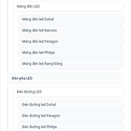
Máng đèn LED
Máng đèn led Duhal
Máng đèn led Nanoco
Máng đèn led Paragon
Máng đèn led Philips
Máng đèn led Rạng Đông
Đèn pha LED
Đèn đường LED
Đèn đường led Duhal
Đèn đường led Paragon
Đèn đường led Philips