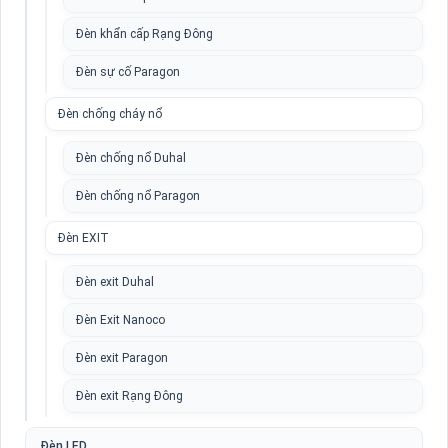
Đèn khẩn cấp Rạng Đông
Đèn sự cố Paragon
Đèn chống cháy nổ
Đèn chống nổ Duhal
Đèn chống nổ Paragon
Đèn EXIT
Đèn exit Duhal
Đèn Exit Nanoco
Đèn exit Paragon
Đèn exit Rạng Đông
Đèn LED