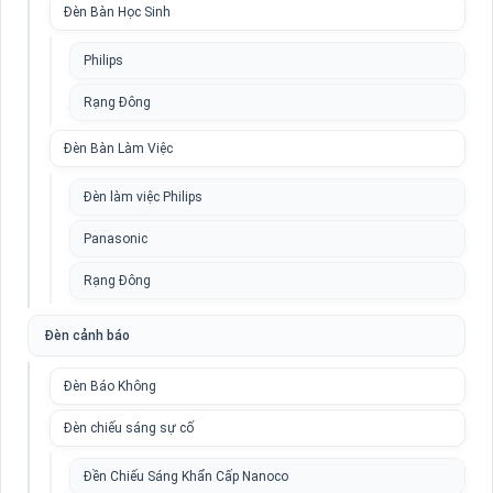
Đèn Bàn Học Sinh
Philips
Rạng Đông
Đèn Bàn Làm Việc
Đèn làm việc Philips
Panasonic
Rạng Đông
Đèn cảnh báo
Đèn Báo Không
Đèn chiếu sáng sự cố
Đền Chiếu Sáng Khẩn Cấp Nanoco