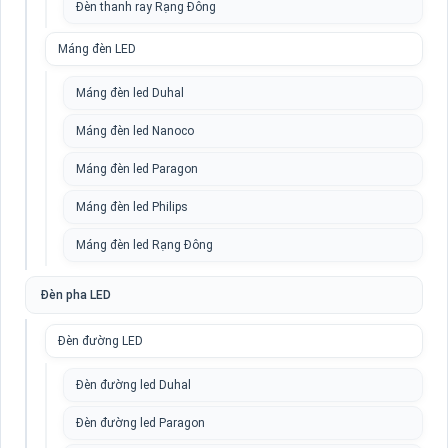
Đèn thanh ray Rạng Đông
Máng đèn LED
Máng đèn led Duhal
Máng đèn led Nanoco
Máng đèn led Paragon
Máng đèn led Philips
Máng đèn led Rạng Đông
Đèn pha LED
Đèn đường LED
Đèn đường led Duhal
Đèn đường led Paragon