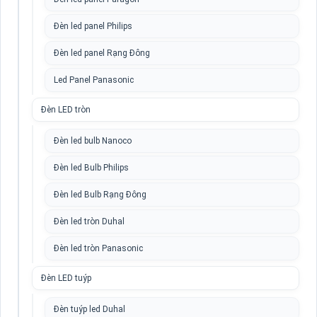
Đèn led panel Philips
Đèn led panel Rạng Đông
Led Panel Panasonic
Đèn LED tròn
Đèn led bulb Nanoco
Đèn led Bulb Philips
Đèn led Bulb Rạng Đông
Đèn led tròn Duhal
Đèn led tròn Panasonic
Đèn LED tuýp
Đèn tuýp led Duhal