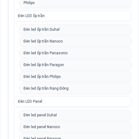
Philips
Đèn LED ốp trần
Đèn led ốp trần Duhal
Đèn led ốp trần Nanoco
Đèn led ốp trần Panasonic
Đèn led ốp trần Paragon
Đèn led ốp trần Philips
Đèn led ốp trần Rạng Đông
Đèn LED Panel
Đèn led panel Duhal
Đèn led panel Nanoco
Đèn led panel Paragon