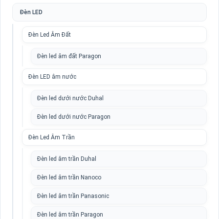
Đèn LED
Đèn Led Âm Đất
Đèn led âm đất Paragon
Đèn LED âm nước
Đèn led dưới nước Duhal
Đèn led dưới nước Paragon
Đèn Led Âm Trần
Đèn led âm trần Duhal
Đèn led âm trần Nanoco
Đèn led âm trần Panasonic
Đèn led âm trần Paragon