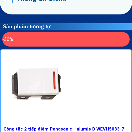
Sản phẩm tương tự
-30%
Công tắc 2 tiếp điểm Panasonic Halumie D WEVH5033-7