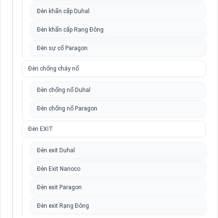
Đèn khẩn cấp Duhal
Đèn khẩn cấp Rạng Đông
Đèn sự cố Paragon
Đèn chống cháy nổ
Đèn chống nổ Duhal
Đèn chống nổ Paragon
Đèn EXIT
Đèn exit Duhal
Đèn Exit Nanoco
Đèn exit Paragon
Đèn exit Rạng Đông