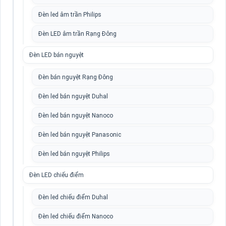
Đèn led âm trần Philips
Đèn LED âm trần Rạng Đông
Đèn LED bán nguyệt
Đèn bán nguyệt Rạng Đông
Đèn led bán nguyệt Duhal
Đèn led bán nguyệt Nanoco
Đèn led bán nguyệt Panasonic
Đèn led bán nguyệt Philips
Đèn LED chiếu điểm
Đèn led chiếu điểm Duhal
Đèn led chiếu điểm Nanoco