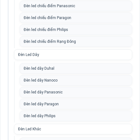
Đèn led chiếu điểm Panasonic
Đèn led chiếu điểm Paragon
Đèn led chiếu điểm Philips
Đèn led chiếu điểm Rạng Đông
Đèn Led Dây
Đèn led dây Duhal
Đèn led dây Nanoco
Đèn led dây Panasonic
Đèn led dây Paragon
Đèn led dây Philips
Đèn Led Khác