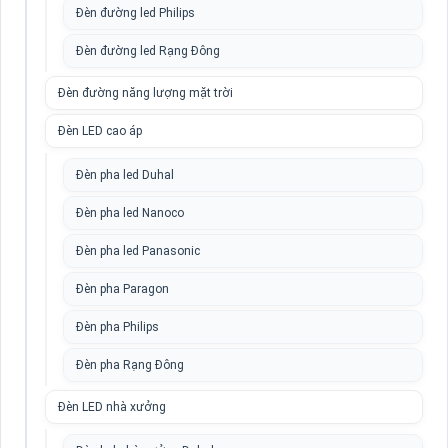
Đèn đường led Philips
Đèn đường led Rạng Đông
Đèn đường năng lượng mặt trời
Đèn LED cao áp
Đèn pha led Duhal
Đèn pha led Nanoco
Đèn pha led Panasonic
Đèn pha Paragon
Đèn pha Philips
Đèn pha Rạng Đông
Đèn LED nhà xưởng