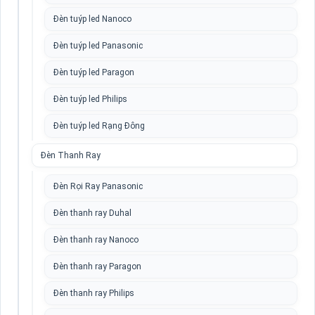
Đèn tuýp led Nanoco
Đèn tuýp led Panasonic
Đèn tuýp led Paragon
Đèn tuýp led Philips
Đèn tuýp led Rạng Đông
Đèn Thanh Ray
Đèn Rọi Ray Panasonic
Đèn thanh ray Duhal
Đèn thanh ray Nanoco
Đèn thanh ray Paragon
Đèn thanh ray Philips