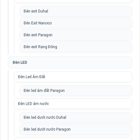
Đèn exit Duhal
Đèn Exit Nanoco
Đèn exit Paragon
Đèn exit Rạng Đông
Đèn LED
Đèn Led Âm Đất
Đèn led âm đất Paragon
Đèn LED âm nước
Đèn led dưới nước Duhal
Đèn led dưới nước Paragon