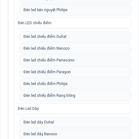
Đèn led bán nguyệt Philips
Đèn LED chiếu điểm
Đèn led chiếu điểm Duhal
Đèn led chiếu điểm Nanoco
Đèn led chiếu điểm Panasonic
Đèn led chiếu điểm Paragon
Đèn led chiếu điểm Philips
Đèn led chiếu điểm Rạng Đông
Đèn Led Dây
Đèn led dây Duhal
Đèn led dây Nanoco