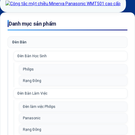
Danh mục sản phẩm
Đèn Bàn
Đèn Bàn Học Sinh
Philips
Rạng Đông
Đèn Bàn Làm Việc
Đèn làm việc Philips
Panasonic
Rạng Đông