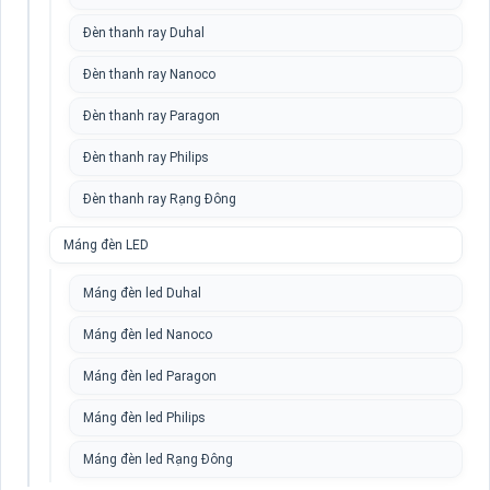
Đèn thanh ray Duhal
Đèn thanh ray Nanoco
Đèn thanh ray Paragon
Đèn thanh ray Philips
Đèn thanh ray Rạng Đông
Máng đèn LED
Máng đèn led Duhal
Máng đèn led Nanoco
Máng đèn led Paragon
Máng đèn led Philips
Máng đèn led Rạng Đông