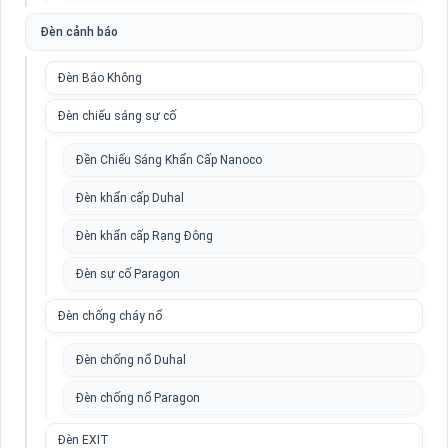
Đèn cảnh báo
Đèn Báo Không
Đèn chiếu sáng sự cố
Đền Chiếu Sáng Khẩn Cấp Nanoco
Đèn khẩn cấp Duhal
Đèn khẩn cấp Rạng Đông
Đèn sự cố Paragon
Đèn chống cháy nổ
Đèn chống nổ Duhal
Đèn chống nổ Paragon
Đèn EXIT