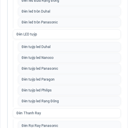
Đèn led Bulb Rạng Đông
Đèn led tròn Duhal
Đèn led tròn Panasonic
Đèn LED tuýp
Đèn tuýp led Duhal
Đèn tuýp led Nanoco
Đèn tuýp led Panasonic
Đèn tuýp led Paragon
Đèn tuýp led Philips
Đèn tuýp led Rạng Đông
Đèn Thanh Ray
Đèn Rọi Ray Panasonic