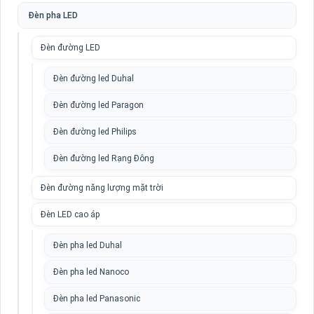
Đèn pha LED
Đèn đường LED
Đèn đường led Duhal
Đèn đường led Paragon
Đèn đường led Philips
Đèn đường led Rạng Đông
Đèn đường năng lượng mặt trời
Đèn LED cao áp
Đèn pha led Duhal
Đèn pha led Nanoco
Đèn pha led Panasonic