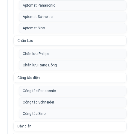
Aptomat Panasonic
Aptomat Schneider
Aptomat Sino
Chấn Lưu
Chấn lưu Philips
Chấn lưu Rạng Đông
Công tắc điện
Công tắc Panasonic
Công tắc Schneider
Công tắc Sino
Dây điện