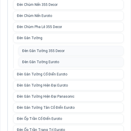
Đèn Chùm Nến 355 Decor
Đèn Chùm Nến Euroto
Đèn Chùm Pha Lê 355 Decor
Đèn Gắn Tường
Đèn Gắn Tường 355 Decor
Đèn Gắn Tường Euroto
Đèn Gắn Tường Cổ Điển Euroto
Đèn Gắn Tường Hiện Đại Euroto
Đèn Gắn Tường Hiện Đại Panasonic
Đèn Gắn Tường Tân Cổ Điển Euroto
Đèn Ốp Trần Cổ Điển Euroto
Đèn Ốp Trần Trang Trí Euroto