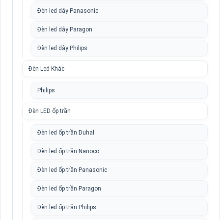
Đèn led dây Panasonic
Đèn led dây Paragon
Đèn led dây Philips
Đèn Led Khác
Philips
Đèn LED ốp trần
Đèn led ốp trần Duhal
Đèn led ốp trần Nanoco
Đèn led ốp trần Panasonic
Đèn led ốp trần Paragon
Đèn led ốp trần Philips