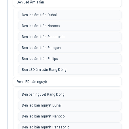
Đèn Led Âm Trần
Đèn led âm trần Duhal
Đèn led âm trần Nanoco
Đèn led âm trần Panasonic
Đèn led âm trần Paragon
Đèn led âm trần Philips
Đèn LED âm trần Rạng Đông
Đèn LED bán nguyệt
Đèn bán nguyệt Rạng Đông
Đèn led bán nguyệt Duhal
Đèn led bán nguyệt Nanoco
Đèn led bán nguyệt Panasonic