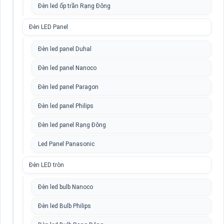
Đèn led ốp trần Rạng Đông
Đèn LED Panel
Đèn led panel Duhal
Đèn led panel Nanoco
Đèn led panel Paragon
Đèn led panel Philips
Đèn led panel Rạng Đông
Led Panel Panasonic
Đèn LED tròn
Đèn led bulb Nanoco
Đèn led Bulb Philips