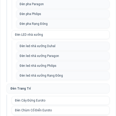
Đèn pha Paragon
Đèn pha Philips
Đèn pha Rạng Đông
Đèn LED nhà xưởng
Đèn led nhà xưởng Duhal
Đèn led nhà xưởng Paragon
Đèn led nhà xưởng Philips
Đèn led nhà xưởng Rạng Đông
Đèn Trang Trí
Đèn Cây Đứng Euroto
Đèn Chùm Cổ Điển Euroto