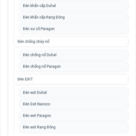
Đèn khẩn cấp Duhal
Đèn khẩn cấp Rạng Đông
Đèn sự cố Paragon
Đèn chống cháy nổ
Đèn chống nổ Duhal
Đèn chống nổ Paragon
Đèn EXIT
Đèn exit Duhal
Đèn Exit Nanoco
Đèn exit Paragon
Đèn exit Rạng Đông