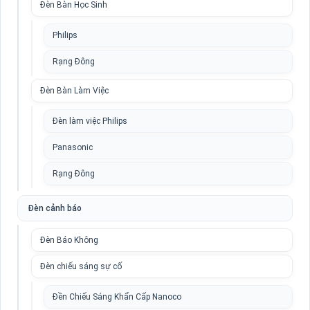
Đèn Bàn Học Sinh
Philips
Rạng Đông
Đèn Bàn Làm Việc
Đèn làm việc Philips
Panasonic
Rạng Đông
Đèn cảnh báo
Đèn Báo Không
Đèn chiếu sáng sự cố
Đền Chiếu Sáng Khẩn Cấp Nanoco