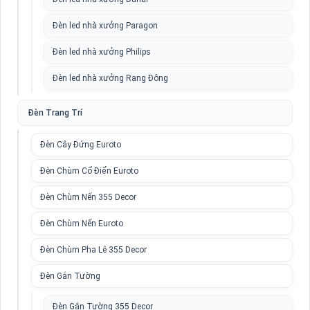
Đèn led nhà xưởng Paragon
Đèn led nhà xưởng Philips
Đèn led nhà xưởng Rạng Đông
Đèn Trang Trí
Đèn Cây Đứng Euroto
Đèn Chùm Cổ Điển Euroto
Đèn Chùm Nến 355 Decor
Đèn Chùm Nến Euroto
Đèn Chùm Pha Lê 355 Decor
Đèn Gắn Tường
Đèn Gắn Tường 355 Decor