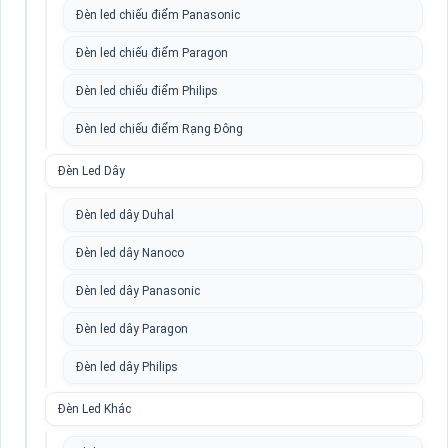
Đèn led chiếu điểm Panasonic
Đèn led chiếu điểm Paragon
Đèn led chiếu điểm Philips
Đèn led chiếu điểm Rạng Đông
Đèn Led Dây
Đèn led dây Duhal
Đèn led dây Nanoco
Đèn led dây Panasonic
Đèn led dây Paragon
Đèn led dây Philips
Đèn Led Khác