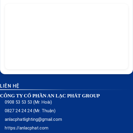
LIÊN HỆ
CÔNG TY CỔ PHẦN AN LẠC PHÁT GROUP
0908 53 53 53 (Mr. Hoài)
0827 24 24 24 (Mr. Thuận)
anlacphatlighting@gmail.com
https://anlacphat.com