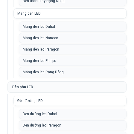
Đèn thanh ray Rạng Đông
Máng đèn LED
Máng đèn led Duhal
Máng đèn led Nanoco
Máng đèn led Paragon
Máng đèn led Philips
Máng đèn led Rạng Đông
Đèn pha LED
Đèn đường LED
Đèn đường led Duhal
Đèn đường led Paragon