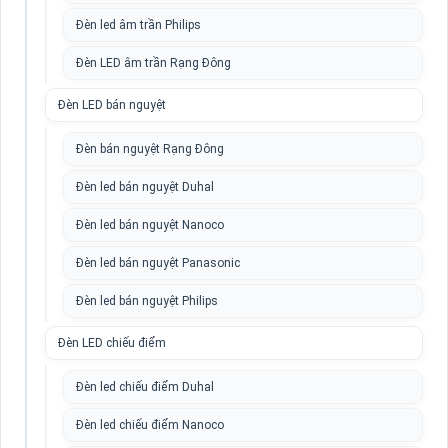
Đèn led âm trần Philips
Đèn LED âm trần Rạng Đông
Đèn LED bán nguyệt
Đèn bán nguyệt Rạng Đông
Đèn led bán nguyệt Duhal
Đèn led bán nguyệt Nanoco
Đèn led bán nguyệt Panasonic
Đèn led bán nguyệt Philips
Đèn LED chiếu điểm
Đèn led chiếu điểm Duhal
Đèn led chiếu điểm Nanoco