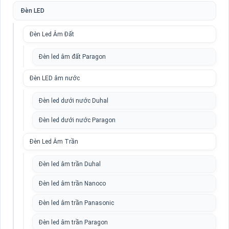
Đèn LED
Đèn Led Âm Đất
Đèn led âm đất Paragon
Đèn LED âm nước
Đèn led dưới nước Duhal
Đèn led dưới nước Paragon
Đèn Led Âm Trần
Đèn led âm trần Duhal
Đèn led âm trần Nanoco
Đèn led âm trần Panasonic
Đèn led âm trần Paragon