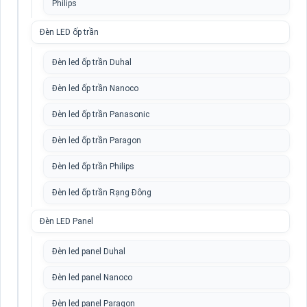
Philips
Đèn LED ốp trần
Đèn led ốp trần Duhal
Đèn led ốp trần Nanoco
Đèn led ốp trần Panasonic
Đèn led ốp trần Paragon
Đèn led ốp trần Philips
Đèn led ốp trần Rạng Đông
Đèn LED Panel
Đèn led panel Duhal
Đèn led panel Nanoco
Đèn led panel Paragon