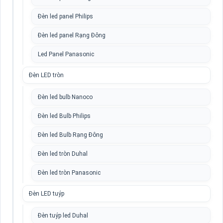
Đèn led panel Philips
Đèn led panel Rạng Đông
Led Panel Panasonic
Đèn LED tròn
Đèn led bulb Nanoco
Đèn led Bulb Philips
Đèn led Bulb Rạng Đông
Đèn led tròn Duhal
Đèn led tròn Panasonic
Đèn LED tuýp
Đèn tuýp led Duhal