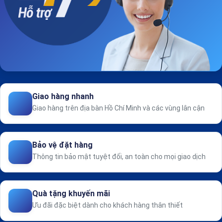
Giao hàng nhanh
Giao hàng trên địa bàn Hồ Chí Minh và các vùng lân cận
Bảo vệ đặt hàng
Thông tin bảo mật tuyệt đối, an toàn cho mọi giao dịch
Quà tặng khuyến mãi
Ưu đãi đặc biệt dành cho khách hàng thân thiết