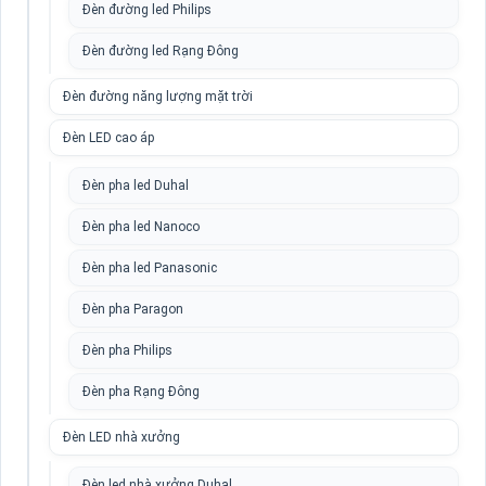
Đèn đường led Philips
Đèn đường led Rạng Đông
Đèn đường năng lượng mặt trời
Đèn LED cao áp
Đèn pha led Duhal
Đèn pha led Nanoco
Đèn pha led Panasonic
Đèn pha Paragon
Đèn pha Philips
Đèn pha Rạng Đông
Đèn LED nhà xưởng
Đèn led nhà xưởng Duhal