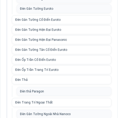
Đèn Gắn Tường Euroto
Đèn Gắn Tường Cổ Điển Euroto
Đèn Gắn Tường Hiện Đại Euroto
Đèn Gắn Tường Hiện Đại Panasonic
Đèn Gắn Tường Tân Cổ Điển Euroto
Đèn Ốp Trần Cổ Điển Euroto
Đèn Ốp Trần Trang Trí Euroto
Đèn Thả
Đèn thả Paragon
Đèn Trang Trí Ngoại Thất
Đèn Gắn Tường Ngoài Nhà Nanoco