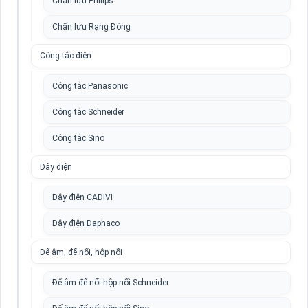
Chấn lưu Philips
Chấn lưu Rạng Đông
Công tắc điện
Công tắc Panasonic
Công tắc Schneider
Công tắc Sino
Dây điện
Dây điện CADIVI
Dây điện Daphaco
Đế âm, đế nổi, hộp nổi
Đế âm đế nổi hộp nổi Schneider