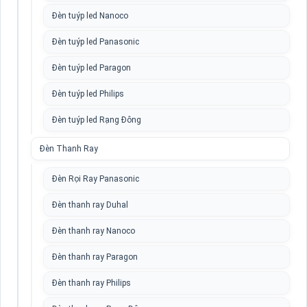
Đèn tuýp led Nanoco
Đèn tuýp led Panasonic
Đèn tuýp led Paragon
Đèn tuýp led Philips
Đèn tuýp led Rạng Đông
Đèn Thanh Ray
Đèn Rọi Ray Panasonic
Đèn thanh ray Duhal
Đèn thanh ray Nanoco
Đèn thanh ray Paragon
Đèn thanh ray Philips