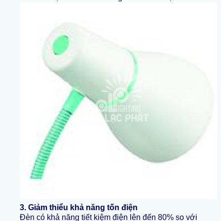
3. Giảm thiểu khả năng tốn điện
Đèn có khả năng tiết kiệm điện lên đến 80% so với