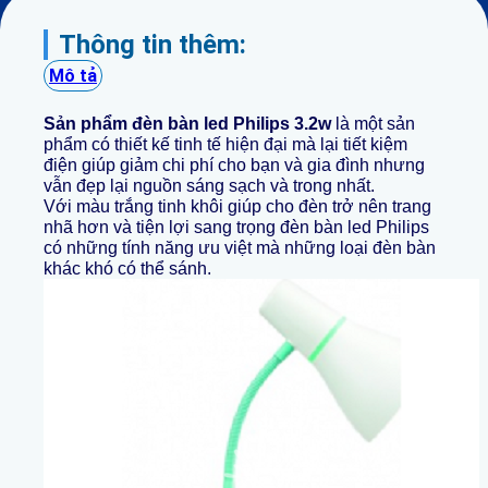
Thông tin thêm:
Mô tả
Sản phẩm đèn bàn led Philips 3.2w
là một sản
phẩm có thiết kế tinh tế hiện đại mà lại tiết kiệm
điện giúp giảm chi phí cho bạn và gia đình nhưng
vẫn đẹp lại nguồn sáng sạch và trong nhất.
Với màu trắng tinh khôi giúp cho đèn trở nên trang
nhã hơn và tiện lợi sang trọng đèn bàn led Philips
có những tính năng ưu việt mà những loại đèn bàn
khác khó có thể sánh.