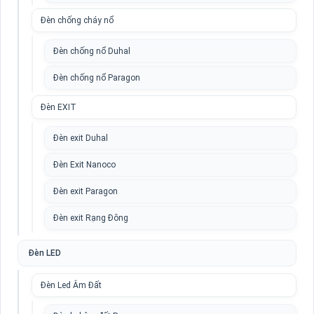
Đèn chống cháy nổ
Đèn chống nổ Duhal
Đèn chống nổ Paragon
Đèn EXIT
Đèn exit Duhal
Đèn Exit Nanoco
Đèn exit Paragon
Đèn exit Rạng Đông
Đèn LED
Đèn Led Âm Đất