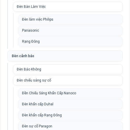
Đèn Bàn Làm Việc
Đèn làm việc Philips
Panasonic
Rạng Đông
Đèn cảnh báo
Đèn Báo Không
Đèn chiếu sáng sự cố
Đền Chiếu Sáng Khẩn Cấp Nanoco
Đèn khẩn cấp Duhal
Đèn khẩn cấp Rạng Đông
Đèn sự cố Paragon