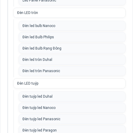
Led Panel Panasonic
Đèn LED tròn
Đèn led bulb Nanoco
Đèn led Bulb Philips
Đèn led Bulb Rạng Đông
Đèn led tròn Duhal
Đèn led tròn Panasonic
Đèn LED tuýp
Đèn tuýp led Duhal
Đèn tuýp led Nanoco
Đèn tuýp led Panasonic
Đèn tuýp led Paragon