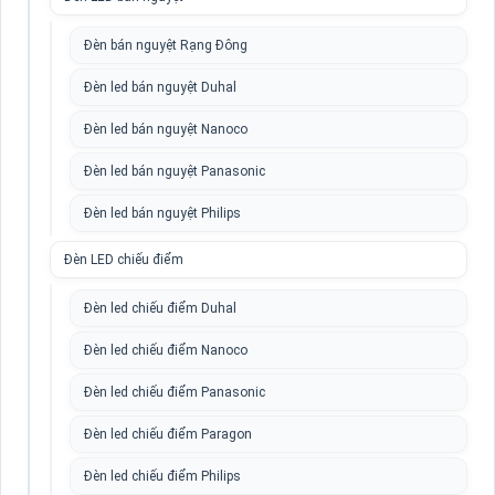
Đèn bán nguyệt Rạng Đông
Đèn led bán nguyệt Duhal
Đèn led bán nguyệt Nanoco
Đèn led bán nguyệt Panasonic
Đèn led bán nguyệt Philips
Đèn LED chiếu điểm
Đèn led chiếu điểm Duhal
Đèn led chiếu điểm Nanoco
Đèn led chiếu điểm Panasonic
Đèn led chiếu điểm Paragon
Đèn led chiếu điểm Philips