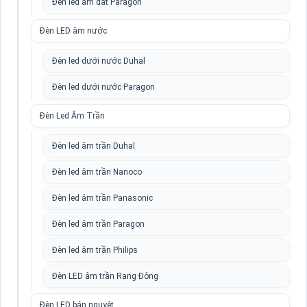
Đèn led âm đất Paragon
Đèn LED âm nước
Đèn led dưới nước Duhal
Đèn led dưới nước Paragon
Đèn Led Âm Trần
Đèn led âm trần Duhal
Đèn led âm trần Nanoco
Đèn led âm trần Panasonic
Đèn led âm trần Paragon
Đèn led âm trần Philips
Đèn LED âm trần Rạng Đông
Đèn LED bán nguyệt