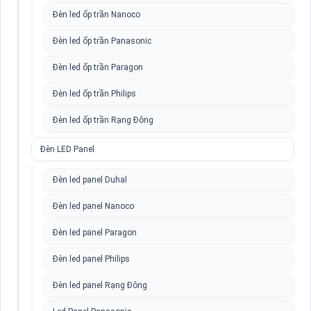
Đèn led ốp trần Nanoco
Đèn led ốp trần Panasonic
Đèn led ốp trần Paragon
Đèn led ốp trần Philips
Đèn led ốp trần Rạng Đông
Đèn LED Panel
Đèn led panel Duhal
Đèn led panel Nanoco
Đèn led panel Paragon
Đèn led panel Philips
Đèn led panel Rạng Đông