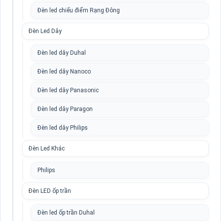
Đèn led chiếu điểm Rạng Đông
Đèn Led Dây
Đèn led dây Duhal
Đèn led dây Nanoco
Đèn led dây Panasonic
Đèn led dây Paragon
Đèn led dây Philips
Đèn Led Khác
Philips
Đèn LED ốp trần
Đèn led ốp trần Duhal