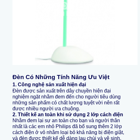
Đèn Có Những Tính Năng Ưu Việt
1. Công nghệ sản xuất hiện đại
Đèn được sản xuất trên dây chuyền hiện đại
nghiệm ngặt nhằm đem đến cho người tiêu dùng
những sản phẩm có chất lượng tuyệt vời nên rất
được nhiều người ưa chuộng.
2. Thiết kế an toàn khi sử dụng 2 lớp cách điện
Nhằm đem lại sự an toàn cho bạn và người thân
nhất là các em nhỏ Philips đã bổ sung thêm 2 lớp
cách điện ở vỏ nhằm loại bỏ khả năng bị điện giật,
và đèn được thiết kế dễ dàng lau chùi và vệ sinh.