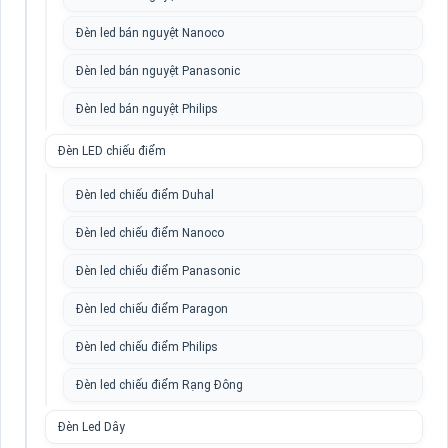
Đèn led bán nguyệt Nanoco
Đèn led bán nguyệt Panasonic
Đèn led bán nguyệt Philips
Đèn LED chiếu điểm
Đèn led chiếu điểm Duhal
Đèn led chiếu điểm Nanoco
Đèn led chiếu điểm Panasonic
Đèn led chiếu điểm Paragon
Đèn led chiếu điểm Philips
Đèn led chiếu điểm Rạng Đông
Đèn Led Dây