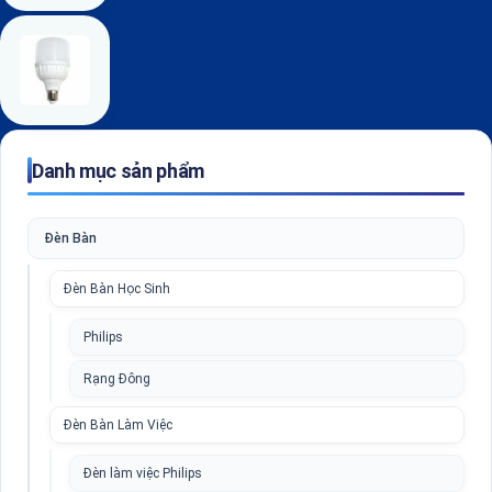
Danh mục sản phẩm
Đèn Bàn
Đèn Bàn Học Sinh
Philips
Rạng Đông
Đèn Bàn Làm Việc
Đèn làm việc Philips