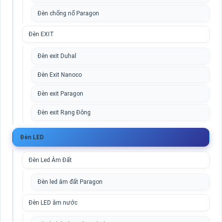
Đèn chống nổ Paragon
Đèn EXIT
Đèn exit Duhal
Đèn Exit Nanoco
Đèn exit Paragon
Đèn exit Rạng Đông
Đèn LED
Đèn Led Âm Đất
Đèn led âm đất Paragon
Đèn LED âm nước