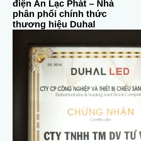
điện An Lạc Phát – Nhà
phân phối chính thức
thương hiệu Duhal