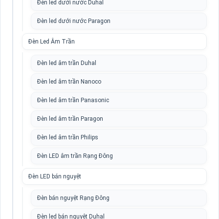
Đèn led dưới nước Duhal
Đèn led dưới nước Paragon
Đèn Led Âm Trần
Đèn led âm trần Duhal
Đèn led âm trần Nanoco
Đèn led âm trần Panasonic
Đèn led âm trần Paragon
Đèn led âm trần Philips
Đèn LED âm trần Rạng Đông
Đèn LED bán nguyệt
Đèn bán nguyệt Rạng Đông
Đèn led bán nguyệt Duhal