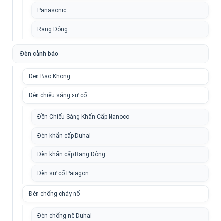
Panasonic
Rạng Đông
Đèn cảnh báo
Đèn Báo Không
Đèn chiếu sáng sự cố
Đền Chiếu Sáng Khẩn Cấp Nanoco
Đèn khẩn cấp Duhal
Đèn khẩn cấp Rạng Đông
Đèn sự cố Paragon
Đèn chống cháy nổ
Đèn chống nổ Duhal