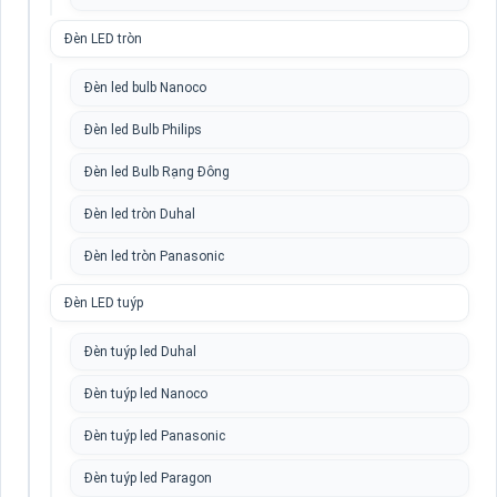
Đèn LED tròn
Đèn led bulb Nanoco
Đèn led Bulb Philips
Đèn led Bulb Rạng Đông
Đèn led tròn Duhal
Đèn led tròn Panasonic
Đèn LED tuýp
Đèn tuýp led Duhal
Đèn tuýp led Nanoco
Đèn tuýp led Panasonic
Đèn tuýp led Paragon