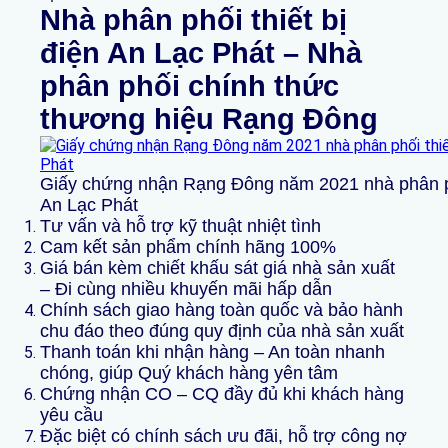
Nhà phân phối thiết bị
điện An Lạc Phát – Nhà
phân phối chính thức
thương hiệu Rạng Đông
Giấy chứng nhận Rạng Đông năm 2021 nhà phân phố
An Lạc Phát
Tư vấn và hỗ trợ kỹ thuật nhiệt tình
Cam kết sản phẩm chính hãng 100%
Giá bán kèm chiết khấu sát giá nhà sản xuất
– Đi cùng nhiều khuyến mãi hấp dẫn
Chính sách giao hàng toàn quốc và bảo hành
chu đáo theo đúng quy định của nhà sản xuất
Thanh toán khi nhận hàng – An toàn nhanh
chóng, giúp Quý khách hàng yên tâm
Chứng nhận CO – CQ đầy đủ khi khách hàng
yêu cầu
Đặc biệt có chính sách ưu đãi, hỗ trợ công nợ