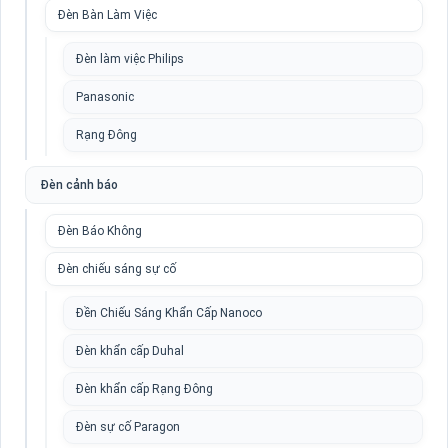
Đèn Bàn Làm Việc
Đèn làm việc Philips
Panasonic
Rạng Đông
Đèn cảnh báo
Đèn Báo Không
Đèn chiếu sáng sự cố
Đền Chiếu Sáng Khẩn Cấp Nanoco
Đèn khẩn cấp Duhal
Đèn khẩn cấp Rạng Đông
Đèn sự cố Paragon