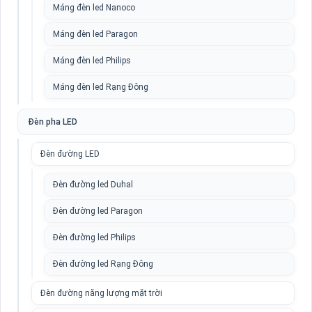
Máng đèn led Nanoco
Máng đèn led Paragon
Máng đèn led Philips
Máng đèn led Rạng Đông
Đèn pha LED
Đèn đường LED
Đèn đường led Duhal
Đèn đường led Paragon
Đèn đường led Philips
Đèn đường led Rạng Đông
Đèn đường năng lượng mặt trời