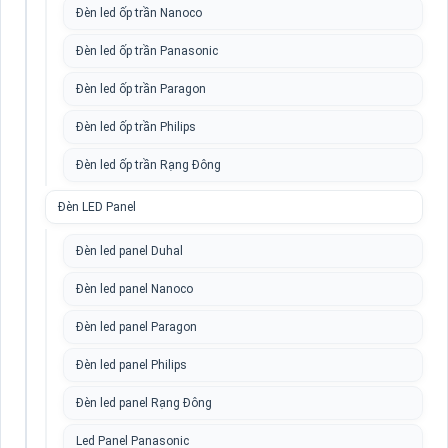
Đèn led ốp trần Nanoco
Đèn led ốp trần Panasonic
Đèn led ốp trần Paragon
Đèn led ốp trần Philips
Đèn led ốp trần Rạng Đông
Đèn LED Panel
Đèn led panel Duhal
Đèn led panel Nanoco
Đèn led panel Paragon
Đèn led panel Philips
Đèn led panel Rạng Đông
Led Panel Panasonic