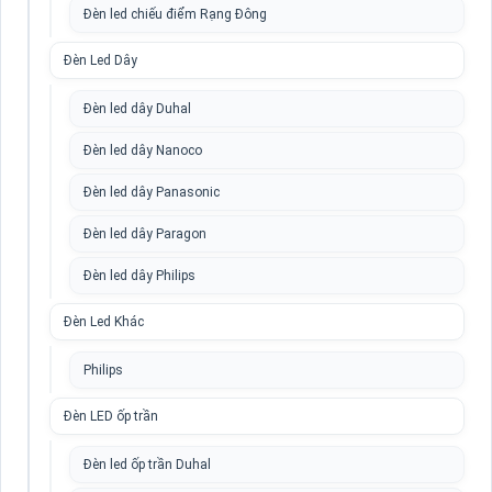
Đèn led chiếu điểm Rạng Đông
Đèn Led Dây
Đèn led dây Duhal
Đèn led dây Nanoco
Đèn led dây Panasonic
Đèn led dây Paragon
Đèn led dây Philips
Đèn Led Khác
Philips
Đèn LED ốp trần
Đèn led ốp trần Duhal