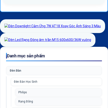
Danh mục sản phẩm
Đèn Bàn
Đèn Bàn Học Sinh
Philips
Rạng Đông