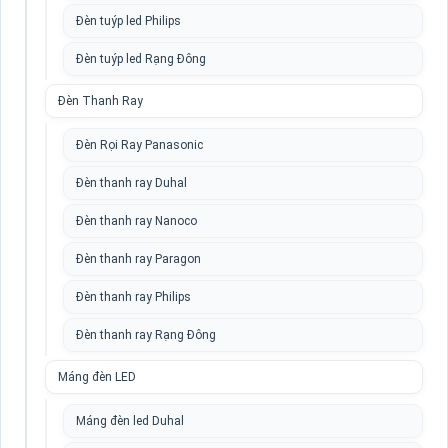
Đèn tuýp led Philips
Đèn tuýp led Rạng Đông
Đèn Thanh Ray
Đèn Rọi Ray Panasonic
Đèn thanh ray Duhal
Đèn thanh ray Nanoco
Đèn thanh ray Paragon
Đèn thanh ray Philips
Đèn thanh ray Rạng Đông
Máng đèn LED
Máng đèn led Duhal