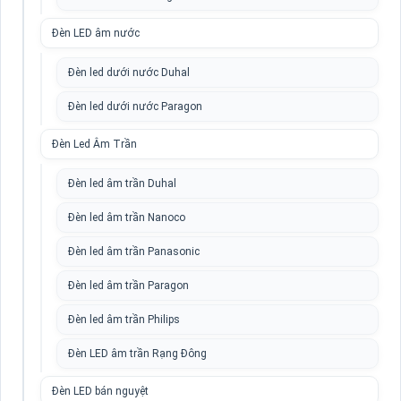
Đèn LED âm nước
Đèn led dưới nước Duhal
Đèn led dưới nước Paragon
Đèn Led Âm Trần
Đèn led âm trần Duhal
Đèn led âm trần Nanoco
Đèn led âm trần Panasonic
Đèn led âm trần Paragon
Đèn led âm trần Philips
Đèn LED âm trần Rạng Đông
Đèn LED bán nguyệt