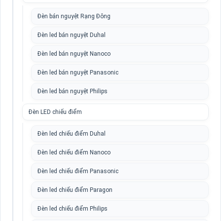
Đèn bán nguyệt Rạng Đông
Đèn led bán nguyệt Duhal
Đèn led bán nguyệt Nanoco
Đèn led bán nguyệt Panasonic
Đèn led bán nguyệt Philips
Đèn LED chiếu điểm
Đèn led chiếu điểm Duhal
Đèn led chiếu điểm Nanoco
Đèn led chiếu điểm Panasonic
Đèn led chiếu điểm Paragon
Đèn led chiếu điểm Philips