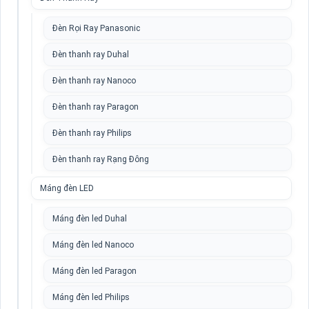
Đèn Rọi Ray Panasonic
Đèn thanh ray Duhal
Đèn thanh ray Nanoco
Đèn thanh ray Paragon
Đèn thanh ray Philips
Đèn thanh ray Rạng Đông
Máng đèn LED
Máng đèn led Duhal
Máng đèn led Nanoco
Máng đèn led Paragon
Máng đèn led Philips