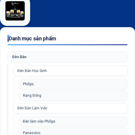
Danh mục sản phẩm
Đèn Bàn
Đèn Bàn Học Sinh
Philips
Rạng Đông
Đèn Bàn Làm Việc
Đèn làm việc Philips
Panasonic