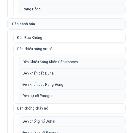
Rạng Đông
Đèn cảnh báo
Đèn Báo Không
Đèn chiếu sáng sự cố
Đền Chiếu Sáng Khẩn Cấp Nanoco
Đèn khẩn cấp Duhal
Đèn khẩn cấp Rạng Đông
Đèn sự cố Paragon
Đèn chống cháy nổ
Đèn chống nổ Duhal
Đèn chống nổ Paragon