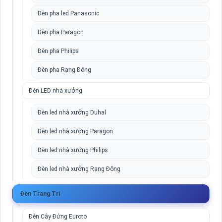
Đèn pha led Panasonic
Đèn pha Paragon
Đèn pha Philips
Đèn pha Rạng Đông
Đèn LED nhà xưởng
Đèn led nhà xưởng Duhal
Đèn led nhà xưởng Paragon
Đèn led nhà xưởng Philips
Đèn led nhà xưởng Rạng Đông
Đèn Trang Trí
Đèn Cây Đứng Euroto