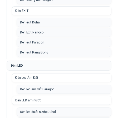
Đèn EXIT
Đèn exit Duhal
Đèn Exit Nanoco
Đèn exit Paragon
Đèn exit Rạng Đông
Đèn LED
Đèn Led Âm Đất
Đèn led âm đất Paragon
Đèn LED âm nước
Đèn led dưới nước Duhal