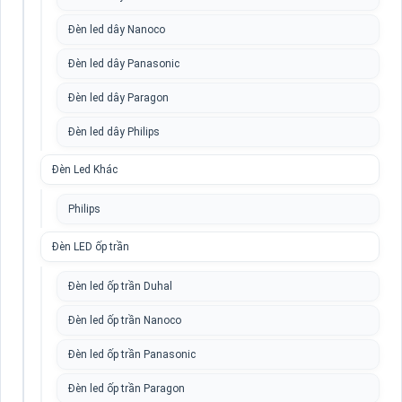
Đèn led dây Nanoco
Đèn led dây Panasonic
Đèn led dây Paragon
Đèn led dây Philips
Đèn Led Khác
Philips
Đèn LED ốp trần
Đèn led ốp trần Duhal
Đèn led ốp trần Nanoco
Đèn led ốp trần Panasonic
Đèn led ốp trần Paragon