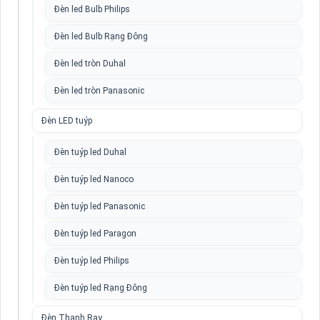
Đèn led Bulb Philips
Đèn led Bulb Rạng Đông
Đèn led tròn Duhal
Đèn led tròn Panasonic
Đèn LED tuýp
Đèn tuýp led Duhal
Đèn tuýp led Nanoco
Đèn tuýp led Panasonic
Đèn tuýp led Paragon
Đèn tuýp led Philips
Đèn tuýp led Rạng Đông
Đèn Thanh Ray