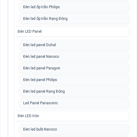
Đèn led ốp trần Philips
Đèn led ốp trần Rạng Đông
Đèn LED Panel
Đèn led panel Duhal
Đèn led panel Nanoco
Đèn led panel Paragon
Đèn led panel Philips
Đèn led panel Rạng Đông
Led Panel Panasonic
Đèn LED tròn
Đèn led bulb Nanoco