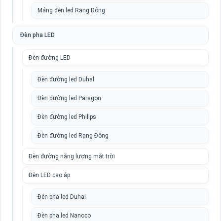
Máng đèn led Rạng Đông
Đèn pha LED
Đèn đường LED
Đèn đường led Duhal
Đèn đường led Paragon
Đèn đường led Philips
Đèn đường led Rạng Đông
Đèn đường năng lượng mặt trời
Đèn LED cao áp
Đèn pha led Duhal
Đèn pha led Nanoco