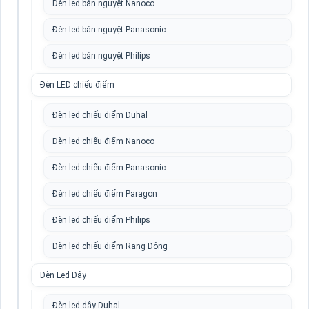
Đèn led bán nguyệt Nanoco
Đèn led bán nguyệt Panasonic
Đèn led bán nguyệt Philips
Đèn LED chiếu điểm
Đèn led chiếu điểm Duhal
Đèn led chiếu điểm Nanoco
Đèn led chiếu điểm Panasonic
Đèn led chiếu điểm Paragon
Đèn led chiếu điểm Philips
Đèn led chiếu điểm Rạng Đông
Đèn Led Dây
Đèn led dây Duhal