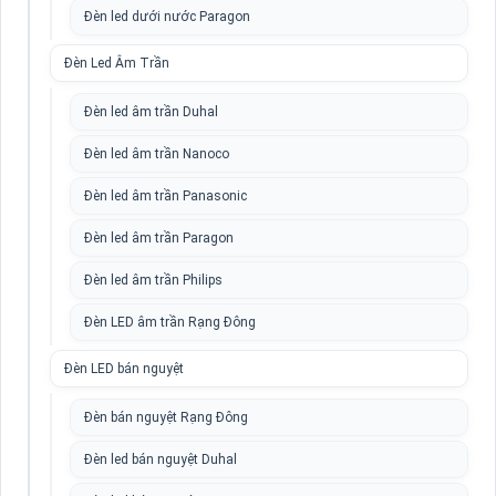
Đèn led dưới nước Paragon
Đèn Led Âm Trần
Đèn led âm trần Duhal
Đèn led âm trần Nanoco
Đèn led âm trần Panasonic
Đèn led âm trần Paragon
Đèn led âm trần Philips
Đèn LED âm trần Rạng Đông
Đèn LED bán nguyệt
Đèn bán nguyệt Rạng Đông
Đèn led bán nguyệt Duhal