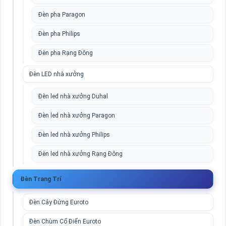
Đèn pha Paragon
Đèn pha Philips
Đèn pha Rạng Đông
Đèn LED nhà xưởng
Đèn led nhà xưởng Duhal
Đèn led nhà xưởng Paragon
Đèn led nhà xưởng Philips
Đèn led nhà xưởng Rạng Đông
Đèn Trang Trí
Đèn Cây Đứng Euroto
Đèn Chùm Cổ Điển Euroto