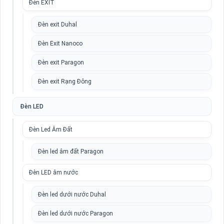
Đèn EXIT
Đèn exit Duhal
Đèn Exit Nanoco
Đèn exit Paragon
Đèn exit Rạng Đông
Đèn LED
Đèn Led Âm Đất
Đèn led âm đất Paragon
Đèn LED âm nước
Đèn led dưới nước Duhal
Đèn led dưới nước Paragon