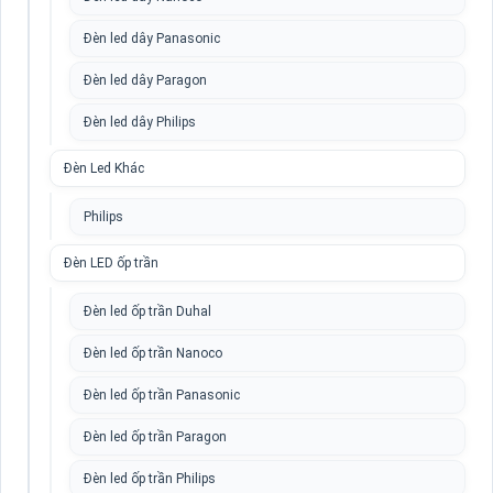
Đèn led dây Panasonic
Đèn led dây Paragon
Đèn led dây Philips
Đèn Led Khác
Philips
Đèn LED ốp trần
Đèn led ốp trần Duhal
Đèn led ốp trần Nanoco
Đèn led ốp trần Panasonic
Đèn led ốp trần Paragon
Đèn led ốp trần Philips