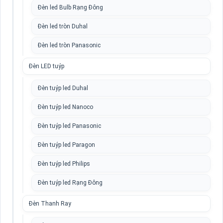
Đèn led Bulb Rạng Đông
Đèn led tròn Duhal
Đèn led tròn Panasonic
Đèn LED tuýp
Đèn tuýp led Duhal
Đèn tuýp led Nanoco
Đèn tuýp led Panasonic
Đèn tuýp led Paragon
Đèn tuýp led Philips
Đèn tuýp led Rạng Đông
Đèn Thanh Ray