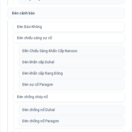
Đèn cảnh báo
Đèn Báo Không
Đèn chiếu sáng sự cố
Đền Chiếu Sáng Khẩn Cấp Nanoco
Đèn khẩn cấp Duhal
Đèn khẩn cấp Rạng Đông
Đèn sự cố Paragon
Đèn chống cháy nổ
Đèn chống nổ Duhal
Đèn chống nổ Paragon