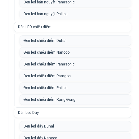
Đèn led bán nguyệt Panasonic
Đèn led bán nguyệt Philips
Đèn LED chiếu điểm
Đèn led chiếu điểm Duhal
Đèn led chiếu điểm Nanoco
Đèn led chiếu điểm Panasonic
Đèn led chiếu điểm Paragon
Đèn led chiếu điểm Philips
Đèn led chiếu điểm Rạng Đông
Đèn Led Dây
Đèn led dây Duhal
Đèn led dây Nanoco