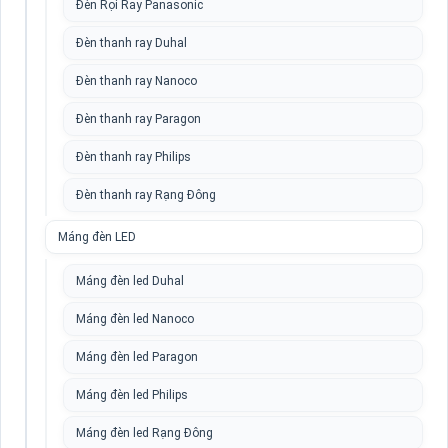
Đèn Rọi Ray Panasonic
Đèn thanh ray Duhal
Đèn thanh ray Nanoco
Đèn thanh ray Paragon
Đèn thanh ray Philips
Đèn thanh ray Rạng Đông
Máng đèn LED
Máng đèn led Duhal
Máng đèn led Nanoco
Máng đèn led Paragon
Máng đèn led Philips
Máng đèn led Rạng Đông