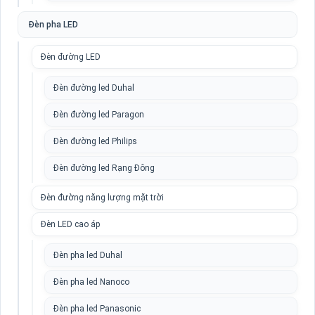
Đèn pha LED
Đèn đường LED
Đèn đường led Duhal
Đèn đường led Paragon
Đèn đường led Philips
Đèn đường led Rạng Đông
Đèn đường năng lượng mặt trời
Đèn LED cao áp
Đèn pha led Duhal
Đèn pha led Nanoco
Đèn pha led Panasonic