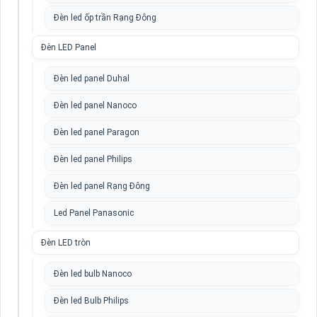
Đèn led ốp trần Rạng Đông
Đèn LED Panel
Đèn led panel Duhal
Đèn led panel Nanoco
Đèn led panel Paragon
Đèn led panel Philips
Đèn led panel Rạng Đông
Led Panel Panasonic
Đèn LED tròn
Đèn led bulb Nanoco
Đèn led Bulb Philips