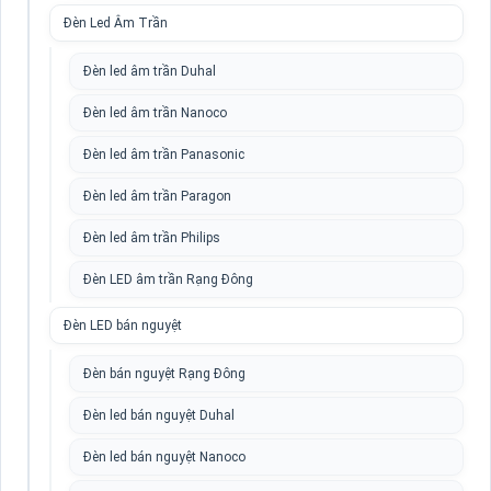
Đèn Led Âm Trần
Đèn led âm trần Duhal
Đèn led âm trần Nanoco
Đèn led âm trần Panasonic
Đèn led âm trần Paragon
Đèn led âm trần Philips
Đèn LED âm trần Rạng Đông
Đèn LED bán nguyệt
Đèn bán nguyệt Rạng Đông
Đèn led bán nguyệt Duhal
Đèn led bán nguyệt Nanoco