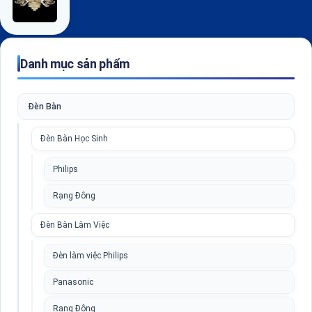
Danh mục sản phẩm
Đèn Bàn
Đèn Bàn Học Sinh
Philips
Rạng Đông
Đèn Bàn Làm Việc
Đèn làm việc Philips
Panasonic
Rạng Đông