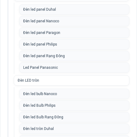
Đèn led panel Duhal
Đèn led panel Nanoco
Đèn led panel Paragon
Đèn led panel Philips
Đèn led panel Rạng Đông
Led Panel Panasonic
Đèn LED tròn
Đèn led bulb Nanoco
Đèn led Bulb Philips
Đèn led Bulb Rạng Đông
Đèn led tròn Duhal