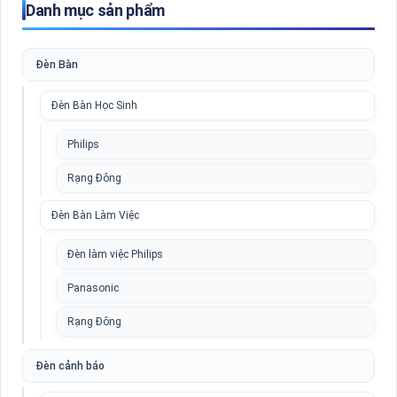
Danh mục sản phẩm
Đèn Bàn
Đèn Bàn Học Sinh
Philips
Rạng Đông
Đèn Bàn Làm Việc
Đèn làm việc Philips
Panasonic
Rạng Đông
Đèn cảnh báo