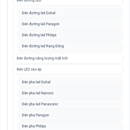
Đèn đường LED
Đèn đường led Duhal
Đèn đường led Paragon
Đèn đường led Philips
Đèn đường led Rạng Đông
Đèn đường năng lượng mặt trời
Đèn LED cao áp
Đèn pha led Duhal
Đèn pha led Nanoco
Đèn pha led Panasonic
Đèn pha Paragon
Đèn pha Philips