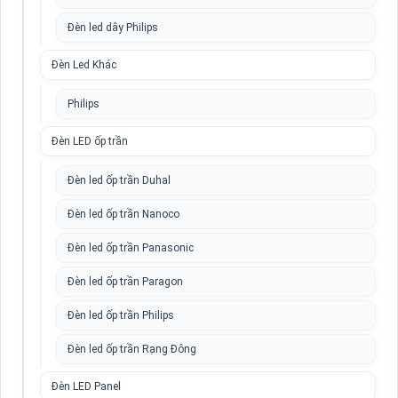
Đèn led dây Philips
Đèn Led Khác
Philips
Đèn LED ốp trần
Đèn led ốp trần Duhal
Đèn led ốp trần Nanoco
Đèn led ốp trần Panasonic
Đèn led ốp trần Paragon
Đèn led ốp trần Philips
Đèn led ốp trần Rạng Đông
Đèn LED Panel