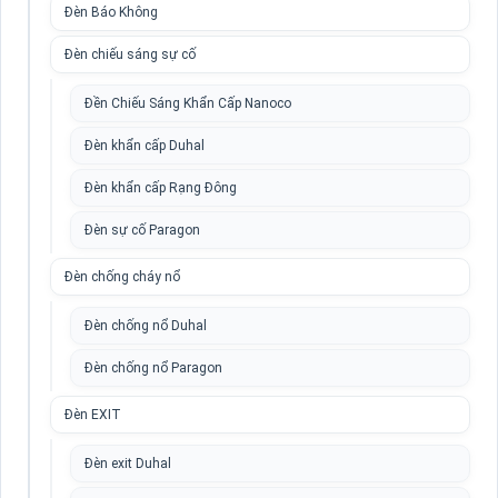
Đèn Báo Không
Đèn chiếu sáng sự cố
Đền Chiếu Sáng Khẩn Cấp Nanoco
Đèn khẩn cấp Duhal
Đèn khẩn cấp Rạng Đông
Đèn sự cố Paragon
Đèn chống cháy nổ
Đèn chống nổ Duhal
Đèn chống nổ Paragon
Đèn EXIT
Đèn exit Duhal