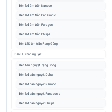
Đèn led âm trần Nanoco
Đèn led âm trần Panasonic
Đèn led âm trần Paragon
Đèn led âm trần Philips
Đèn LED âm trần Rạng Đông
Đèn LED bán nguyệt
Đèn bán nguyệt Rạng Đông
Đèn led bán nguyệt Duhal
Đèn led bán nguyệt Nanoco
Đèn led bán nguyệt Panasonic
Đèn led bán nguyệt Philips