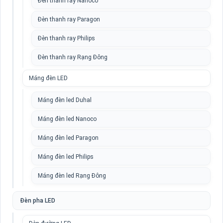
Đèn thanh ray Nanoco
Đèn thanh ray Paragon
Đèn thanh ray Philips
Đèn thanh ray Rạng Đông
Máng đèn LED
Máng đèn led Duhal
Máng đèn led Nanoco
Máng đèn led Paragon
Máng đèn led Philips
Máng đèn led Rạng Đông
Đèn pha LED