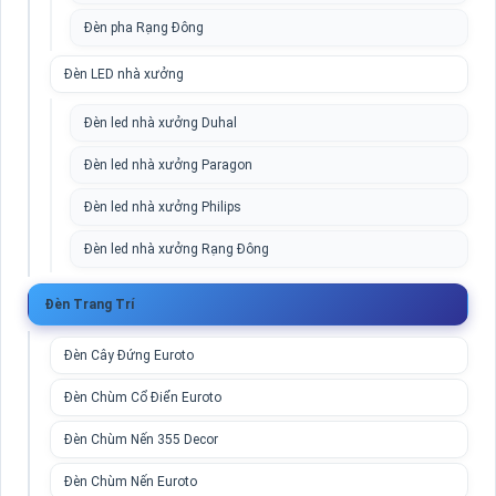
Đèn pha Rạng Đông
Đèn LED nhà xưởng
Đèn led nhà xưởng Duhal
Đèn led nhà xưởng Paragon
Đèn led nhà xưởng Philips
Đèn led nhà xưởng Rạng Đông
Đèn Trang Trí
Đèn Cây Đứng Euroto
Đèn Chùm Cổ Điển Euroto
Đèn Chùm Nến 355 Decor
Đèn Chùm Nến Euroto