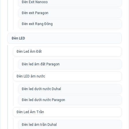
Đèn Exit Nanoco
Đèn exit Paragon
Đèn exit Rạng Đông
Đèn LED
Đèn Led Âm Đất
Đèn led âm đất Paragon
Đèn LED âm nước
Đèn led dưới nước Duhal
Đèn led dưới nước Paragon
Đèn Led Âm Trần
Đèn led âm trần Duhal