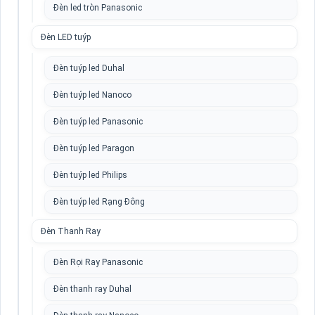
Đèn led tròn Panasonic
Đèn LED tuýp
Đèn tuýp led Duhal
Đèn tuýp led Nanoco
Đèn tuýp led Panasonic
Đèn tuýp led Paragon
Đèn tuýp led Philips
Đèn tuýp led Rạng Đông
Đèn Thanh Ray
Đèn Rọi Ray Panasonic
Đèn thanh ray Duhal