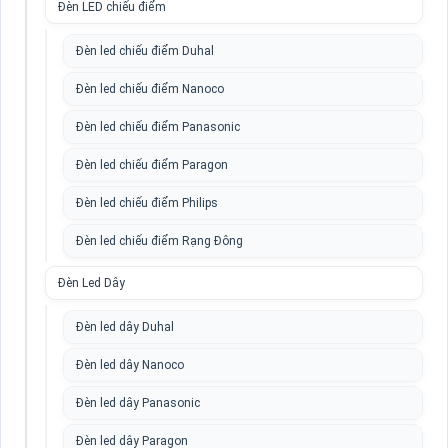
Đèn LED chiếu điểm
Đèn led chiếu điểm Duhal
Đèn led chiếu điểm Nanoco
Đèn led chiếu điểm Panasonic
Đèn led chiếu điểm Paragon
Đèn led chiếu điểm Philips
Đèn led chiếu điểm Rạng Đông
Đèn Led Dây
Đèn led dây Duhal
Đèn led dây Nanoco
Đèn led dây Panasonic
Đèn led dây Paragon