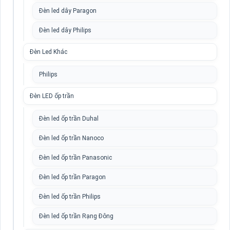
Đèn led dây Paragon
Đèn led dây Philips
Đèn Led Khác
Philips
Đèn LED ốp trần
Đèn led ốp trần Duhal
Đèn led ốp trần Nanoco
Đèn led ốp trần Panasonic
Đèn led ốp trần Paragon
Đèn led ốp trần Philips
Đèn led ốp trần Rạng Đông