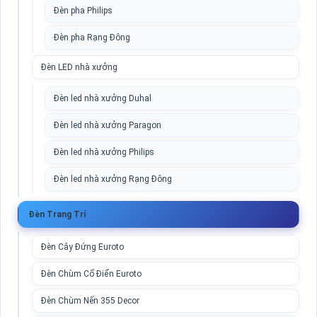
Đèn pha Philips
Đèn pha Rạng Đông
Đèn LED nhà xưởng
Đèn led nhà xưởng Duhal
Đèn led nhà xưởng Paragon
Đèn led nhà xưởng Philips
Đèn led nhà xưởng Rạng Đông
Đèn Trang Trí
Đèn Cây Đứng Euroto
Đèn Chùm Cổ Điển Euroto
Đèn Chùm Nến 355 Decor