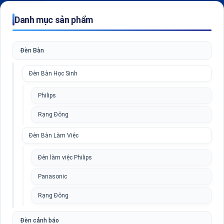
Danh mục sản phẩm
Đèn Bàn
Đèn Bàn Học Sinh
Philips
Rạng Đông
Đèn Bàn Làm Việc
Đèn làm việc Philips
Panasonic
Rạng Đông
Đèn cảnh báo