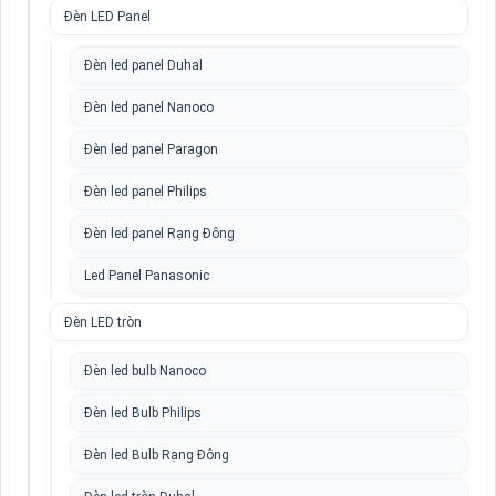
Đèn LED Panel
Đèn led panel Duhal
Đèn led panel Nanoco
Đèn led panel Paragon
Đèn led panel Philips
Đèn led panel Rạng Đông
Led Panel Panasonic
Đèn LED tròn
Đèn led bulb Nanoco
Đèn led Bulb Philips
Đèn led Bulb Rạng Đông