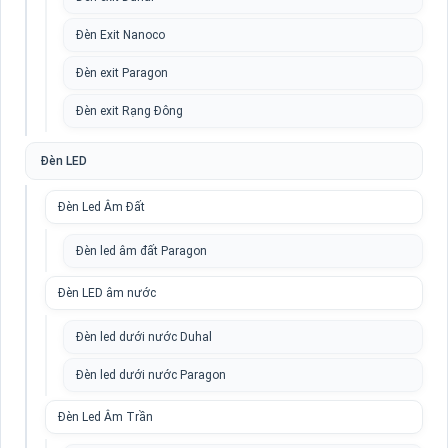
Đèn Exit Nanoco
Đèn exit Paragon
Đèn exit Rạng Đông
Đèn LED
Đèn Led Âm Đất
Đèn led âm đất Paragon
Đèn LED âm nước
Đèn led dưới nước Duhal
Đèn led dưới nước Paragon
Đèn Led Âm Trần