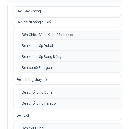
Đèn Báo Không
Đèn chiếu sáng sự cố
Đền Chiếu Sáng Khẩn Cấp Nanoco
Đèn khẩn cấp Duhal
Đèn khẩn cấp Rạng Đông
Đèn sự cố Paragon
Đèn chống cháy nổ
Đèn chống nổ Duhal
Đèn chống nổ Paragon
Đèn EXIT
Đèn exit Duhal