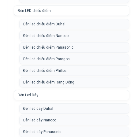
Đèn LED chiếu điểm
Đèn led chiếu điểm Duhal
Đèn led chiếu điểm Nanoco
Đèn led chiếu điểm Panasonic
Đèn led chiếu điểm Paragon
Đèn led chiếu điểm Philips
Đèn led chiếu điểm Rạng Đông
Đèn Led Dây
Đèn led dây Duhal
Đèn led dây Nanoco
Đèn led dây Panasonic