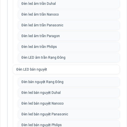
Đèn led âm trần Duhal
Đèn led âm trần Nanoco
Đèn led âm trần Panasonic
Đèn led âm trần Paragon
Đèn led âm trần Philips
Đèn LED âm trần Rạng Đông
Đèn LED bán nguyệt
Đèn bán nguyệt Rạng Đông
Đèn led bán nguyệt Duhal
Đèn led bán nguyệt Nanoco
Đèn led bán nguyệt Panasonic
Đèn led bán nguyệt Philips