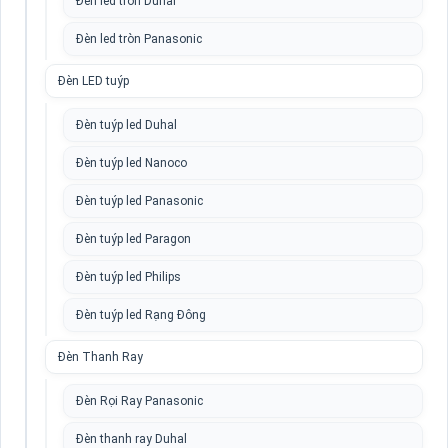
Đèn led tròn Duhal
Đèn led tròn Panasonic
Đèn LED tuýp
Đèn tuýp led Duhal
Đèn tuýp led Nanoco
Đèn tuýp led Panasonic
Đèn tuýp led Paragon
Đèn tuýp led Philips
Đèn tuýp led Rạng Đông
Đèn Thanh Ray
Đèn Rọi Ray Panasonic
Đèn thanh ray Duhal