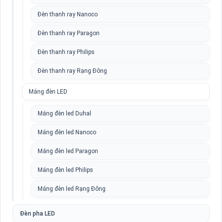
Đèn thanh ray Nanoco
Đèn thanh ray Paragon
Đèn thanh ray Philips
Đèn thanh ray Rạng Đông
Máng đèn LED
Máng đèn led Duhal
Máng đèn led Nanoco
Máng đèn led Paragon
Máng đèn led Philips
Máng đèn led Rạng Đông
Đèn pha LED