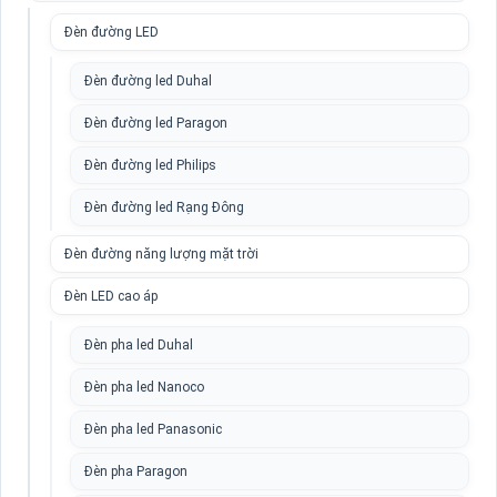
Đèn đường LED
Đèn đường led Duhal
Đèn đường led Paragon
Đèn đường led Philips
Đèn đường led Rạng Đông
Đèn đường năng lượng mặt trời
Đèn LED cao áp
Đèn pha led Duhal
Đèn pha led Nanoco
Đèn pha led Panasonic
Đèn pha Paragon