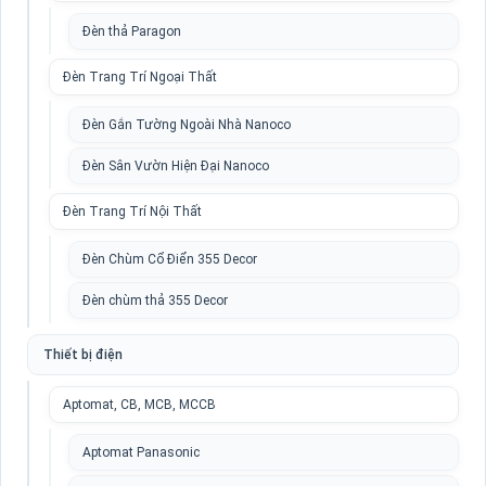
Đèn thả Paragon
Đèn Trang Trí Ngoại Thất
Đèn Gắn Tường Ngoài Nhà Nanoco
Đèn Sân Vườn Hiện Đại Nanoco
Đèn Trang Trí Nội Thất
Đèn Chùm Cổ Điển 355 Decor
Đèn chùm thả 355 Decor
Thiết bị điện
Aptomat, CB, MCB, MCCB
Aptomat Panasonic