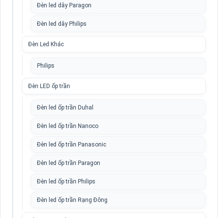
Đèn led dây Paragon
Đèn led dây Philips
Đèn Led Khác
Philips
Đèn LED ốp trần
Đèn led ốp trần Duhal
Đèn led ốp trần Nanoco
Đèn led ốp trần Panasonic
Đèn led ốp trần Paragon
Đèn led ốp trần Philips
Đèn led ốp trần Rạng Đông