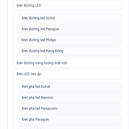
Đèn đường LED
Đèn đường led Duhal
Đèn đường led Paragon
Đèn đường led Philips
Đèn đường led Rạng Đông
Đèn đường năng lượng mặt trời
Đèn LED cao áp
Đèn pha led Duhal
Đèn pha led Nanoco
Đèn pha led Panasonic
Đèn pha Paragon