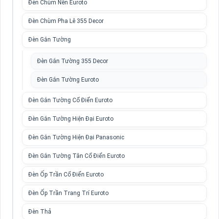
Đèn Chùm Nến Euroto
Đèn Chùm Pha Lê 355 Decor
Đèn Gắn Tường
Đèn Gắn Tường 355 Decor
Đèn Gắn Tường Euroto
Đèn Gắn Tường Cổ Điển Euroto
Đèn Gắn Tường Hiện Đại Euroto
Đèn Gắn Tường Hiện Đại Panasonic
Đèn Gắn Tường Tân Cổ Điển Euroto
Đèn Ốp Trần Cổ Điển Euroto
Đèn Ốp Trần Trang Trí Euroto
Đèn Thả