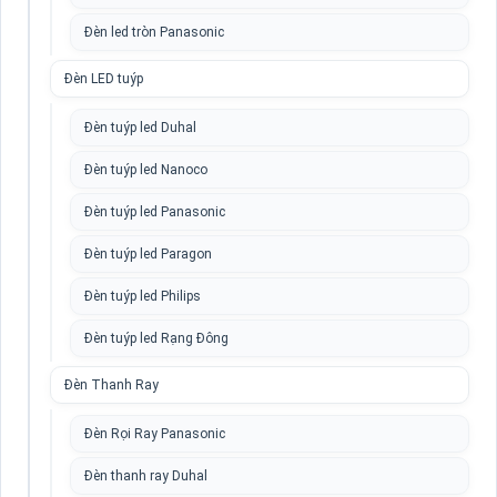
Đèn led tròn Panasonic
Đèn LED tuýp
Đèn tuýp led Duhal
Đèn tuýp led Nanoco
Đèn tuýp led Panasonic
Đèn tuýp led Paragon
Đèn tuýp led Philips
Đèn tuýp led Rạng Đông
Đèn Thanh Ray
Đèn Rọi Ray Panasonic
Đèn thanh ray Duhal