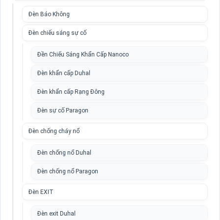
Đèn Báo Không
Đèn chiếu sáng sự cố
Đền Chiếu Sáng Khẩn Cấp Nanoco
Đèn khẩn cấp Duhal
Đèn khẩn cấp Rạng Đông
Đèn sự cố Paragon
Đèn chống cháy nổ
Đèn chống nổ Duhal
Đèn chống nổ Paragon
Đèn EXIT
Đèn exit Duhal