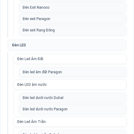
Đèn Exit Nanoco
Đèn exit Paragon
Đèn exit Rạng Đông
Đèn LED
Đèn Led Âm Đất
Đèn led âm đất Paragon
Đèn LED âm nước
Đèn led dưới nước Duhal
Đèn led dưới nước Paragon
Đèn Led Âm Trần