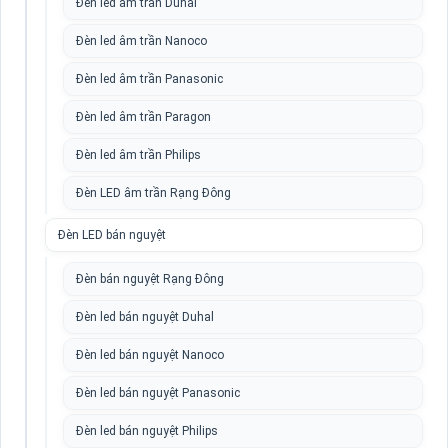
Đèn led âm trần Duhal
Đèn led âm trần Nanoco
Đèn led âm trần Panasonic
Đèn led âm trần Paragon
Đèn led âm trần Philips
Đèn LED âm trần Rạng Đông
Đèn LED bán nguyệt
Đèn bán nguyệt Rạng Đông
Đèn led bán nguyệt Duhal
Đèn led bán nguyệt Nanoco
Đèn led bán nguyệt Panasonic
Đèn led bán nguyệt Philips