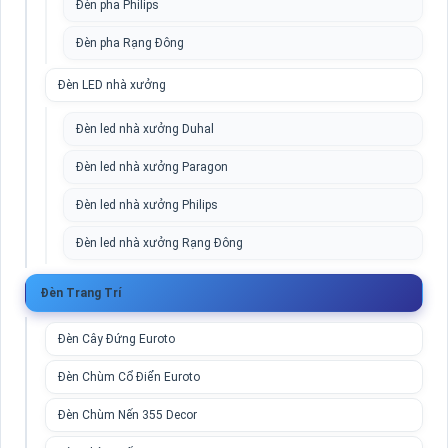
Đèn pha Philips
Đèn pha Rạng Đông
Đèn LED nhà xưởng
Đèn led nhà xưởng Duhal
Đèn led nhà xưởng Paragon
Đèn led nhà xưởng Philips
Đèn led nhà xưởng Rạng Đông
Đèn Trang Trí
Đèn Cây Đứng Euroto
Đèn Chùm Cổ Điển Euroto
Đèn Chùm Nến 355 Decor