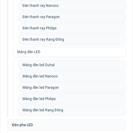
Đèn thanh ray Nanoco
Đèn thanh ray Paragon
Đèn thanh ray Philips
Đèn thanh ray Rạng Đông
Máng đèn LED
Máng đèn led Duhal
Máng đèn led Nanoco
Máng đèn led Paragon
Máng đèn led Philips
Máng đèn led Rạng Đông
Đèn pha LED