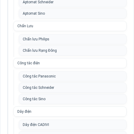
Aptomat Schneider
Aptomat Sino
Chấn Lưu
Chấn lưu Philips
Chấn lưu Rạng Đông
Công tắc điện
Công tắc Panasonic
Công tắc Schneider
Công tắc Sino
Dây điện
Dây điện CADIVI