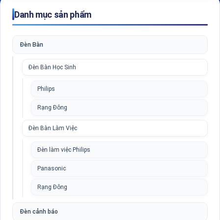
Danh mục sản phẩm
Đèn Bàn
Đèn Bàn Học Sinh
Philips
Rạng Đông
Đèn Bàn Làm Việc
Đèn làm việc Philips
Panasonic
Rạng Đông
Đèn cảnh báo