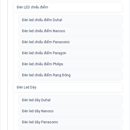
Đèn LED chiếu điểm
Đèn led chiếu điểm Duhal
Đèn led chiếu điểm Nanoco
Đèn led chiếu điểm Panasonic
Đèn led chiếu điểm Paragon
Đèn led chiếu điểm Philips
Đèn led chiếu điểm Rạng Đông
Đèn Led Dây
Đèn led dây Duhal
Đèn led dây Nanoco
Đèn led dây Panasonic