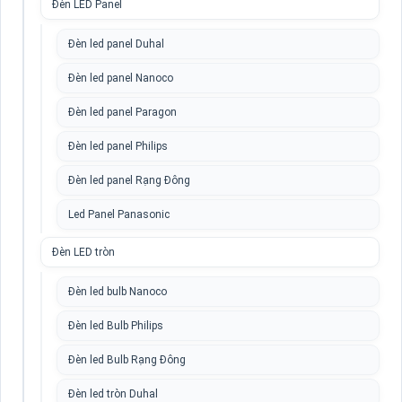
Đèn LED Panel
Đèn led panel Duhal
Đèn led panel Nanoco
Đèn led panel Paragon
Đèn led panel Philips
Đèn led panel Rạng Đông
Led Panel Panasonic
Đèn LED tròn
Đèn led bulb Nanoco
Đèn led Bulb Philips
Đèn led Bulb Rạng Đông
Đèn led tròn Duhal