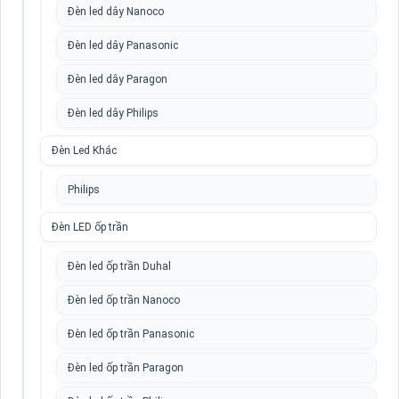
Đèn led dây Nanoco
Đèn led dây Panasonic
Đèn led dây Paragon
Đèn led dây Philips
Đèn Led Khác
Philips
Đèn LED ốp trần
Đèn led ốp trần Duhal
Đèn led ốp trần Nanoco
Đèn led ốp trần Panasonic
Đèn led ốp trần Paragon