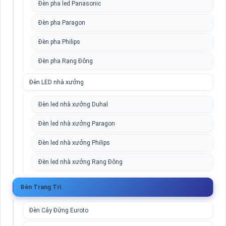
Đèn pha led Panasonic
Đèn pha Paragon
Đèn pha Philips
Đèn pha Rạng Đông
Đèn LED nhà xưởng
Đèn led nhà xưởng Duhal
Đèn led nhà xưởng Paragon
Đèn led nhà xưởng Philips
Đèn led nhà xưởng Rạng Đông
Đèn Trang Trí
Đèn Cây Đứng Euroto