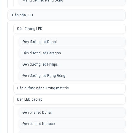
Máng đèn led Rạng Đông
Đèn pha LED
Đèn đường LED
Đèn đường led Duhal
Đèn đường led Paragon
Đèn đường led Philips
Đèn đường led Rạng Đông
Đèn đường năng lượng mặt trời
Đèn LED cao áp
Đèn pha led Duhal
Đèn pha led Nanoco