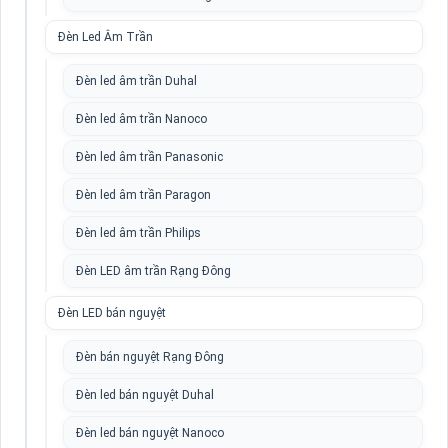
Đèn Led Âm Trần
Đèn led âm trần Duhal
Đèn led âm trần Nanoco
Đèn led âm trần Panasonic
Đèn led âm trần Paragon
Đèn led âm trần Philips
Đèn LED âm trần Rạng Đông
Đèn LED bán nguyệt
Đèn bán nguyệt Rạng Đông
Đèn led bán nguyệt Duhal
Đèn led bán nguyệt Nanoco