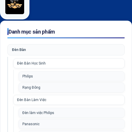
Danh mục sản phẩm
Đèn Bàn
Đèn Bàn Học Sinh
Philips
Rạng Đông
Đèn Bàn Làm Việc
Đèn làm việc Philips
Panasonic