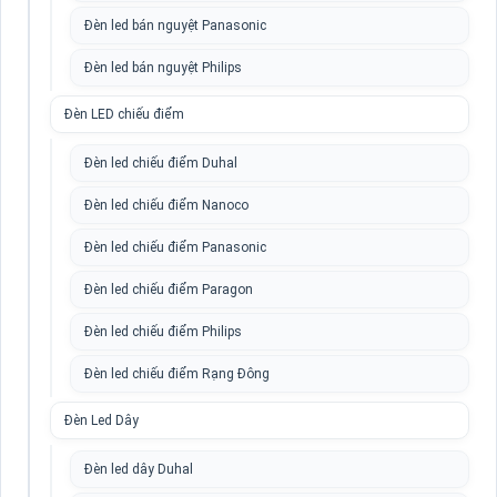
Đèn led bán nguyệt Panasonic
Đèn led bán nguyệt Philips
Đèn LED chiếu điểm
Đèn led chiếu điểm Duhal
Đèn led chiếu điểm Nanoco
Đèn led chiếu điểm Panasonic
Đèn led chiếu điểm Paragon
Đèn led chiếu điểm Philips
Đèn led chiếu điểm Rạng Đông
Đèn Led Dây
Đèn led dây Duhal