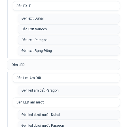
Đèn EXIT
Đèn exit Duhal
Đèn Exit Nanoco
Đèn exit Paragon
Đèn exit Rạng Đông
Đèn LED
Đèn Led Âm Đất
Đèn led âm đất Paragon
Đèn LED âm nước
Đèn led dưới nước Duhal
Đèn led dưới nước Paragon