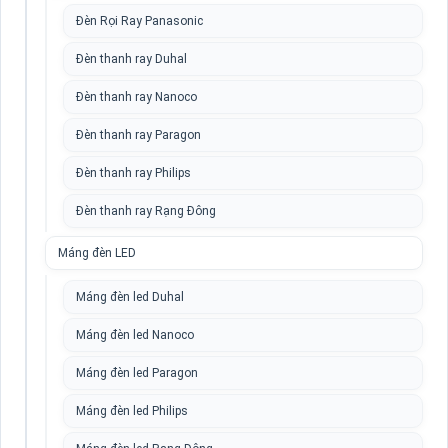
Đèn Rọi Ray Panasonic
Đèn thanh ray Duhal
Đèn thanh ray Nanoco
Đèn thanh ray Paragon
Đèn thanh ray Philips
Đèn thanh ray Rạng Đông
Máng đèn LED
Máng đèn led Duhal
Máng đèn led Nanoco
Máng đèn led Paragon
Máng đèn led Philips