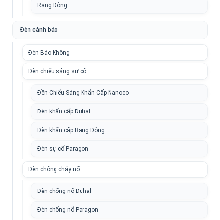
Rạng Đông
Đèn cảnh báo
Đèn Báo Không
Đèn chiếu sáng sự cố
Đền Chiếu Sáng Khẩn Cấp Nanoco
Đèn khẩn cấp Duhal
Đèn khẩn cấp Rạng Đông
Đèn sự cố Paragon
Đèn chống cháy nổ
Đèn chống nổ Duhal
Đèn chống nổ Paragon