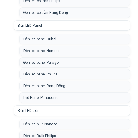
Đèn led ốp trần Philips
Đèn led ốp trần Rạng Đông
Đèn LED Panel
Đèn led panel Duhal
Đèn led panel Nanoco
Đèn led panel Paragon
Đèn led panel Philips
Đèn led panel Rạng Đông
Led Panel Panasonic
Đèn LED tròn
Đèn led bulb Nanoco
Đèn led Bulb Philips