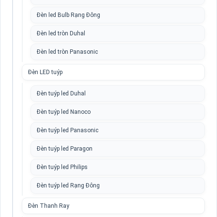
Đèn led Bulb Rạng Đông
Đèn led tròn Duhal
Đèn led tròn Panasonic
Đèn LED tuýp
Đèn tuýp led Duhal
Đèn tuýp led Nanoco
Đèn tuýp led Panasonic
Đèn tuýp led Paragon
Đèn tuýp led Philips
Đèn tuýp led Rạng Đông
Đèn Thanh Ray