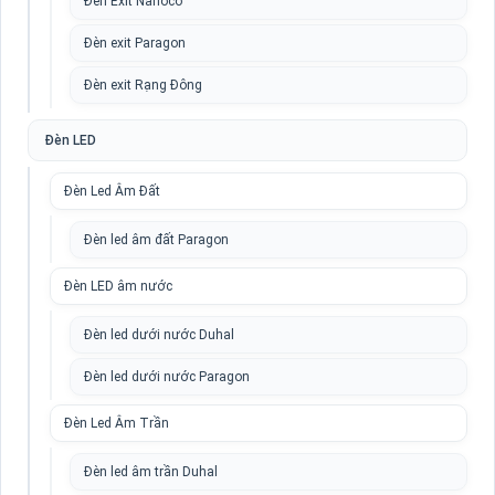
Đèn Exit Nanoco
Đèn exit Paragon
Đèn exit Rạng Đông
Đèn LED
Đèn Led Âm Đất
Đèn led âm đất Paragon
Đèn LED âm nước
Đèn led dưới nước Duhal
Đèn led dưới nước Paragon
Đèn Led Âm Trần
Đèn led âm trần Duhal