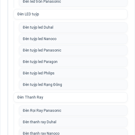
Đèn led tròn Panasonic
Đèn LED tuýp
Đèn tuýp led Duhal
Đèn tuýp led Nanoco
Đèn tuýp led Panasonic
Đèn tuýp led Paragon
Đèn tuýp led Philips
Đèn tuýp led Rạng Đông
Đèn Thanh Ray
Đèn Rọi Ray Panasonic
Đèn thanh ray Duhal
Đèn thanh ray Nanoco