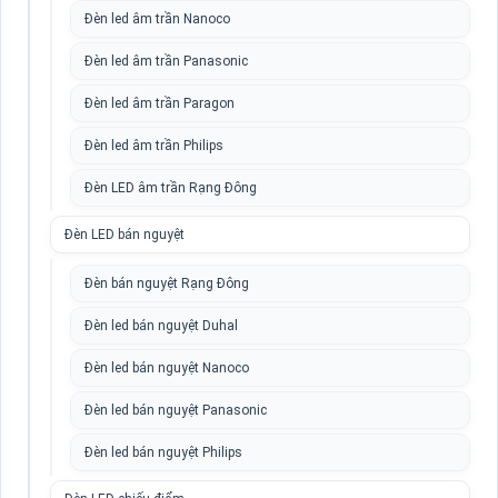
Đèn led âm trần Nanoco
Đèn led âm trần Panasonic
Đèn led âm trần Paragon
Đèn led âm trần Philips
Đèn LED âm trần Rạng Đông
Đèn LED bán nguyệt
Đèn bán nguyệt Rạng Đông
Đèn led bán nguyệt Duhal
Đèn led bán nguyệt Nanoco
Đèn led bán nguyệt Panasonic
Đèn led bán nguyệt Philips