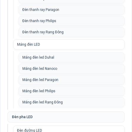
Đèn thanh ray Paragon
Đèn thanh ray Philips
Đèn thanh ray Rạng Đông
Máng đèn LED
Máng đèn led Duhal
Máng đèn led Nanoco
Máng đèn led Paragon
Máng đèn led Philips
Máng đèn led Rạng Đông
Đèn pha LED
Đèn đường LED