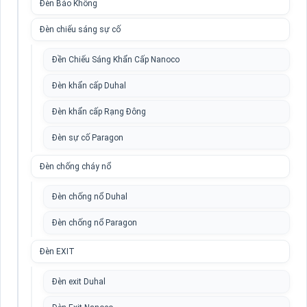
Đèn Báo Không
Đèn chiếu sáng sự cố
Đền Chiếu Sáng Khẩn Cấp Nanoco
Đèn khẩn cấp Duhal
Đèn khẩn cấp Rạng Đông
Đèn sự cố Paragon
Đèn chống cháy nổ
Đèn chống nổ Duhal
Đèn chống nổ Paragon
Đèn EXIT
Đèn exit Duhal