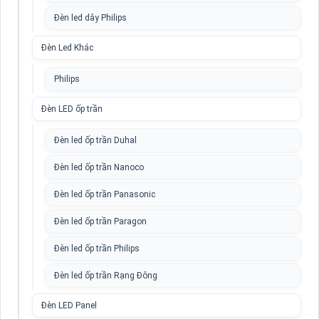
Đèn led dây Philips
Đèn Led Khác
Philips
Đèn LED ốp trần
Đèn led ốp trần Duhal
Đèn led ốp trần Nanoco
Đèn led ốp trần Panasonic
Đèn led ốp trần Paragon
Đèn led ốp trần Philips
Đèn led ốp trần Rạng Đông
Đèn LED Panel