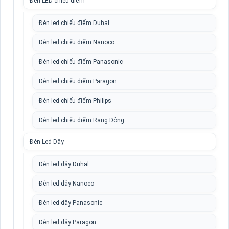
Đèn LED chiếu điểm
Đèn led chiếu điểm Duhal
Đèn led chiếu điểm Nanoco
Đèn led chiếu điểm Panasonic
Đèn led chiếu điểm Paragon
Đèn led chiếu điểm Philips
Đèn led chiếu điểm Rạng Đông
Đèn Led Dây
Đèn led dây Duhal
Đèn led dây Nanoco
Đèn led dây Panasonic
Đèn led dây Paragon