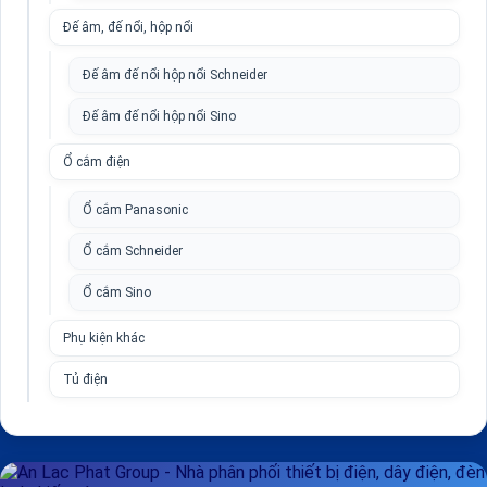
Đế âm, đế nổi, hộp nổi
Đế âm đế nổi hộp nổi Schneider
Đế âm đế nổi hộp nổi Sino
Ổ cắm điện
Ổ cắm Panasonic
Ổ cắm Schneider
Ổ cắm Sino
Phụ kiện khác
Tủ điện