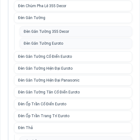
Đèn Chùm Pha Lê 355 Decor
Đèn Gắn Tường
Đèn Gắn Tường 355 Decor
Đèn Gắn Tường Euroto
Đèn Gắn Tường Cổ Điển Euroto
Đèn Gắn Tường Hiện Đại Euroto
Đèn Gắn Tường Hiện Đại Panasonic
Đèn Gắn Tường Tân Cổ Điển Euroto
Đèn Ốp Trần Cổ Điển Euroto
Đèn Ốp Trần Trang Trí Euroto
Đèn Thả