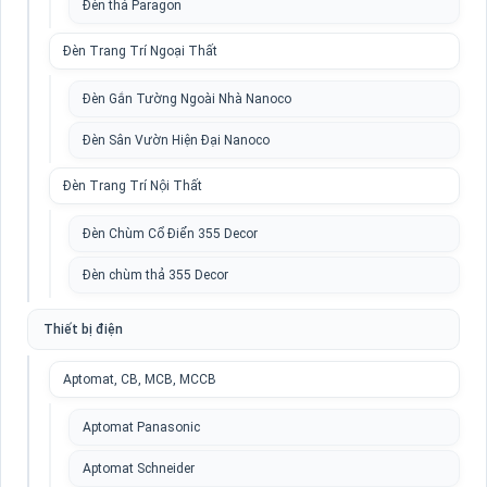
Đèn thả Paragon
Đèn Trang Trí Ngoại Thất
Đèn Gắn Tường Ngoài Nhà Nanoco
Đèn Sân Vườn Hiện Đại Nanoco
Đèn Trang Trí Nội Thất
Đèn Chùm Cổ Điển 355 Decor
Đèn chùm thả 355 Decor
Thiết bị điện
Aptomat, CB, MCB, MCCB
Aptomat Panasonic
Aptomat Schneider