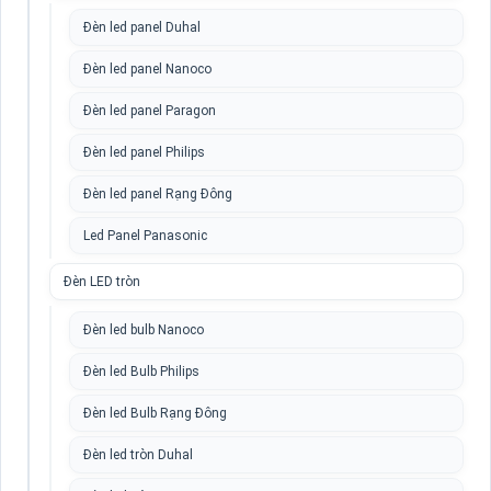
Đèn led panel Duhal
Đèn led panel Nanoco
Đèn led panel Paragon
Đèn led panel Philips
Đèn led panel Rạng Đông
Led Panel Panasonic
Đèn LED tròn
Đèn led bulb Nanoco
Đèn led Bulb Philips
Đèn led Bulb Rạng Đông
Đèn led tròn Duhal