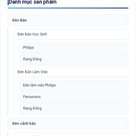
Danh mục sản phẩm
Đèn Bàn
Đèn Bàn Học Sinh
Philips
Rạng Đông
Đèn Bàn Làm Việc
Đèn làm việc Philips
Panasonic
Rạng Đông
Đèn cảnh báo