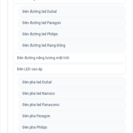
Đèn đường led Duhal
Đèn đường led Paragon
Đèn đường led Philips
Đèn đường led Rạng Đông
Đèn đường năng lượng mặt trời
Đèn LED cao áp
Đèn pha led Duhal
Đèn pha led Nanoco
Đèn pha led Panasonic
Đèn pha Paragon
Đèn pha Philips