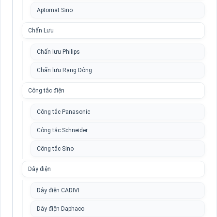
Aptomat Sino
Chấn Lưu
Chấn lưu Philips
Chấn lưu Rạng Đông
Công tắc điện
Công tắc Panasonic
Công tắc Schneider
Công tắc Sino
Dây điện
Dây điện CADIVI
Dây điện Daphaco