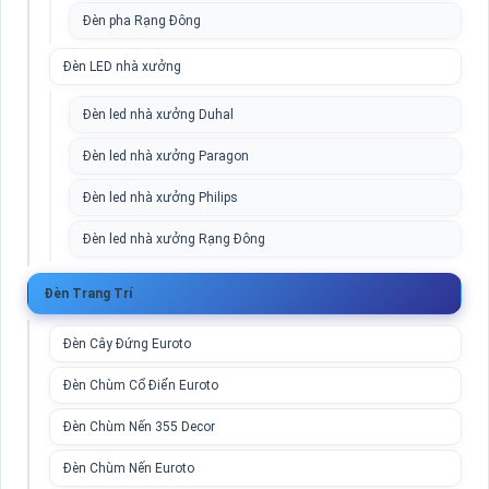
Đèn pha Rạng Đông
Đèn LED nhà xưởng
Đèn led nhà xưởng Duhal
Đèn led nhà xưởng Paragon
Đèn led nhà xưởng Philips
Đèn led nhà xưởng Rạng Đông
Đèn Trang Trí
Đèn Cây Đứng Euroto
Đèn Chùm Cổ Điển Euroto
Đèn Chùm Nến 355 Decor
Đèn Chùm Nến Euroto