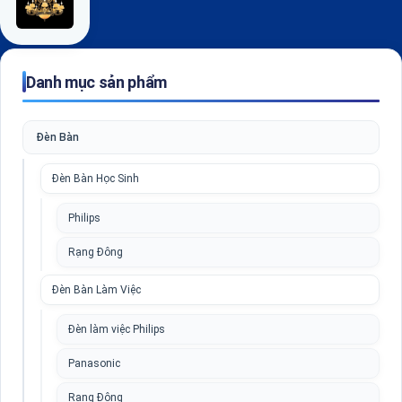
Danh mục sản phẩm
Đèn Bàn
Đèn Bàn Học Sinh
Philips
Rạng Đông
Đèn Bàn Làm Việc
Đèn làm việc Philips
Panasonic
Rạng Đông