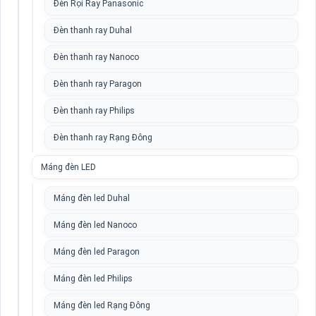
Đèn Rọi Ray Panasonic
Đèn thanh ray Duhal
Đèn thanh ray Nanoco
Đèn thanh ray Paragon
Đèn thanh ray Philips
Đèn thanh ray Rạng Đông
Máng đèn LED
Máng đèn led Duhal
Máng đèn led Nanoco
Máng đèn led Paragon
Máng đèn led Philips
Máng đèn led Rạng Đông