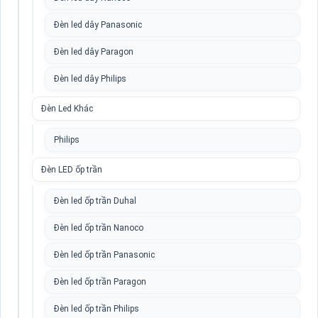
Đèn led dây Panasonic
Đèn led dây Paragon
Đèn led dây Philips
Đèn Led Khác
Philips
Đèn LED ốp trần
Đèn led ốp trần Duhal
Đèn led ốp trần Nanoco
Đèn led ốp trần Panasonic
Đèn led ốp trần Paragon
Đèn led ốp trần Philips