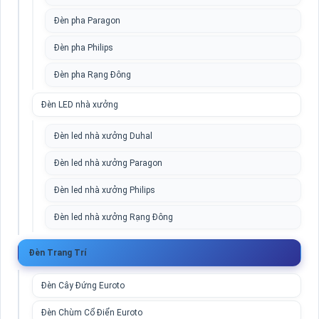
Đèn pha Paragon
Đèn pha Philips
Đèn pha Rạng Đông
Đèn LED nhà xưởng
Đèn led nhà xưởng Duhal
Đèn led nhà xưởng Paragon
Đèn led nhà xưởng Philips
Đèn led nhà xưởng Rạng Đông
Đèn Trang Trí
Đèn Cây Đứng Euroto
Đèn Chùm Cổ Điển Euroto