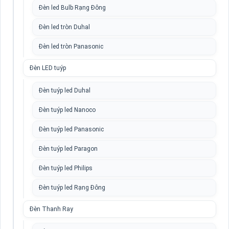
Đèn led Bulb Rạng Đông
Đèn led tròn Duhal
Đèn led tròn Panasonic
Đèn LED tuýp
Đèn tuýp led Duhal
Đèn tuýp led Nanoco
Đèn tuýp led Panasonic
Đèn tuýp led Paragon
Đèn tuýp led Philips
Đèn tuýp led Rạng Đông
Đèn Thanh Ray