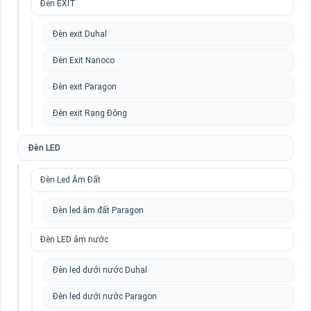
Đèn EXIT
Đèn exit Duhal
Đèn Exit Nanoco
Đèn exit Paragon
Đèn exit Rạng Đông
Đèn LED
Đèn Led Âm Đất
Đèn led âm đất Paragon
Đèn LED âm nước
Đèn led dưới nước Duhal
Đèn led dưới nước Paragon