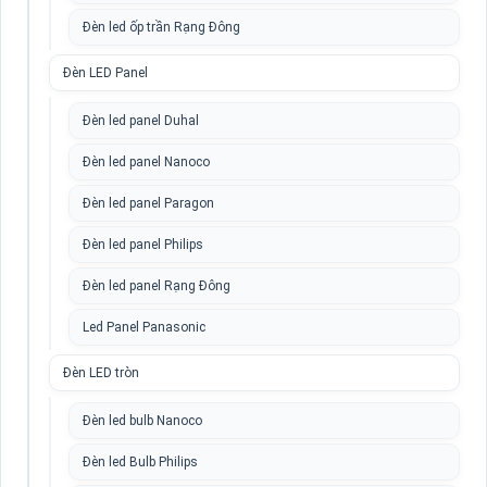
Đèn led ốp trần Rạng Đông
Đèn LED Panel
Đèn led panel Duhal
Đèn led panel Nanoco
Đèn led panel Paragon
Đèn led panel Philips
Đèn led panel Rạng Đông
Led Panel Panasonic
Đèn LED tròn
Đèn led bulb Nanoco
Đèn led Bulb Philips