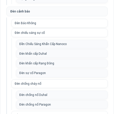
Đèn cảnh báo
Đèn Báo Không
Đèn chiếu sáng sự cố
Đền Chiếu Sáng Khẩn Cấp Nanoco
Đèn khẩn cấp Duhal
Đèn khẩn cấp Rạng Đông
Đèn sự cố Paragon
Đèn chống cháy nổ
Đèn chống nổ Duhal
Đèn chống nổ Paragon