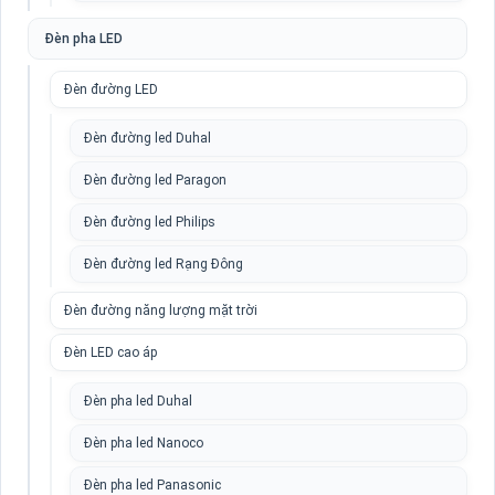
Đèn pha LED
Đèn đường LED
Đèn đường led Duhal
Đèn đường led Paragon
Đèn đường led Philips
Đèn đường led Rạng Đông
Đèn đường năng lượng mặt trời
Đèn LED cao áp
Đèn pha led Duhal
Đèn pha led Nanoco
Đèn pha led Panasonic