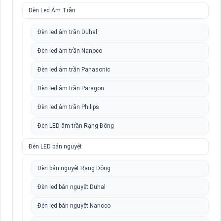
Đèn Led Âm Trần
Đèn led âm trần Duhal
Đèn led âm trần Nanoco
Đèn led âm trần Panasonic
Đèn led âm trần Paragon
Đèn led âm trần Philips
Đèn LED âm trần Rạng Đông
Đèn LED bán nguyệt
Đèn bán nguyệt Rạng Đông
Đèn led bán nguyệt Duhal
Đèn led bán nguyệt Nanoco