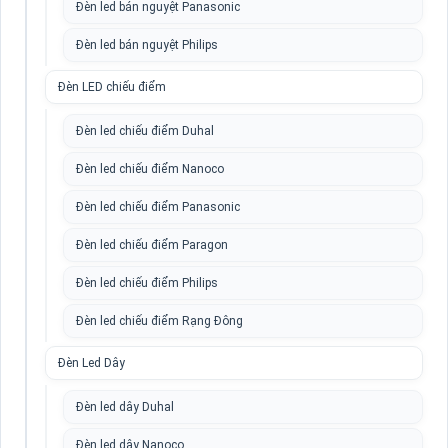
Đèn led bán nguyệt Panasonic
Đèn led bán nguyệt Philips
Đèn LED chiếu điểm
Đèn led chiếu điểm Duhal
Đèn led chiếu điểm Nanoco
Đèn led chiếu điểm Panasonic
Đèn led chiếu điểm Paragon
Đèn led chiếu điểm Philips
Đèn led chiếu điểm Rạng Đông
Đèn Led Dây
Đèn led dây Duhal
Đèn led dây Nanoco