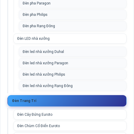
Đèn pha Paragon
Đèn pha Philips
Đèn pha Rạng Đông
Đèn LED nhà xưởng
Đèn led nhà xưởng Duhal
Đèn led nhà xưởng Paragon
Đèn led nhà xưởng Philips
Đèn led nhà xưởng Rạng Đông
Đèn Trang Trí
Đèn Cây Đứng Euroto
Đèn Chùm Cổ Điển Euroto