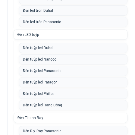
Đèn led tròn Duhal
Đèn led tròn Panasonic
Đèn LED tuýp
Đèn tuýp led Duhal
Đèn tuýp led Nanoco
Đèn tuýp led Panasonic
Đèn tuýp led Paragon
Đèn tuýp led Philips
Đèn tuýp led Rạng Đông
Đèn Thanh Ray
Đèn Rọi Ray Panasonic