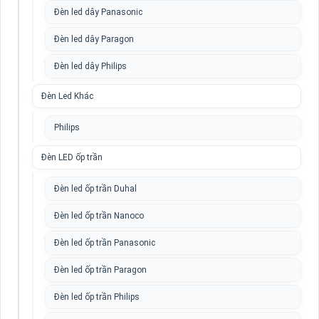
Đèn led dây Panasonic
Đèn led dây Paragon
Đèn led dây Philips
Đèn Led Khác
Philips
Đèn LED ốp trần
Đèn led ốp trần Duhal
Đèn led ốp trần Nanoco
Đèn led ốp trần Panasonic
Đèn led ốp trần Paragon
Đèn led ốp trần Philips