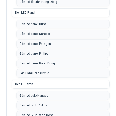
Đèn led ốp trần Rạng Đông
Đèn LED Panel
Đèn led panel Duhal
Đèn led panel Nanoco
Đèn led panel Paragon
Đèn led panel Philips
Đèn led panel Rạng Đông
Led Panel Panasonic
Đèn LED tròn
Đèn led bulb Nanoco
Đèn led Bulb Philips
Đèn led Bulb Rạng Đông