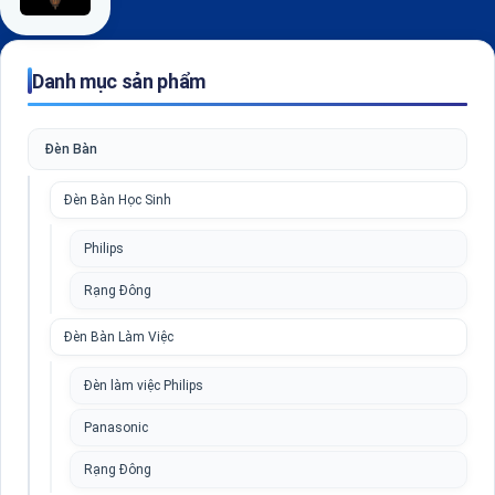
Danh mục sản phẩm
Đèn Bàn
Đèn Bàn Học Sinh
Philips
Rạng Đông
Đèn Bàn Làm Việc
Đèn làm việc Philips
Panasonic
Rạng Đông