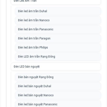
Đèn Led Âm Trần
Đèn led âm trần Duhal
Đèn led âm trần Nanoco
Đèn led âm trần Panasonic
Đèn led âm trần Paragon
Đèn led âm trần Philips
Đèn LED âm trần Rạng Đông
Đèn LED bán nguyệt
Đèn bán nguyệt Rạng Đông
Đèn led bán nguyệt Duhal
Đèn led bán nguyệt Nanoco
Đèn led bán nguyệt Panasonic