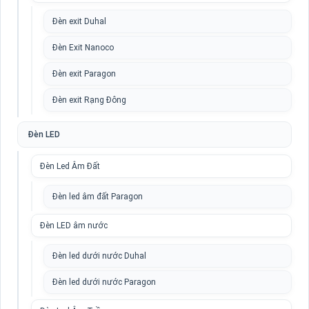
Đèn exit Duhal
Đèn Exit Nanoco
Đèn exit Paragon
Đèn exit Rạng Đông
Đèn LED
Đèn Led Âm Đất
Đèn led âm đất Paragon
Đèn LED âm nước
Đèn led dưới nước Duhal
Đèn led dưới nước Paragon