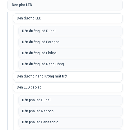
Đèn pha LED
Đèn đường LED
Đèn đường led Duhal
Đèn đường led Paragon
Đèn đường led Philips
Đèn đường led Rạng Đông
Đèn đường năng lượng mặt trời
Đèn LED cao áp
Đèn pha led Duhal
Đèn pha led Nanoco
Đèn pha led Panasonic