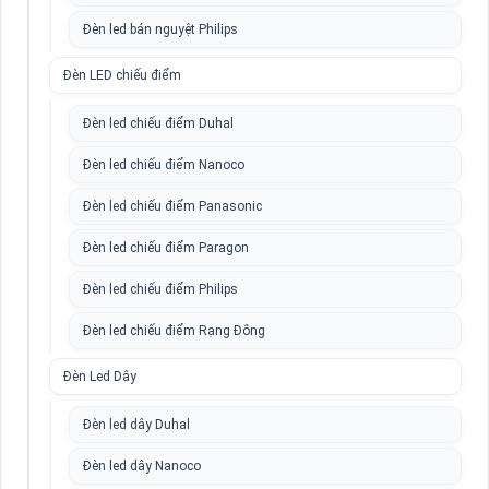
Đèn led bán nguyệt Philips
Đèn LED chiếu điểm
Đèn led chiếu điểm Duhal
Đèn led chiếu điểm Nanoco
Đèn led chiếu điểm Panasonic
Đèn led chiếu điểm Paragon
Đèn led chiếu điểm Philips
Đèn led chiếu điểm Rạng Đông
Đèn Led Dây
Đèn led dây Duhal
Đèn led dây Nanoco