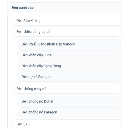
Đèn cảnh báo
Đèn Báo Không
Đèn chiếu sáng sự cố
Đền Chiếu Sáng Khẩn Cấp Nanoco
Đèn khẩn cấp Duhal
Đèn khẩn cấp Rạng Đông
Đèn sự cố Paragon
Đèn chống cháy nổ
Đèn chống nổ Duhal
Đèn chống nổ Paragon
Đèn EXIT