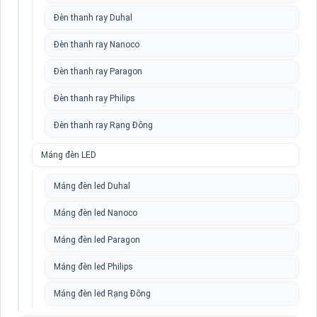
Đèn thanh ray Duhal
Đèn thanh ray Nanoco
Đèn thanh ray Paragon
Đèn thanh ray Philips
Đèn thanh ray Rạng Đông
Máng đèn LED
Máng đèn led Duhal
Máng đèn led Nanoco
Máng đèn led Paragon
Máng đèn led Philips
Máng đèn led Rạng Đông