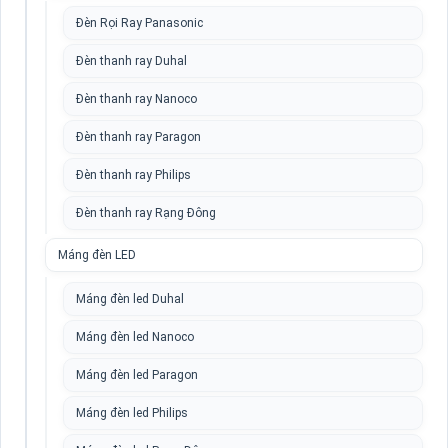
Đèn Rọi Ray Panasonic
Đèn thanh ray Duhal
Đèn thanh ray Nanoco
Đèn thanh ray Paragon
Đèn thanh ray Philips
Đèn thanh ray Rạng Đông
Máng đèn LED
Máng đèn led Duhal
Máng đèn led Nanoco
Máng đèn led Paragon
Máng đèn led Philips