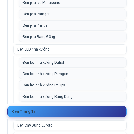
Đèn pha led Panasonic
Đèn pha Paragon
Đèn pha Philips
Đèn pha Rạng Đông
Đèn LED nhà xưởng
Đèn led nhà xưởng Duhal
Đèn led nhà xưởng Paragon
Đèn led nhà xưởng Philips
Đèn led nhà xưởng Rạng Đông
Đèn Trang Trí
Đèn Cây Đứng Euroto