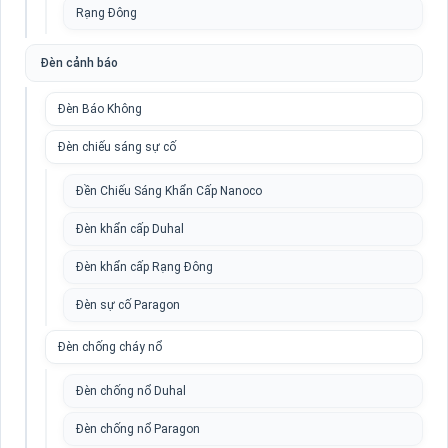
Rạng Đông
Đèn cảnh báo
Đèn Báo Không
Đèn chiếu sáng sự cố
Đền Chiếu Sáng Khẩn Cấp Nanoco
Đèn khẩn cấp Duhal
Đèn khẩn cấp Rạng Đông
Đèn sự cố Paragon
Đèn chống cháy nổ
Đèn chống nổ Duhal
Đèn chống nổ Paragon