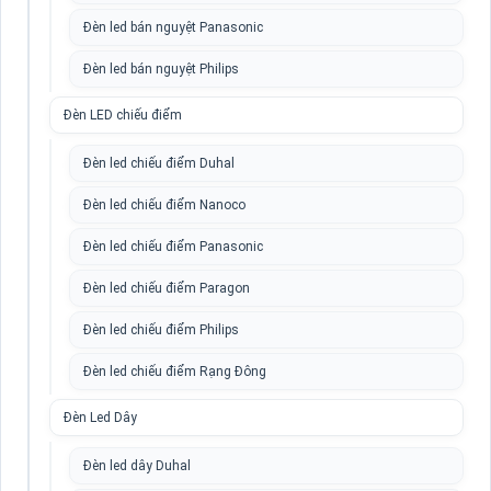
Đèn led bán nguyệt Panasonic
Đèn led bán nguyệt Philips
Đèn LED chiếu điểm
Đèn led chiếu điểm Duhal
Đèn led chiếu điểm Nanoco
Đèn led chiếu điểm Panasonic
Đèn led chiếu điểm Paragon
Đèn led chiếu điểm Philips
Đèn led chiếu điểm Rạng Đông
Đèn Led Dây
Đèn led dây Duhal