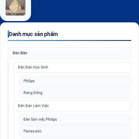
Danh mục sản phẩm
Đèn Bàn
Đèn Bàn Học Sinh
Philips
Rạng Đông
Đèn Bàn Làm Việc
Đèn làm việc Philips
Panasonic