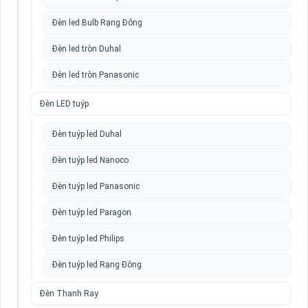
Đèn led Bulb Rạng Đông
Đèn led tròn Duhal
Đèn led tròn Panasonic
Đèn LED tuýp
Đèn tuýp led Duhal
Đèn tuýp led Nanoco
Đèn tuýp led Panasonic
Đèn tuýp led Paragon
Đèn tuýp led Philips
Đèn tuýp led Rạng Đông
Đèn Thanh Ray