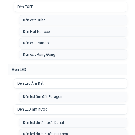
Đèn EXIT
Đèn exit Duhal
Đèn Exit Nanoco
Đèn exit Paragon
Đèn exit Rạng Đông
Đèn LED
Đèn Led Âm Đất
Đèn led âm đất Paragon
Đèn LED âm nước
Đèn led dưới nước Duhal
Đèn led dưới nước Paragon