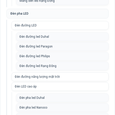
Máng đèn led Rạng Đông
Đèn pha LED
Đèn đường LED
Đèn đường led Duhal
Đèn đường led Paragon
Đèn đường led Philips
Đèn đường led Rạng Đông
Đèn đường năng lượng mặt trời
Đèn LED cao áp
Đèn pha led Duhal
Đèn pha led Nanoco