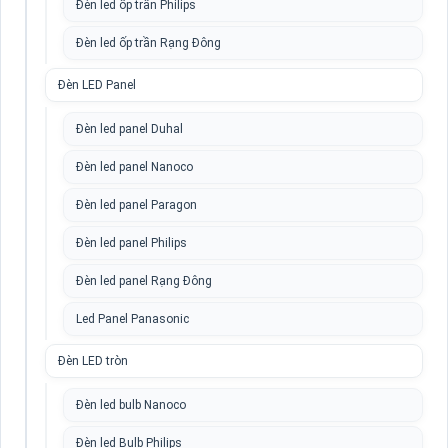
Đèn led ốp trần Philips
Đèn led ốp trần Rạng Đông
Đèn LED Panel
Đèn led panel Duhal
Đèn led panel Nanoco
Đèn led panel Paragon
Đèn led panel Philips
Đèn led panel Rạng Đông
Led Panel Panasonic
Đèn LED tròn
Đèn led bulb Nanoco
Đèn led Bulb Philips