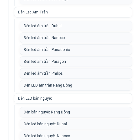
Đèn Led Âm Trần
Đèn led âm trần Duhal
Đèn led âm trần Nanoco
Đèn led âm trần Panasonic
Đèn led âm trần Paragon
Đèn led âm trần Philips
Đèn LED âm trần Rạng Đông
Đèn LED bán nguyệt
Đèn bán nguyệt Rạng Đông
Đèn led bán nguyệt Duhal
Đèn led bán nguyệt Nanoco