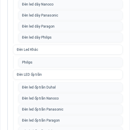
Đèn led dây Nanoco
Đèn led dây Panasonic
Đèn led dây Paragon
Đèn led dây Philips
Đèn Led Khác
Philips
Đèn LED ốp trần
Đèn led ốp trần Duhal
Đèn led ốp trần Nanoco
Đèn led ốp trần Panasonic
Đèn led ốp trần Paragon