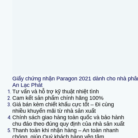
Giấy chứng nhận Paragon 2021 dành cho nhà phân p
An Lạc Phát
Tư vấn và hỗ trợ kỹ thuật nhiệt tình
Cam kết sản phẩm chính hãng 100%
Giá bán kèm chiết khấu cực tốt – Đi cùng
nhiều khuyến mãi từ nhà sản xuất
Chính sách giao hàng toàn quốc và bảo hành
chu đáo theo đúng quy định của nhà sản xuất
Thanh toán khi nhận hàng – An toàn nhanh
chóng, giúp Quý khách hàng yên tâm