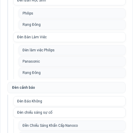
Đèn Bàn Học Sinh
Philips
Rạng Đông
Đèn Bàn Làm Việc
Đèn làm việc Philips
Panasonic
Rạng Đông
Đèn cảnh báo
Đèn Báo Không
Đèn chiếu sáng sự cố
Đền Chiếu Sáng Khẩn Cấp Nanoco