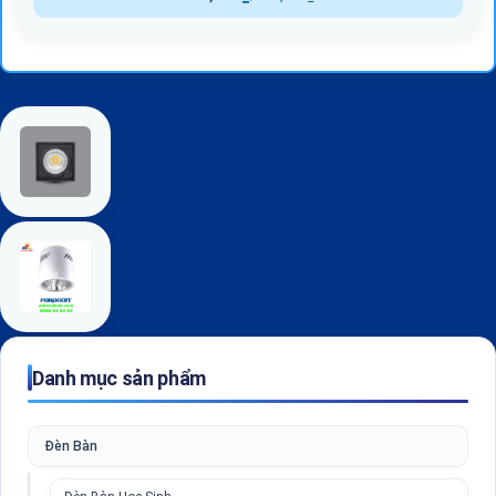
Danh mục sản phẩm
Đèn Bàn