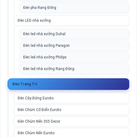
Đèn pha Rạng Đông
Đèn LED nhà xưởng
Đèn led nhà xưởng Duhal
Đèn led nhà xưởng Paragon
Đèn led nhà xưởng Philips
Đèn led nhà xưởng Rạng Đông
Đèn Trang Trí
Đèn Cây Đứng Euroto
Đèn Chùm Cổ Điển Euroto
Đèn Chùm Nến 355 Decor
Đèn Chùm Nến Euroto