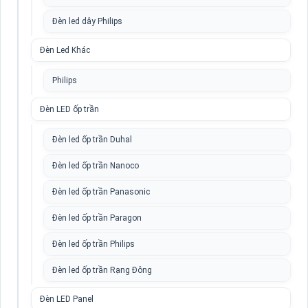
Đèn led dây Philips
Đèn Led Khác
Philips
Đèn LED ốp trần
Đèn led ốp trần Duhal
Đèn led ốp trần Nanoco
Đèn led ốp trần Panasonic
Đèn led ốp trần Paragon
Đèn led ốp trần Philips
Đèn led ốp trần Rạng Đông
Đèn LED Panel