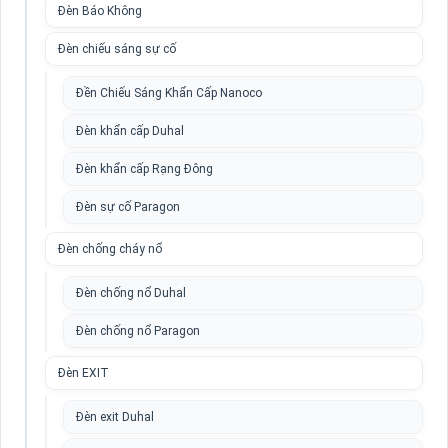
Đèn Báo Không
Đèn chiếu sáng sự cố
Đền Chiếu Sáng Khẩn Cấp Nanoco
Đèn khẩn cấp Duhal
Đèn khẩn cấp Rạng Đông
Đèn sự cố Paragon
Đèn chống cháy nổ
Đèn chống nổ Duhal
Đèn chống nổ Paragon
Đèn EXIT
Đèn exit Duhal