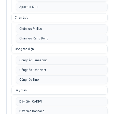
Aptomat Sino
Chấn Lưu
Chấn lưu Philips
Chấn lưu Rạng Đông
Công tắc điện
Công tắc Panasonic
Công tắc Schneider
Công tắc Sino
Dây điện
Dây điện CADIVI
Dây điện Daphaco