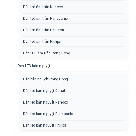
Đèn led âm trần Nanoco
Đèn led âm trần Panasonic
Đèn led âm trần Paragon
Đèn led âm trần Philips
Đèn LED âm trần Rạng Đông
Đèn LED bán nguyệt
Đèn bán nguyệt Rạng Đông
Đèn led bán nguyệt Duhal
Đèn led bán nguyệt Nanoco
Đèn led bán nguyệt Panasonic
Đèn led bán nguyệt Philips