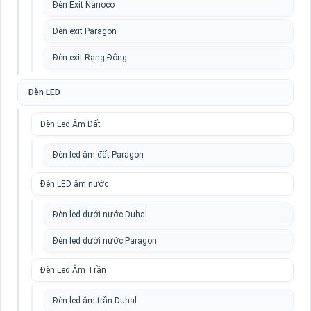
Đèn Exit Nanoco
Đèn exit Paragon
Đèn exit Rạng Đông
Đèn LED
Đèn Led Âm Đất
Đèn led âm đất Paragon
Đèn LED âm nước
Đèn led dưới nước Duhal
Đèn led dưới nước Paragon
Đèn Led Âm Trần
Đèn led âm trần Duhal