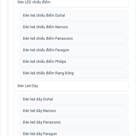
Đèn LED chiếu điểm
Đèn led chiếu điểm Duhal
Đèn led chiếu điểm Nanoco
Đèn led chiếu điểm Panasonic
Đèn led chiếu điểm Paragon
Đèn led chiếu điểm Philips
Đèn led chiếu điểm Rạng Đông
Đèn Led Dây
Đèn led dây Duhal
Đèn led dây Nanoco
Đèn led dây Panasonic
Đèn led dây Paragon