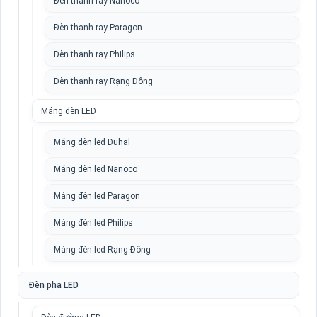
Đèn thanh ray Nanoco
Đèn thanh ray Paragon
Đèn thanh ray Philips
Đèn thanh ray Rạng Đông
Máng đèn LED
Máng đèn led Duhal
Máng đèn led Nanoco
Máng đèn led Paragon
Máng đèn led Philips
Máng đèn led Rạng Đông
Đèn pha LED