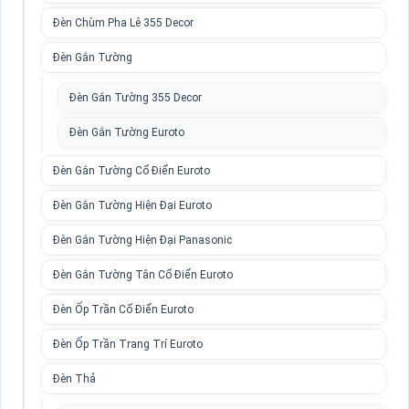
Đèn Chùm Pha Lê 355 Decor
Đèn Gắn Tường
Đèn Gắn Tường 355 Decor
Đèn Gắn Tường Euroto
Đèn Gắn Tường Cổ Điển Euroto
Đèn Gắn Tường Hiện Đại Euroto
Đèn Gắn Tường Hiện Đại Panasonic
Đèn Gắn Tường Tân Cổ Điển Euroto
Đèn Ốp Trần Cổ Điển Euroto
Đèn Ốp Trần Trang Trí Euroto
Đèn Thả