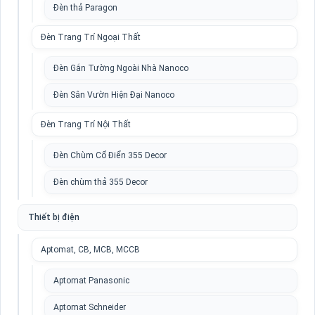
Đèn thả Paragon
Đèn Trang Trí Ngoại Thất
Đèn Gắn Tường Ngoài Nhà Nanoco
Đèn Sân Vườn Hiện Đại Nanoco
Đèn Trang Trí Nội Thất
Đèn Chùm Cổ Điển 355 Decor
Đèn chùm thả 355 Decor
Thiết bị điện
Aptomat, CB, MCB, MCCB
Aptomat Panasonic
Aptomat Schneider