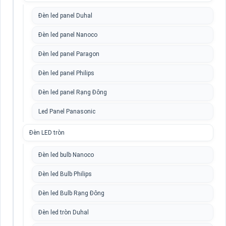
Đèn led panel Duhal
Đèn led panel Nanoco
Đèn led panel Paragon
Đèn led panel Philips
Đèn led panel Rạng Đông
Led Panel Panasonic
Đèn LED tròn
Đèn led bulb Nanoco
Đèn led Bulb Philips
Đèn led Bulb Rạng Đông
Đèn led tròn Duhal