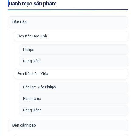
Danh mục sản phẩm
Đèn Bàn
Đèn Bàn Học Sinh
Philips
Rạng Đông
Đèn Bàn Làm Việc
Đèn làm việc Philips
Panasonic
Rạng Đông
Đèn cảnh báo