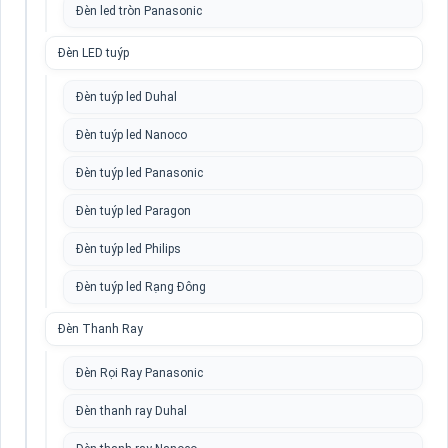
Đèn led tròn Panasonic
Đèn LED tuýp
Đèn tuýp led Duhal
Đèn tuýp led Nanoco
Đèn tuýp led Panasonic
Đèn tuýp led Paragon
Đèn tuýp led Philips
Đèn tuýp led Rạng Đông
Đèn Thanh Ray
Đèn Rọi Ray Panasonic
Đèn thanh ray Duhal