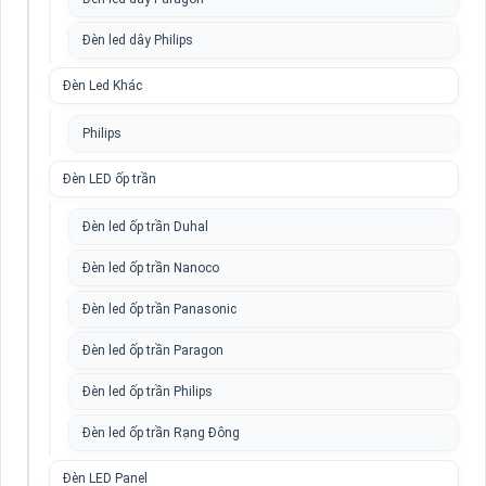
Đèn led dây Philips
Đèn Led Khác
Philips
Đèn LED ốp trần
Đèn led ốp trần Duhal
Đèn led ốp trần Nanoco
Đèn led ốp trần Panasonic
Đèn led ốp trần Paragon
Đèn led ốp trần Philips
Đèn led ốp trần Rạng Đông
Đèn LED Panel