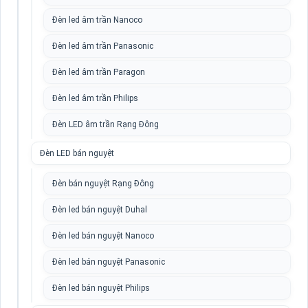
Đèn led âm trần Nanoco
Đèn led âm trần Panasonic
Đèn led âm trần Paragon
Đèn led âm trần Philips
Đèn LED âm trần Rạng Đông
Đèn LED bán nguyệt
Đèn bán nguyệt Rạng Đông
Đèn led bán nguyệt Duhal
Đèn led bán nguyệt Nanoco
Đèn led bán nguyệt Panasonic
Đèn led bán nguyệt Philips