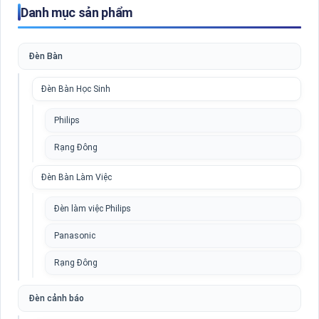
Danh mục sản phẩm
Đèn Bàn
Đèn Bàn Học Sinh
Philips
Rạng Đông
Đèn Bàn Làm Việc
Đèn làm việc Philips
Panasonic
Rạng Đông
Đèn cảnh báo