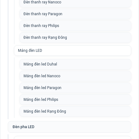
Đèn thanh ray Nanoco
Đèn thanh ray Paragon
Đèn thanh ray Philips
Đèn thanh ray Rạng Đông
Máng đèn LED
Máng đèn led Duhal
Máng đèn led Nanoco
Máng đèn led Paragon
Máng đèn led Philips
Máng đèn led Rạng Đông
Đèn pha LED