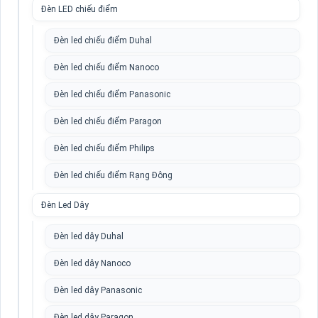
Đèn LED chiếu điểm
Đèn led chiếu điểm Duhal
Đèn led chiếu điểm Nanoco
Đèn led chiếu điểm Panasonic
Đèn led chiếu điểm Paragon
Đèn led chiếu điểm Philips
Đèn led chiếu điểm Rạng Đông
Đèn Led Dây
Đèn led dây Duhal
Đèn led dây Nanoco
Đèn led dây Panasonic
Đèn led dây Paragon