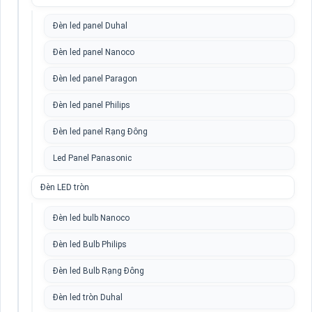
Đèn led panel Duhal
Đèn led panel Nanoco
Đèn led panel Paragon
Đèn led panel Philips
Đèn led panel Rạng Đông
Led Panel Panasonic
Đèn LED tròn
Đèn led bulb Nanoco
Đèn led Bulb Philips
Đèn led Bulb Rạng Đông
Đèn led tròn Duhal