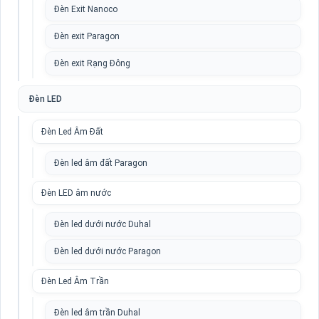
Đèn Exit Nanoco
Đèn exit Paragon
Đèn exit Rạng Đông
Đèn LED
Đèn Led Âm Đất
Đèn led âm đất Paragon
Đèn LED âm nước
Đèn led dưới nước Duhal
Đèn led dưới nước Paragon
Đèn Led Âm Trần
Đèn led âm trần Duhal