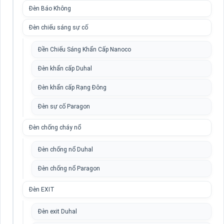
Đèn Báo Không
Đèn chiếu sáng sự cố
Đền Chiếu Sáng Khẩn Cấp Nanoco
Đèn khẩn cấp Duhal
Đèn khẩn cấp Rạng Đông
Đèn sự cố Paragon
Đèn chống cháy nổ
Đèn chống nổ Duhal
Đèn chống nổ Paragon
Đèn EXIT
Đèn exit Duhal