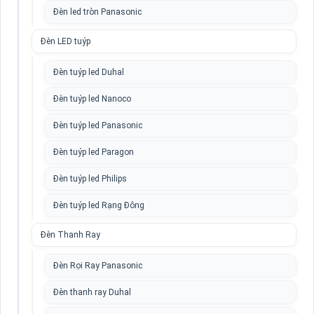
Đèn led tròn Panasonic
Đèn LED tuýp
Đèn tuýp led Duhal
Đèn tuýp led Nanoco
Đèn tuýp led Panasonic
Đèn tuýp led Paragon
Đèn tuýp led Philips
Đèn tuýp led Rạng Đông
Đèn Thanh Ray
Đèn Rọi Ray Panasonic
Đèn thanh ray Duhal