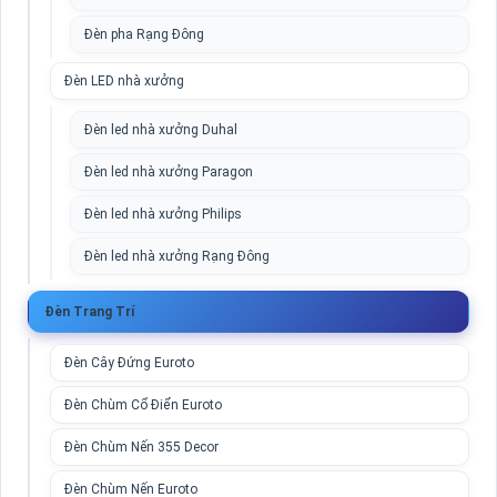
Đèn pha Rạng Đông
Đèn LED nhà xưởng
Đèn led nhà xưởng Duhal
Đèn led nhà xưởng Paragon
Đèn led nhà xưởng Philips
Đèn led nhà xưởng Rạng Đông
Đèn Trang Trí
Đèn Cây Đứng Euroto
Đèn Chùm Cổ Điển Euroto
Đèn Chùm Nến 355 Decor
Đèn Chùm Nến Euroto