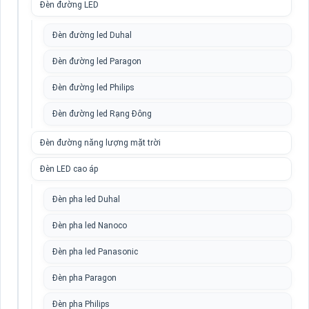
Đèn đường LED
Đèn đường led Duhal
Đèn đường led Paragon
Đèn đường led Philips
Đèn đường led Rạng Đông
Đèn đường năng lượng mặt trời
Đèn LED cao áp
Đèn pha led Duhal
Đèn pha led Nanoco
Đèn pha led Panasonic
Đèn pha Paragon
Đèn pha Philips