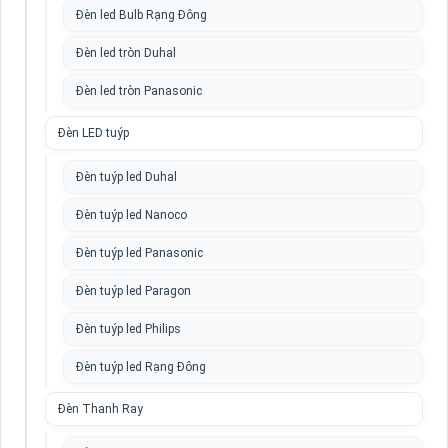
Đèn led Bulb Rạng Đông
Đèn led tròn Duhal
Đèn led tròn Panasonic
Đèn LED tuýp
Đèn tuýp led Duhal
Đèn tuýp led Nanoco
Đèn tuýp led Panasonic
Đèn tuýp led Paragon
Đèn tuýp led Philips
Đèn tuýp led Rạng Đông
Đèn Thanh Ray