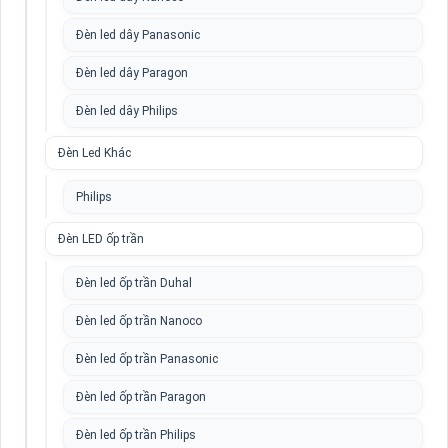
Đèn led dây Panasonic
Đèn led dây Paragon
Đèn led dây Philips
Đèn Led Khác
Philips
Đèn LED ốp trần
Đèn led ốp trần Duhal
Đèn led ốp trần Nanoco
Đèn led ốp trần Panasonic
Đèn led ốp trần Paragon
Đèn led ốp trần Philips