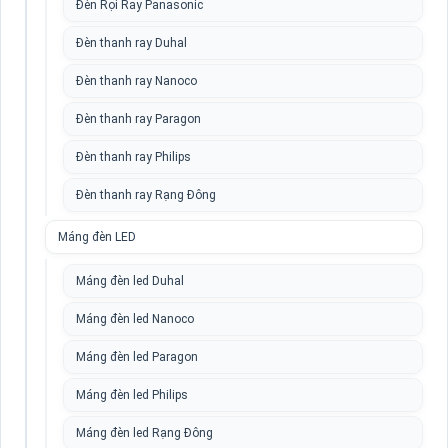
Đèn Rọi Ray Panasonic
Đèn thanh ray Duhal
Đèn thanh ray Nanoco
Đèn thanh ray Paragon
Đèn thanh ray Philips
Đèn thanh ray Rạng Đông
Máng đèn LED
Máng đèn led Duhal
Máng đèn led Nanoco
Máng đèn led Paragon
Máng đèn led Philips
Máng đèn led Rạng Đông