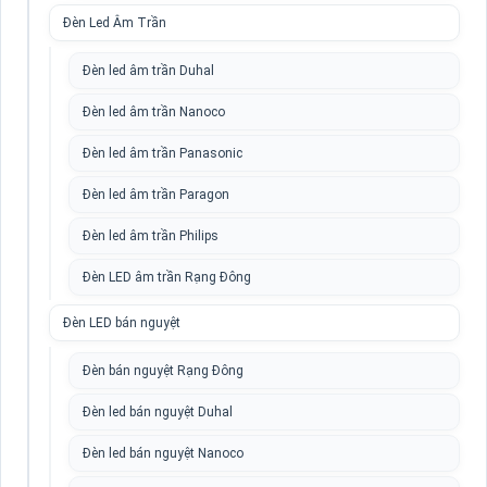
Đèn Led Âm Trần
Đèn led âm trần Duhal
Đèn led âm trần Nanoco
Đèn led âm trần Panasonic
Đèn led âm trần Paragon
Đèn led âm trần Philips
Đèn LED âm trần Rạng Đông
Đèn LED bán nguyệt
Đèn bán nguyệt Rạng Đông
Đèn led bán nguyệt Duhal
Đèn led bán nguyệt Nanoco