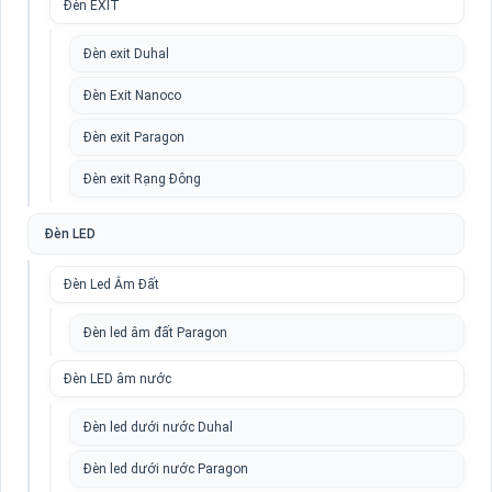
Đèn EXIT
Đèn exit Duhal
Đèn Exit Nanoco
Đèn exit Paragon
Đèn exit Rạng Đông
Đèn LED
Đèn Led Âm Đất
Đèn led âm đất Paragon
Đèn LED âm nước
Đèn led dưới nước Duhal
Đèn led dưới nước Paragon