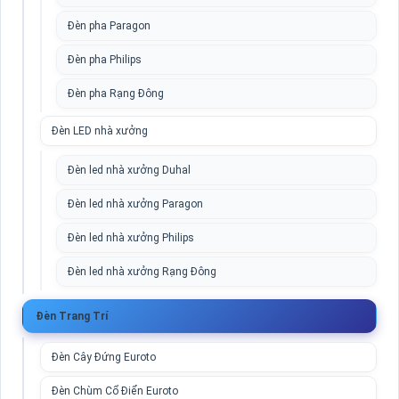
Đèn pha Paragon
Đèn pha Philips
Đèn pha Rạng Đông
Đèn LED nhà xưởng
Đèn led nhà xưởng Duhal
Đèn led nhà xưởng Paragon
Đèn led nhà xưởng Philips
Đèn led nhà xưởng Rạng Đông
Đèn Trang Trí
Đèn Cây Đứng Euroto
Đèn Chùm Cổ Điển Euroto