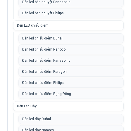
Đèn led bán nguyệt Panasonic
Đèn led bán nguyệt Philips
Đèn LED chiếu điểm
Đèn led chiếu điểm Duhal
Đèn led chiếu điểm Nanoco
Đèn led chiếu điểm Panasonic
Đèn led chiếu điểm Paragon
Đèn led chiếu điểm Philips
Đèn led chiếu điểm Rạng Đông
Đèn Led Dây
Đèn led dây Duhal
Đèn led dây Nanoco