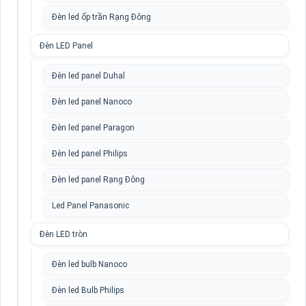
Đèn led ốp trần Rạng Đông
Đèn LED Panel
Đèn led panel Duhal
Đèn led panel Nanoco
Đèn led panel Paragon
Đèn led panel Philips
Đèn led panel Rạng Đông
Led Panel Panasonic
Đèn LED tròn
Đèn led bulb Nanoco
Đèn led Bulb Philips