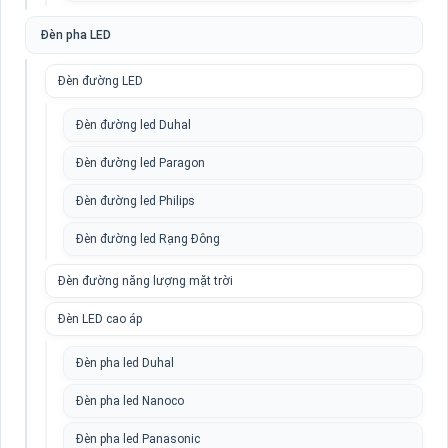
Đèn pha LED
Đèn đường LED
Đèn đường led Duhal
Đèn đường led Paragon
Đèn đường led Philips
Đèn đường led Rạng Đông
Đèn đường năng lượng mặt trời
Đèn LED cao áp
Đèn pha led Duhal
Đèn pha led Nanoco
Đèn pha led Panasonic