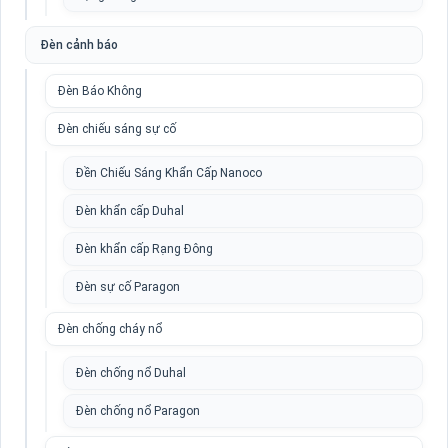
Đèn cảnh báo
Đèn Báo Không
Đèn chiếu sáng sự cố
Đền Chiếu Sáng Khẩn Cấp Nanoco
Đèn khẩn cấp Duhal
Đèn khẩn cấp Rạng Đông
Đèn sự cố Paragon
Đèn chống cháy nổ
Đèn chống nổ Duhal
Đèn chống nổ Paragon