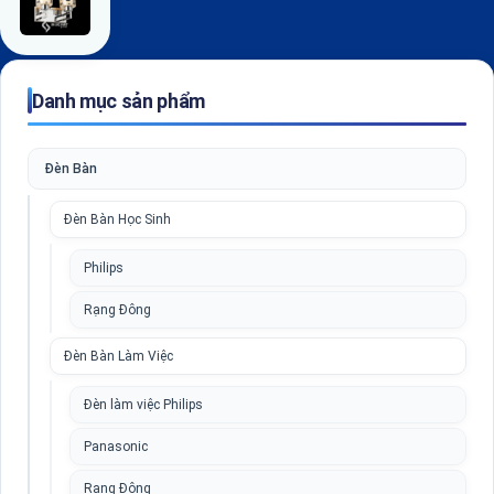
Danh mục sản phẩm
Đèn Bàn
Đèn Bàn Học Sinh
Philips
Rạng Đông
Đèn Bàn Làm Việc
Đèn làm việc Philips
Panasonic
Rạng Đông