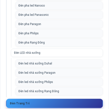
Đèn pha led Nanoco
Đèn pha led Panasonic
Đèn pha Paragon
Đèn pha Philips
Đèn pha Rạng Đông
Đèn LED nhà xưởng
Đèn led nhà xưởng Duhal
Đèn led nhà xưởng Paragon
Đèn led nhà xưởng Philips
Đèn led nhà xưởng Rạng Đông
Đèn Trang Trí