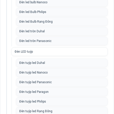
Đèn led bulb Nanoco
Đèn led Bulb Philips
Đèn led Bulb Rạng Đông
Đèn led tròn Duhal
Đèn led tròn Panasonic
Đèn LED tuýp
Đèn tuýp led Duhal
Đèn tuýp led Nanoco
Đèn tuýp led Panasonic
Đèn tuýp led Paragon
Đèn tuýp led Philips
Đèn tuýp led Rạng Đông