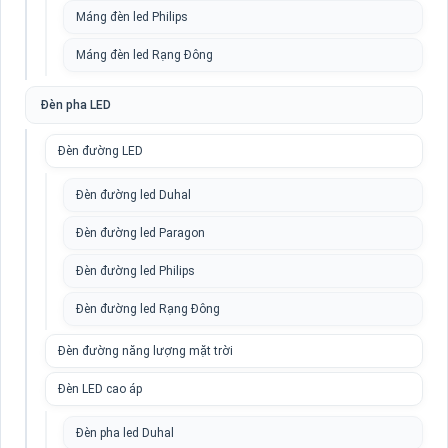
Máng đèn led Philips
Máng đèn led Rạng Đông
Đèn pha LED
Đèn đường LED
Đèn đường led Duhal
Đèn đường led Paragon
Đèn đường led Philips
Đèn đường led Rạng Đông
Đèn đường năng lượng mặt trời
Đèn LED cao áp
Đèn pha led Duhal