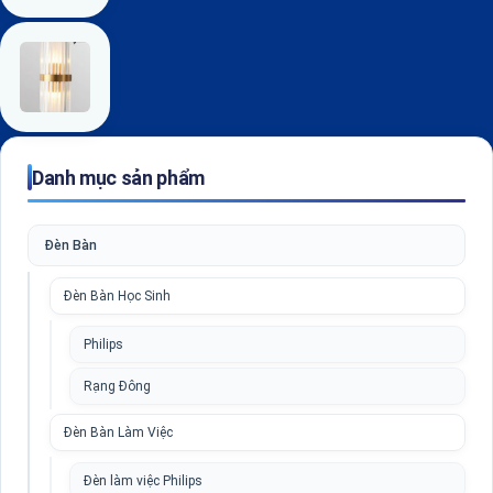
Danh mục sản phẩm
Đèn Bàn
Đèn Bàn Học Sinh
Philips
Rạng Đông
Đèn Bàn Làm Việc
Đèn làm việc Philips