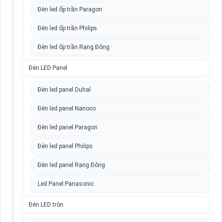
Đèn led ốp trần Paragon
Đèn led ốp trần Philips
Đèn led ốp trần Rạng Đông
Đèn LED Panel
Đèn led panel Duhal
Đèn led panel Nanoco
Đèn led panel Paragon
Đèn led panel Philips
Đèn led panel Rạng Đông
Led Panel Panasonic
Đèn LED tròn