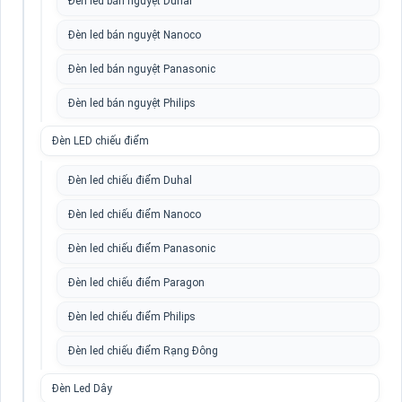
Đèn led bán nguyệt Duhal
Đèn led bán nguyệt Nanoco
Đèn led bán nguyệt Panasonic
Đèn led bán nguyệt Philips
Đèn LED chiếu điểm
Đèn led chiếu điểm Duhal
Đèn led chiếu điểm Nanoco
Đèn led chiếu điểm Panasonic
Đèn led chiếu điểm Paragon
Đèn led chiếu điểm Philips
Đèn led chiếu điểm Rạng Đông
Đèn Led Dây