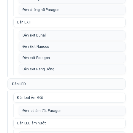
Đèn chống nổ Paragon
Đèn EXIT
Đèn exit Duhal
Đèn Exit Nanoco
Đèn exit Paragon
Đèn exit Rạng Đông
Đèn LED
Đèn Led Âm Đất
Đèn led âm đất Paragon
Đèn LED âm nước