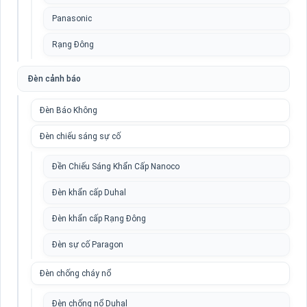
Panasonic
Rạng Đông
Đèn cảnh báo
Đèn Báo Không
Đèn chiếu sáng sự cố
Đền Chiếu Sáng Khẩn Cấp Nanoco
Đèn khẩn cấp Duhal
Đèn khẩn cấp Rạng Đông
Đèn sự cố Paragon
Đèn chống cháy nổ
Đèn chống nổ Duhal