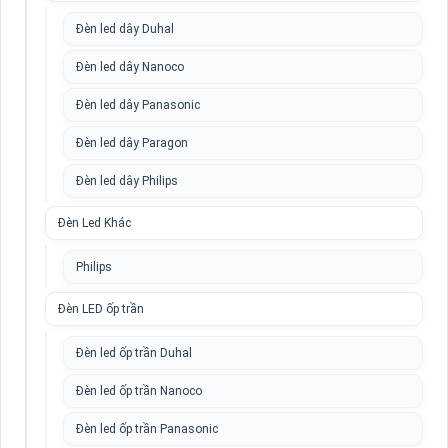
Đèn led dây Duhal
Đèn led dây Nanoco
Đèn led dây Panasonic
Đèn led dây Paragon
Đèn led dây Philips
Đèn Led Khác
Philips
Đèn LED ốp trần
Đèn led ốp trần Duhal
Đèn led ốp trần Nanoco
Đèn led ốp trần Panasonic