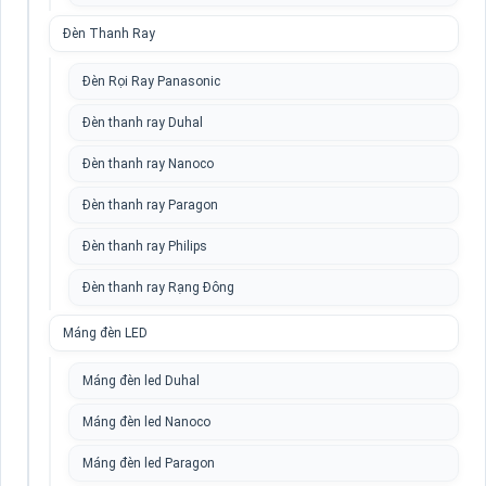
Đèn Thanh Ray
Đèn Rọi Ray Panasonic
Đèn thanh ray Duhal
Đèn thanh ray Nanoco
Đèn thanh ray Paragon
Đèn thanh ray Philips
Đèn thanh ray Rạng Đông
Máng đèn LED
Máng đèn led Duhal
Máng đèn led Nanoco
Máng đèn led Paragon