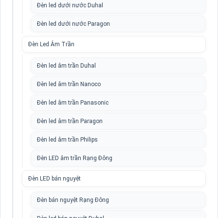
Đèn led dưới nước Duhal
Đèn led dưới nước Paragon
Đèn Led Âm Trần
Đèn led âm trần Duhal
Đèn led âm trần Nanoco
Đèn led âm trần Panasonic
Đèn led âm trần Paragon
Đèn led âm trần Philips
Đèn LED âm trần Rạng Đông
Đèn LED bán nguyệt
Đèn bán nguyệt Rạng Đông