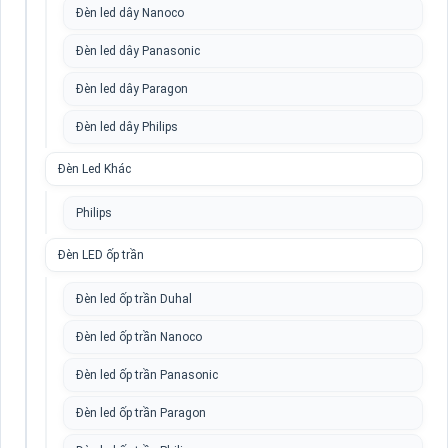
Đèn led dây Nanoco
Đèn led dây Panasonic
Đèn led dây Paragon
Đèn led dây Philips
Đèn Led Khác
Philips
Đèn LED ốp trần
Đèn led ốp trần Duhal
Đèn led ốp trần Nanoco
Đèn led ốp trần Panasonic
Đèn led ốp trần Paragon