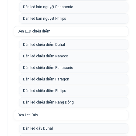
Đèn led bán nguyệt Panasonic
Đèn led bán nguyệt Philips
Đèn LED chiếu điểm
Đèn led chiếu điểm Duhal
Đèn led chiếu điểm Nanoco
Đèn led chiếu điểm Panasonic
Đèn led chiếu điểm Paragon
Đèn led chiếu điểm Philips
Đèn led chiếu điểm Rạng Đông
Đèn Led Dây
Đèn led dây Duhal