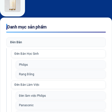
Danh mục sản phẩm
Đèn Bàn
Đèn Bàn Học Sinh
Philips
Rạng Đông
Đèn Bàn Làm Việc
Đèn làm việc Philips
Panasonic