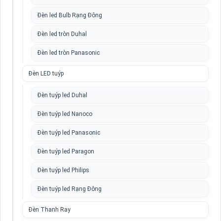
Đèn led Bulb Rạng Đông
Đèn led tròn Duhal
Đèn led tròn Panasonic
Đèn LED tuýp
Đèn tuýp led Duhal
Đèn tuýp led Nanoco
Đèn tuýp led Panasonic
Đèn tuýp led Paragon
Đèn tuýp led Philips
Đèn tuýp led Rạng Đông
Đèn Thanh Ray