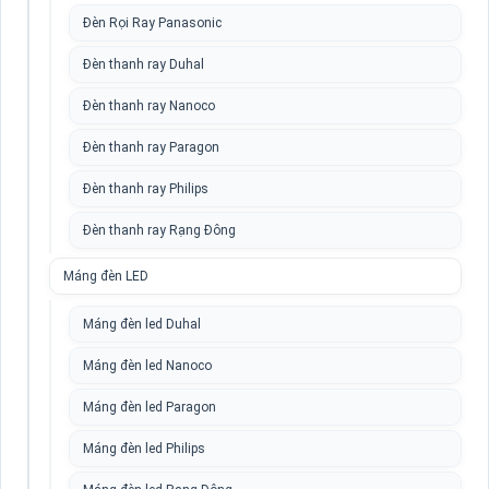
Đèn Rọi Ray Panasonic
Đèn thanh ray Duhal
Đèn thanh ray Nanoco
Đèn thanh ray Paragon
Đèn thanh ray Philips
Đèn thanh ray Rạng Đông
Máng đèn LED
Máng đèn led Duhal
Máng đèn led Nanoco
Máng đèn led Paragon
Máng đèn led Philips