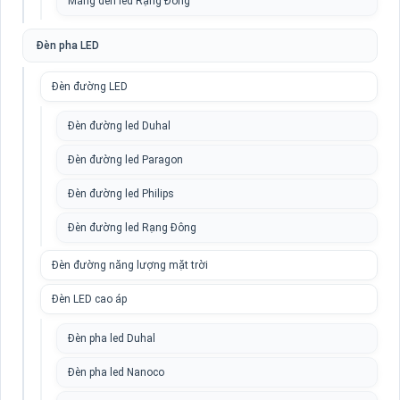
Máng đèn led Rạng Đông
Đèn pha LED
Đèn đường LED
Đèn đường led Duhal
Đèn đường led Paragon
Đèn đường led Philips
Đèn đường led Rạng Đông
Đèn đường năng lượng mặt trời
Đèn LED cao áp
Đèn pha led Duhal
Đèn pha led Nanoco