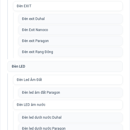
Đèn EXIT
Đèn exit Duhal
Đèn Exit Nanoco
Đèn exit Paragon
Đèn exit Rạng Đông
Đèn LED
Đèn Led Âm Đất
Đèn led âm đất Paragon
Đèn LED âm nước
Đèn led dưới nước Duhal
Đèn led dưới nước Paragon