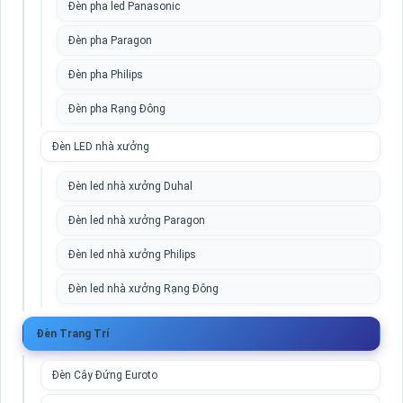
Đèn pha led Panasonic
Đèn pha Paragon
Đèn pha Philips
Đèn pha Rạng Đông
Đèn LED nhà xưởng
Đèn led nhà xưởng Duhal
Đèn led nhà xưởng Paragon
Đèn led nhà xưởng Philips
Đèn led nhà xưởng Rạng Đông
Đèn Trang Trí
Đèn Cây Đứng Euroto