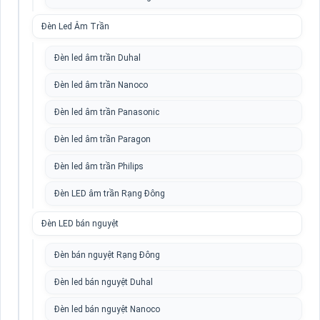
Đèn Led Âm Trần
Đèn led âm trần Duhal
Đèn led âm trần Nanoco
Đèn led âm trần Panasonic
Đèn led âm trần Paragon
Đèn led âm trần Philips
Đèn LED âm trần Rạng Đông
Đèn LED bán nguyệt
Đèn bán nguyệt Rạng Đông
Đèn led bán nguyệt Duhal
Đèn led bán nguyệt Nanoco