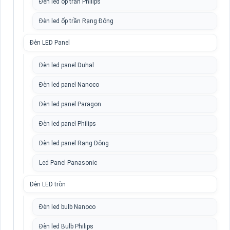
Đèn led ốp trần Philips
Đèn led ốp trần Rạng Đông
Đèn LED Panel
Đèn led panel Duhal
Đèn led panel Nanoco
Đèn led panel Paragon
Đèn led panel Philips
Đèn led panel Rạng Đông
Led Panel Panasonic
Đèn LED tròn
Đèn led bulb Nanoco
Đèn led Bulb Philips