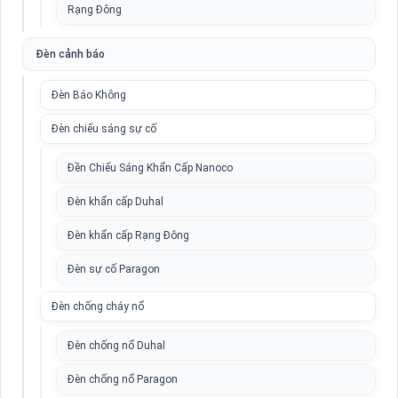
Rạng Đông
Đèn cảnh báo
Đèn Báo Không
Đèn chiếu sáng sự cố
Đền Chiếu Sáng Khẩn Cấp Nanoco
Đèn khẩn cấp Duhal
Đèn khẩn cấp Rạng Đông
Đèn sự cố Paragon
Đèn chống cháy nổ
Đèn chống nổ Duhal
Đèn chống nổ Paragon