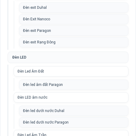
Đèn exit Duhal
Đèn Exit Nanoco
Đèn exit Paragon
Đèn exit Rạng Đông
Đèn LED
Đèn Led Âm Đất
Đèn led âm đất Paragon
Đèn LED âm nước
Đèn led dưới nước Duhal
Đèn led dưới nước Paragon
Đèn Led Âm Trần