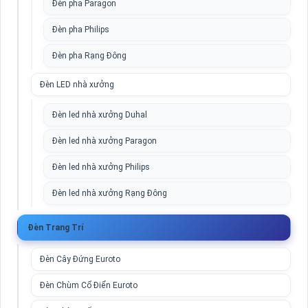
Đèn pha Paragon
Đèn pha Philips
Đèn pha Rạng Đông
Đèn LED nhà xưởng
Đèn led nhà xưởng Duhal
Đèn led nhà xưởng Paragon
Đèn led nhà xưởng Philips
Đèn led nhà xưởng Rạng Đông
Đèn Trang Trí
Đèn Cây Đứng Euroto
Đèn Chùm Cổ Điển Euroto