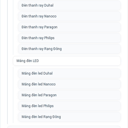
Đèn thanh ray Duhal
Đèn thanh ray Nanoco
Đèn thanh ray Paragon
Đèn thanh ray Philips
Đèn thanh ray Rạng Đông
Máng đèn LED
Máng đèn led Duhal
Máng đèn led Nanoco
Máng đèn led Paragon
Máng đèn led Philips
Máng đèn led Rạng Đông