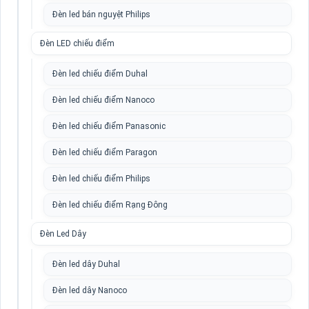
Đèn led bán nguyệt Philips
Đèn LED chiếu điểm
Đèn led chiếu điểm Duhal
Đèn led chiếu điểm Nanoco
Đèn led chiếu điểm Panasonic
Đèn led chiếu điểm Paragon
Đèn led chiếu điểm Philips
Đèn led chiếu điểm Rạng Đông
Đèn Led Dây
Đèn led dây Duhal
Đèn led dây Nanoco