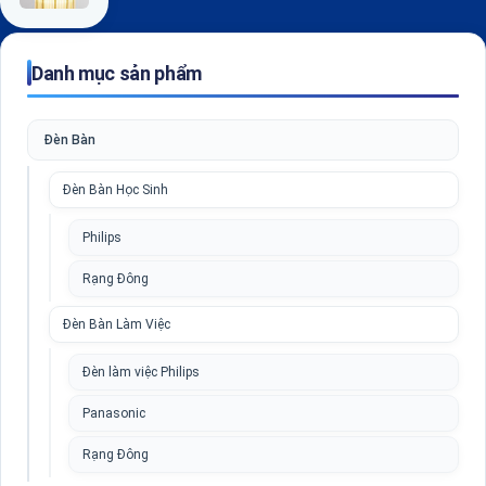
Danh mục sản phẩm
Đèn Bàn
Đèn Bàn Học Sinh
Philips
Rạng Đông
Đèn Bàn Làm Việc
Đèn làm việc Philips
Panasonic
Rạng Đông