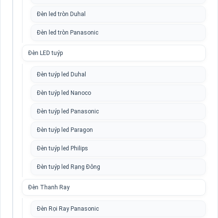
Đèn led tròn Duhal
Đèn led tròn Panasonic
Đèn LED tuýp
Đèn tuýp led Duhal
Đèn tuýp led Nanoco
Đèn tuýp led Panasonic
Đèn tuýp led Paragon
Đèn tuýp led Philips
Đèn tuýp led Rạng Đông
Đèn Thanh Ray
Đèn Rọi Ray Panasonic