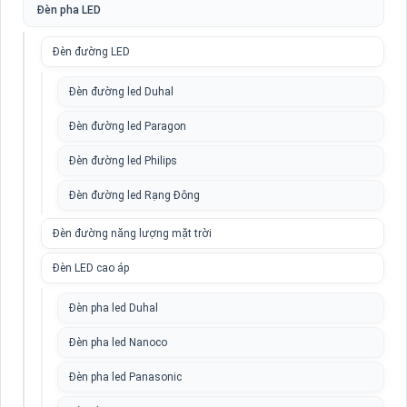
Đèn pha LED
Đèn đường LED
Đèn đường led Duhal
Đèn đường led Paragon
Đèn đường led Philips
Đèn đường led Rạng Đông
Đèn đường năng lượng mặt trời
Đèn LED cao áp
Đèn pha led Duhal
Đèn pha led Nanoco
Đèn pha led Panasonic