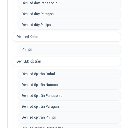
Đèn led dây Panasonic
Đèn led dây Paragon
Đèn led dây Philips
Đèn Led Khác
Philips
Đèn LED ốp trần
Đèn led ốp trần Duhal
Đèn led ốp trần Nanoco
Đèn led ốp trần Panasonic
Đèn led ốp trần Paragon
Đèn led ốp trần Philips