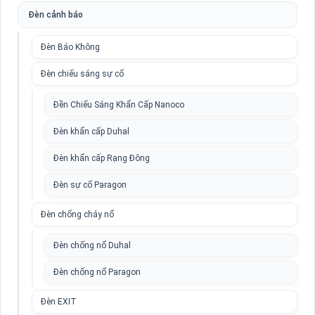
Đèn cảnh báo
Đèn Báo Không
Đèn chiếu sáng sự cố
Đền Chiếu Sáng Khẩn Cấp Nanoco
Đèn khẩn cấp Duhal
Đèn khẩn cấp Rạng Đông
Đèn sự cố Paragon
Đèn chống cháy nổ
Đèn chống nổ Duhal
Đèn chống nổ Paragon
Đèn EXIT