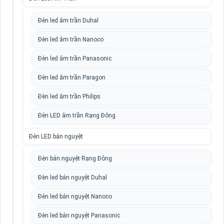
Đèn led âm trần Duhal
Đèn led âm trần Nanoco
Đèn led âm trần Panasonic
Đèn led âm trần Paragon
Đèn led âm trần Philips
Đèn LED âm trần Rạng Đông
Đèn LED bán nguyệt
Đèn bán nguyệt Rạng Đông
Đèn led bán nguyệt Duhal
Đèn led bán nguyệt Nanoco
Đèn led bán nguyệt Panasonic