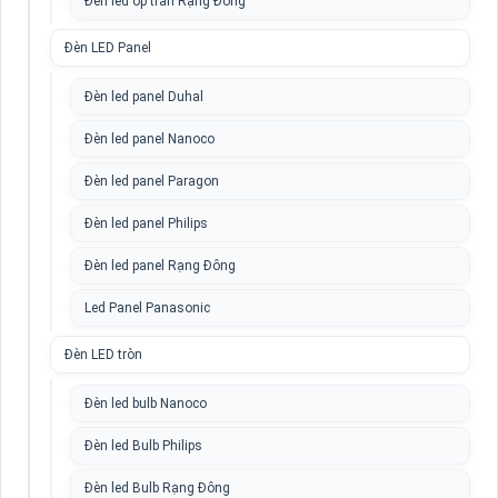
Đèn led ốp trần Rạng Đông
Đèn LED Panel
Đèn led panel Duhal
Đèn led panel Nanoco
Đèn led panel Paragon
Đèn led panel Philips
Đèn led panel Rạng Đông
Led Panel Panasonic
Đèn LED tròn
Đèn led bulb Nanoco
Đèn led Bulb Philips
Đèn led Bulb Rạng Đông