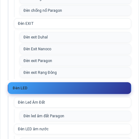
Đèn chống nổ Paragon
Đèn EXIT
Đèn exit Duhal
Đèn Exit Nanoco
Đèn exit Paragon
Đèn exit Rạng Đông
Đèn LED
Đèn Led Âm Đất
Đèn led âm đất Paragon
Đèn LED âm nước