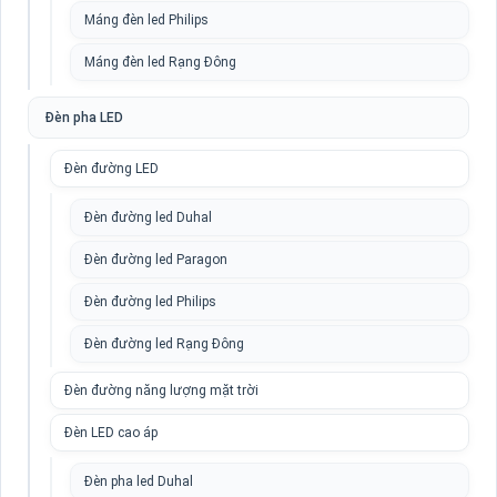
Máng đèn led Philips
Máng đèn led Rạng Đông
Đèn pha LED
Đèn đường LED
Đèn đường led Duhal
Đèn đường led Paragon
Đèn đường led Philips
Đèn đường led Rạng Đông
Đèn đường năng lượng mặt trời
Đèn LED cao áp
Đèn pha led Duhal