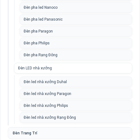
Đèn pha led Nanoco
Đèn pha led Panasonic
Đèn pha Paragon
Đèn pha Philips
Đèn pha Rạng Đông
Đèn LED nhà xưởng
Đèn led nhà xưởng Duhal
Đèn led nhà xưởng Paragon
Đèn led nhà xưởng Philips
Đèn led nhà xưởng Rạng Đông
Đèn Trang Trí