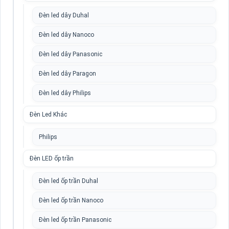
Đèn led dây Duhal
Đèn led dây Nanoco
Đèn led dây Panasonic
Đèn led dây Paragon
Đèn led dây Philips
Đèn Led Khác
Philips
Đèn LED ốp trần
Đèn led ốp trần Duhal
Đèn led ốp trần Nanoco
Đèn led ốp trần Panasonic