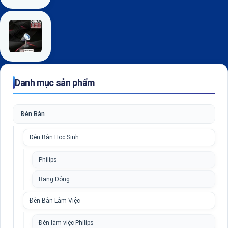
Danh mục sản phẩm
Đèn Bàn
Đèn Bàn Học Sinh
Philips
Rạng Đông
Đèn Bàn Làm Việc
Đèn làm việc Philips