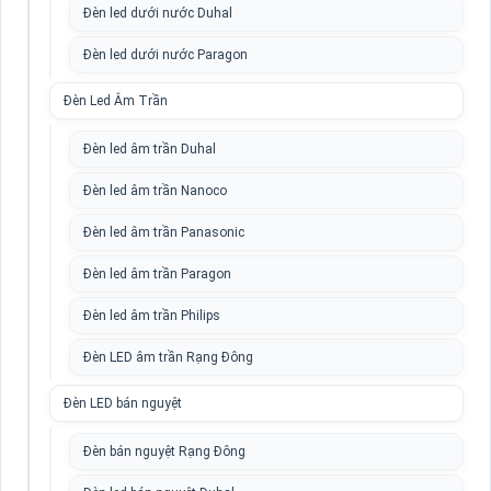
Đèn led dưới nước Duhal
Đèn led dưới nước Paragon
Đèn Led Âm Trần
Đèn led âm trần Duhal
Đèn led âm trần Nanoco
Đèn led âm trần Panasonic
Đèn led âm trần Paragon
Đèn led âm trần Philips
Đèn LED âm trần Rạng Đông
Đèn LED bán nguyệt
Đèn bán nguyệt Rạng Đông