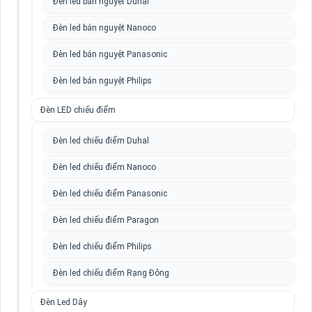
Đèn led bán nguyệt Duhal
Đèn led bán nguyệt Nanoco
Đèn led bán nguyệt Panasonic
Đèn led bán nguyệt Philips
Đèn LED chiếu điểm
Đèn led chiếu điểm Duhal
Đèn led chiếu điểm Nanoco
Đèn led chiếu điểm Panasonic
Đèn led chiếu điểm Paragon
Đèn led chiếu điểm Philips
Đèn led chiếu điểm Rạng Đông
Đèn Led Dây