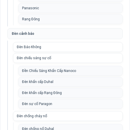
Panasonic
Rạng Đông
Đèn cảnh báo
Đèn Báo Không
Đèn chiếu sáng sự cố
Đền Chiếu Sáng Khẩn Cấp Nanoco
Đèn khẩn cấp Duhal
Đèn khẩn cấp Rạng Đông
Đèn sự cố Paragon
Đèn chống cháy nổ
Đèn chống nổ Duhal