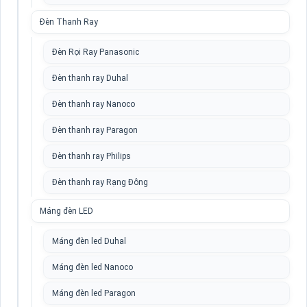
Đèn Thanh Ray
Đèn Rọi Ray Panasonic
Đèn thanh ray Duhal
Đèn thanh ray Nanoco
Đèn thanh ray Paragon
Đèn thanh ray Philips
Đèn thanh ray Rạng Đông
Máng đèn LED
Máng đèn led Duhal
Máng đèn led Nanoco
Máng đèn led Paragon