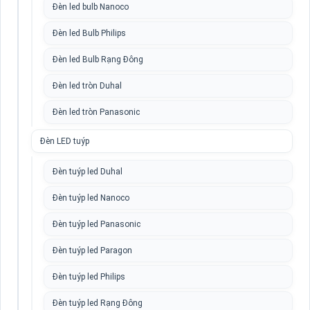
Đèn led bulb Nanoco
Đèn led Bulb Philips
Đèn led Bulb Rạng Đông
Đèn led tròn Duhal
Đèn led tròn Panasonic
Đèn LED tuýp
Đèn tuýp led Duhal
Đèn tuýp led Nanoco
Đèn tuýp led Panasonic
Đèn tuýp led Paragon
Đèn tuýp led Philips
Đèn tuýp led Rạng Đông