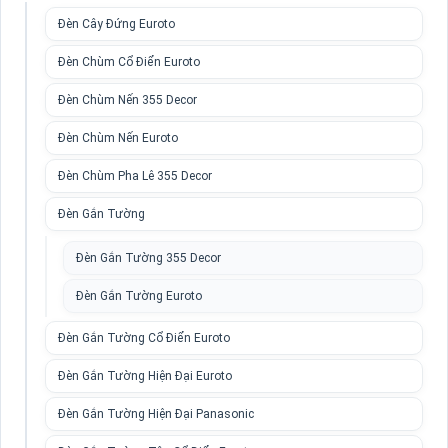
Đèn Cây Đứng Euroto
Đèn Chùm Cổ Điển Euroto
Đèn Chùm Nến 355 Decor
Đèn Chùm Nến Euroto
Đèn Chùm Pha Lê 355 Decor
Đèn Gắn Tường
Đèn Gắn Tường 355 Decor
Đèn Gắn Tường Euroto
Đèn Gắn Tường Cổ Điển Euroto
Đèn Gắn Tường Hiện Đại Euroto
Đèn Gắn Tường Hiện Đại Panasonic