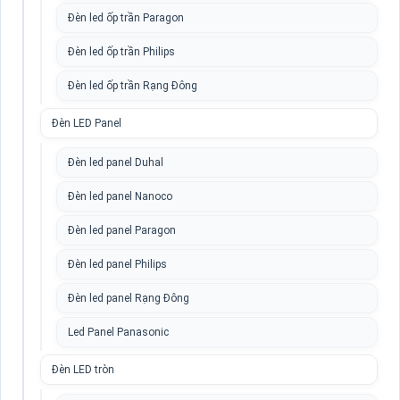
Đèn led ốp trần Paragon
Đèn led ốp trần Philips
Đèn led ốp trần Rạng Đông
Đèn LED Panel
Đèn led panel Duhal
Đèn led panel Nanoco
Đèn led panel Paragon
Đèn led panel Philips
Đèn led panel Rạng Đông
Led Panel Panasonic
Đèn LED tròn