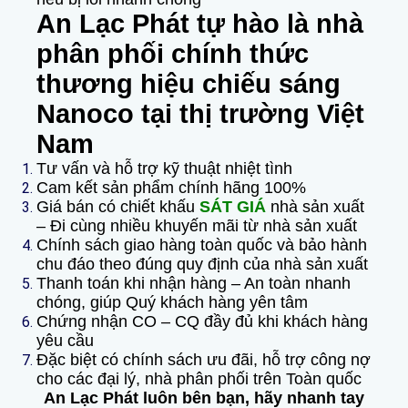
An Lạc Phát tự hào là nhà
phân phối chính thức
thương hiệu chiếu sáng
Nanoco tại thị trường Việt
Nam
Tư vấn và hỗ trợ kỹ thuật nhiệt tình
Cam kết sản phẩm chính hãng 100%
Giá bán có chiết khấu
SÁT GIÁ
nhà sản xuất
– Đi cùng nhiều khuyến mãi từ nhà sản xuất
Chính sách giao hàng toàn quốc và bảo hành
chu đáo theo đúng quy định của nhà sản xuất
Thanh toán khi nhận hàng – An toàn nhanh
chóng, giúp Quý khách hàng yên tâm
Chứng nhận CO – CQ đầy đủ khi khách hàng
yêu cầu
Đặc biệt có chính sách ưu đãi, hỗ trợ công nợ
cho các đại lý, nhà phân phối trên Toàn quốc
An Lạc Phát luôn bên bạn, hãy nhanh tay