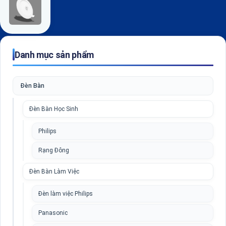
Danh mục sản phẩm
Đèn Bàn
Đèn Bàn Học Sinh
Philips
Rạng Đông
Đèn Bàn Làm Việc
Đèn làm việc Philips
Panasonic