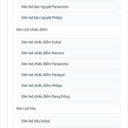
Đèn led bán nguyệt Panasonic
Đèn led bán nguyệt Philips
Đèn LED chiếu điểm
Đèn led chiếu điểm Duhal
Đèn led chiếu điểm Nanoco
Đèn led chiếu điểm Panasonic
Đèn led chiếu điểm Paragon
Đèn led chiếu điểm Philips
Đèn led chiếu điểm Rạng Đông
Đèn Led Dây
Đèn led dây Duhal