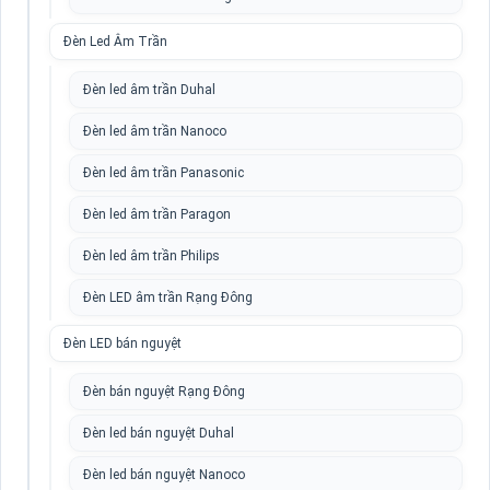
Đèn Led Âm Trần
Đèn led âm trần Duhal
Đèn led âm trần Nanoco
Đèn led âm trần Panasonic
Đèn led âm trần Paragon
Đèn led âm trần Philips
Đèn LED âm trần Rạng Đông
Đèn LED bán nguyệt
Đèn bán nguyệt Rạng Đông
Đèn led bán nguyệt Duhal
Đèn led bán nguyệt Nanoco