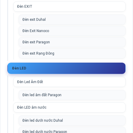
Đèn EXIT
Đèn exit Duhal
Đèn Exit Nanoco
Đèn exit Paragon
Đèn exit Rạng Đông
Đèn LED
Đèn Led Âm Đất
Đèn led âm đất Paragon
Đèn LED âm nước
Đèn led dưới nước Duhal
Đèn led dưới nước Paragon