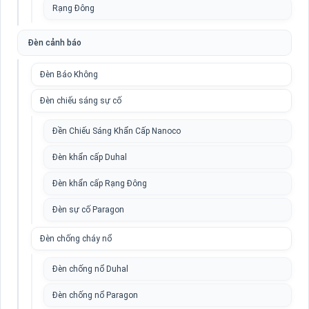
Rạng Đông
Đèn cảnh báo
Đèn Báo Không
Đèn chiếu sáng sự cố
Đền Chiếu Sáng Khẩn Cấp Nanoco
Đèn khẩn cấp Duhal
Đèn khẩn cấp Rạng Đông
Đèn sự cố Paragon
Đèn chống cháy nổ
Đèn chống nổ Duhal
Đèn chống nổ Paragon