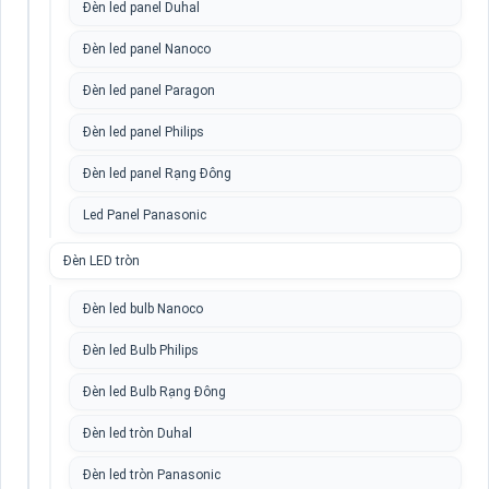
Đèn led panel Duhal
Đèn led panel Nanoco
Đèn led panel Paragon
Đèn led panel Philips
Đèn led panel Rạng Đông
Led Panel Panasonic
Đèn LED tròn
Đèn led bulb Nanoco
Đèn led Bulb Philips
Đèn led Bulb Rạng Đông
Đèn led tròn Duhal
Đèn led tròn Panasonic