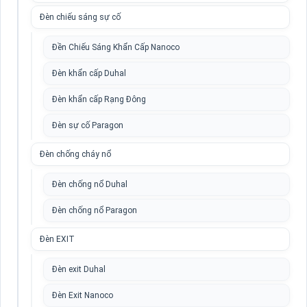
Đèn chiếu sáng sự cố
Đền Chiếu Sáng Khẩn Cấp Nanoco
Đèn khẩn cấp Duhal
Đèn khẩn cấp Rạng Đông
Đèn sự cố Paragon
Đèn chống cháy nổ
Đèn chống nổ Duhal
Đèn chống nổ Paragon
Đèn EXIT
Đèn exit Duhal
Đèn Exit Nanoco