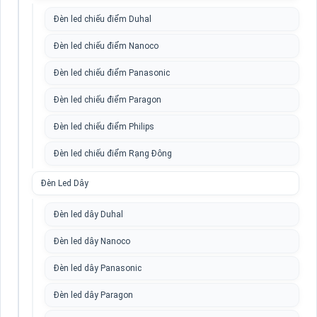
Đèn led chiếu điểm Duhal
Đèn led chiếu điểm Nanoco
Đèn led chiếu điểm Panasonic
Đèn led chiếu điểm Paragon
Đèn led chiếu điểm Philips
Đèn led chiếu điểm Rạng Đông
Đèn Led Dây
Đèn led dây Duhal
Đèn led dây Nanoco
Đèn led dây Panasonic
Đèn led dây Paragon