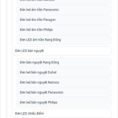
Đèn led âm trần Panasonic
Đèn led âm trần Paragon
Đèn led âm trần Philips
Đèn LED âm trần Rạng Đông
Đèn LED bán nguyệt
Đèn bán nguyệt Rạng Đông
Đèn led bán nguyệt Duhal
Đèn led bán nguyệt Nanoco
Đèn led bán nguyệt Panasonic
Đèn led bán nguyệt Philips
Đèn LED chiếu điểm