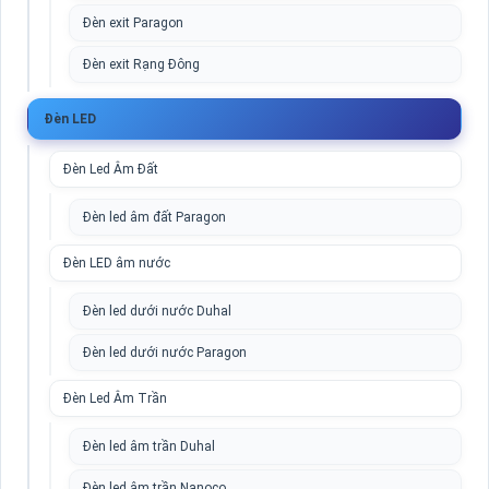
Đèn exit Paragon
Đèn exit Rạng Đông
Đèn LED
Đèn Led Âm Đất
Đèn led âm đất Paragon
Đèn LED âm nước
Đèn led dưới nước Duhal
Đèn led dưới nước Paragon
Đèn Led Âm Trần
Đèn led âm trần Duhal
Đèn led âm trần Nanoco