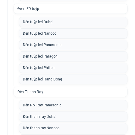
Đèn LED tuýp
Đèn tuýp led Duhal
Đèn tuýp led Nanoco
Đèn tuýp led Panasonic
Đèn tuýp led Paragon
Đèn tuýp led Philips
Đèn tuýp led Rạng Đông
Đèn Thanh Ray
Đèn Rọi Ray Panasonic
Đèn thanh ray Duhal
Đèn thanh ray Nanoco