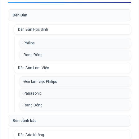
Đèn Bàn
Đèn Bàn Học Sinh
Philips
Rạng Đông
Đèn Bàn Làm Việc
Đèn làm việc Philips
Panasonic
Rạng Đông
Đèn cảnh báo
Đèn Báo Không