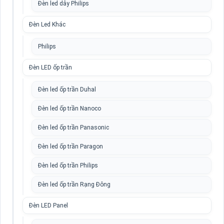
Đèn led dây Philips
Đèn Led Khác
Philips
Đèn LED ốp trần
Đèn led ốp trần Duhal
Đèn led ốp trần Nanoco
Đèn led ốp trần Panasonic
Đèn led ốp trần Paragon
Đèn led ốp trần Philips
Đèn led ốp trần Rạng Đông
Đèn LED Panel