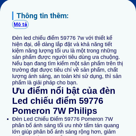
Thông tin thêm:
Mô tả
Đèn led chiếu điểm 59776 7w với thiết kế
hiện đại, dễ dàng lắp đặt và khả năng tiết
kiệm năng lượng tối ưu là một trong những
sản phẩm được người tiêu dùng ưa chuộng.
Nếu bạn đang tìm kiếm một sản phẩm trên thị
trường đạt được tiêu chí về sản phẩm, chất
lượng ánh sáng, an toàn khi sử dụng, thì sản
phẩm là giải pháp cho bạn.
Ưu điểm nổi bật của đèn
Led chiếu điểm 59776
Pomeron 7W Philips
Đèn Led Chiếu Điểm 59776 Pomeron 7W
phân bố ánh sáng tối ưu nhờ tấm tán quang
lớn giúp phân bố ánh sáng rộng hơn, giảm