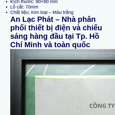
Kích thước: 90×80 mm
Lỗ cắt: 70mm
Chất liệu: Kim loại – Màu trắng
An Lạc Phát – Nhà phân
phối thiết bị điện và chiếu
sáng hàng đầu tại Tp. Hồ
Chí Minh và toàn quốc