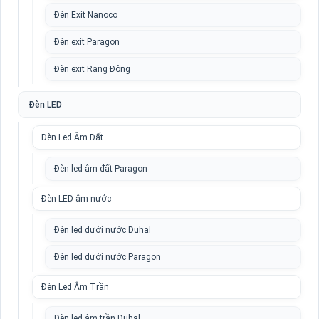
Đèn Exit Nanoco
Đèn exit Paragon
Đèn exit Rạng Đông
Đèn LED
Đèn Led Âm Đất
Đèn led âm đất Paragon
Đèn LED âm nước
Đèn led dưới nước Duhal
Đèn led dưới nước Paragon
Đèn Led Âm Trần
Đèn led âm trần Duhal