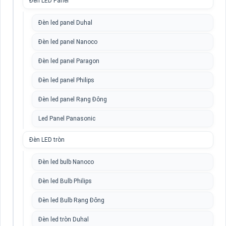
Đèn LED Panel
Đèn led panel Duhal
Đèn led panel Nanoco
Đèn led panel Paragon
Đèn led panel Philips
Đèn led panel Rạng Đông
Led Panel Panasonic
Đèn LED tròn
Đèn led bulb Nanoco
Đèn led Bulb Philips
Đèn led Bulb Rạng Đông
Đèn led tròn Duhal