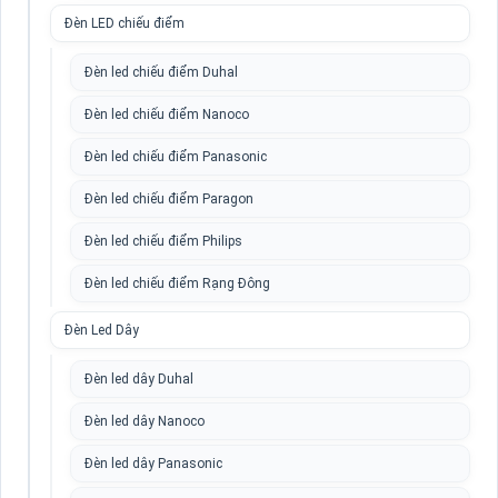
Đèn LED chiếu điểm
Đèn led chiếu điểm Duhal
Đèn led chiếu điểm Nanoco
Đèn led chiếu điểm Panasonic
Đèn led chiếu điểm Paragon
Đèn led chiếu điểm Philips
Đèn led chiếu điểm Rạng Đông
Đèn Led Dây
Đèn led dây Duhal
Đèn led dây Nanoco
Đèn led dây Panasonic