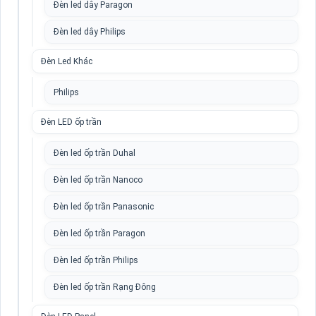
Đèn led dây Paragon
Đèn led dây Philips
Đèn Led Khác
Philips
Đèn LED ốp trần
Đèn led ốp trần Duhal
Đèn led ốp trần Nanoco
Đèn led ốp trần Panasonic
Đèn led ốp trần Paragon
Đèn led ốp trần Philips
Đèn led ốp trần Rạng Đông