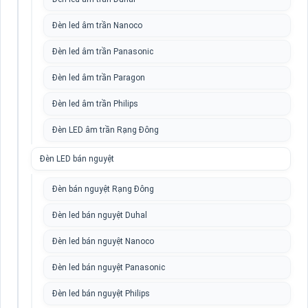
Đèn led âm trần Nanoco
Đèn led âm trần Panasonic
Đèn led âm trần Paragon
Đèn led âm trần Philips
Đèn LED âm trần Rạng Đông
Đèn LED bán nguyệt
Đèn bán nguyệt Rạng Đông
Đèn led bán nguyệt Duhal
Đèn led bán nguyệt Nanoco
Đèn led bán nguyệt Panasonic
Đèn led bán nguyệt Philips