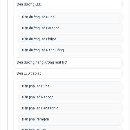
Đèn đường LED
Đèn đường led Duhal
Đèn đường led Paragon
Đèn đường led Philips
Đèn đường led Rạng Đông
Đèn đường năng lượng mặt trời
Đèn LED cao áp
Đèn pha led Duhal
Đèn pha led Nanoco
Đèn pha led Panasonic
Đèn pha Paragon