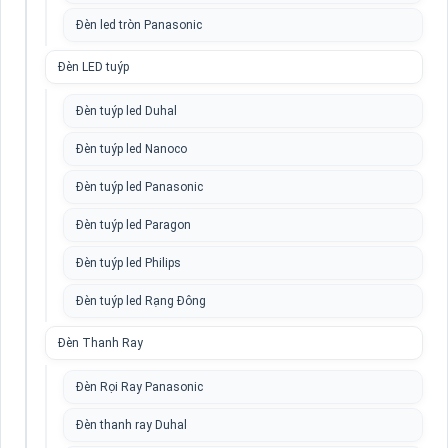
Đèn led tròn Panasonic
Đèn LED tuýp
Đèn tuýp led Duhal
Đèn tuýp led Nanoco
Đèn tuýp led Panasonic
Đèn tuýp led Paragon
Đèn tuýp led Philips
Đèn tuýp led Rạng Đông
Đèn Thanh Ray
Đèn Rọi Ray Panasonic
Đèn thanh ray Duhal