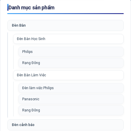
Danh mục sản phẩm
Đèn Bàn
Đèn Bàn Học Sinh
Philips
Rạng Đông
Đèn Bàn Làm Việc
Đèn làm việc Philips
Panasonic
Rạng Đông
Đèn cảnh báo