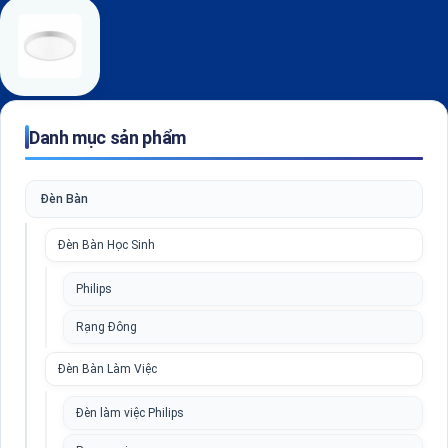
Danh mục sản phẩm
Đèn Bàn
Đèn Bàn Học Sinh
Philips
Rạng Đông
Đèn Bàn Làm Việc
Đèn làm việc Philips