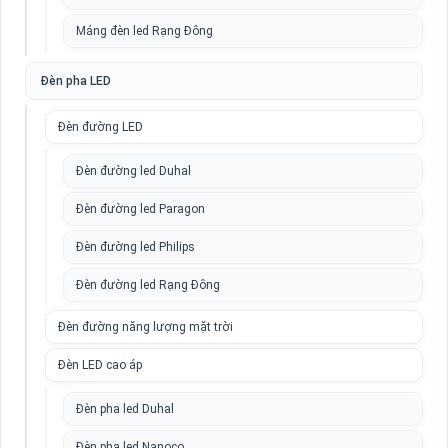
Máng đèn led Rạng Đông
Đèn pha LED
Đèn đường LED
Đèn đường led Duhal
Đèn đường led Paragon
Đèn đường led Philips
Đèn đường led Rạng Đông
Đèn đường năng lượng mặt trời
Đèn LED cao áp
Đèn pha led Duhal
Đèn pha led Nanoco