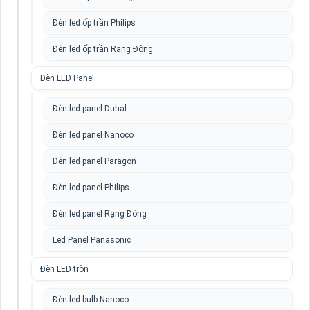
Đèn led ốp trần Philips
Đèn led ốp trần Rạng Đông
Đèn LED Panel
Đèn led panel Duhal
Đèn led panel Nanoco
Đèn led panel Paragon
Đèn led panel Philips
Đèn led panel Rạng Đông
Led Panel Panasonic
Đèn LED tròn
Đèn led bulb Nanoco