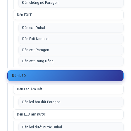
Đèn chống nổ Paragon
Đèn EXIT
Đèn exit Duhal
Đèn Exit Nanoco
Đèn exit Paragon
Đèn exit Rạng Đông
Đèn LED
Đèn Led Âm Đất
Đèn led âm đất Paragon
Đèn LED âm nước
Đèn led dưới nước Duhal