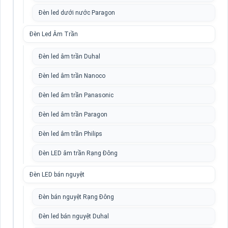
Đèn led dưới nước Paragon
Đèn Led Âm Trần
Đèn led âm trần Duhal
Đèn led âm trần Nanoco
Đèn led âm trần Panasonic
Đèn led âm trần Paragon
Đèn led âm trần Philips
Đèn LED âm trần Rạng Đông
Đèn LED bán nguyệt
Đèn bán nguyệt Rạng Đông
Đèn led bán nguyệt Duhal