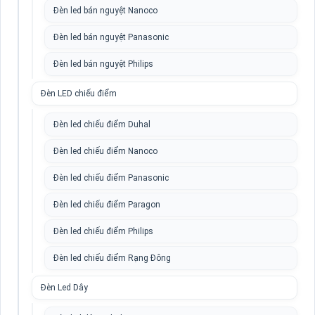
Đèn led bán nguyệt Nanoco
Đèn led bán nguyệt Panasonic
Đèn led bán nguyệt Philips
Đèn LED chiếu điểm
Đèn led chiếu điểm Duhal
Đèn led chiếu điểm Nanoco
Đèn led chiếu điểm Panasonic
Đèn led chiếu điểm Paragon
Đèn led chiếu điểm Philips
Đèn led chiếu điểm Rạng Đông
Đèn Led Dây