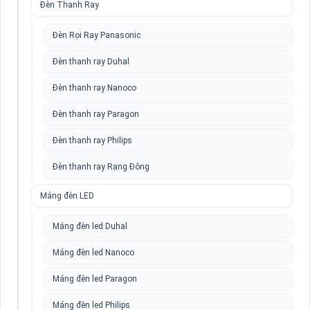
Đèn Thanh Ray
Đèn Rọi Ray Panasonic
Đèn thanh ray Duhal
Đèn thanh ray Nanoco
Đèn thanh ray Paragon
Đèn thanh ray Philips
Đèn thanh ray Rạng Đông
Máng đèn LED
Máng đèn led Duhal
Máng đèn led Nanoco
Máng đèn led Paragon
Máng đèn led Philips