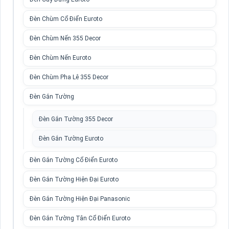
Đèn Chùm Cổ Điển Euroto
Đèn Chùm Nến 355 Decor
Đèn Chùm Nến Euroto
Đèn Chùm Pha Lê 355 Decor
Đèn Gắn Tường
Đèn Gắn Tường 355 Decor
Đèn Gắn Tường Euroto
Đèn Gắn Tường Cổ Điển Euroto
Đèn Gắn Tường Hiện Đại Euroto
Đèn Gắn Tường Hiện Đại Panasonic
Đèn Gắn Tường Tân Cổ Điển Euroto