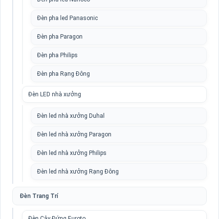
Đèn pha led Panasonic
Đèn pha Paragon
Đèn pha Philips
Đèn pha Rạng Đông
Đèn LED nhà xưởng
Đèn led nhà xưởng Duhal
Đèn led nhà xưởng Paragon
Đèn led nhà xưởng Philips
Đèn led nhà xưởng Rạng Đông
Đèn Trang Trí
Đèn Cây Đứng Euroto