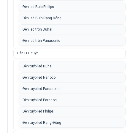
Đèn led Bulb Philips
Đèn led Bulb Rạng Đông
Đèn led tròn Duhal
Đèn led tròn Panasonic
Đèn LED tuýp
Đèn tuýp led Duhal
Đèn tuýp led Nanoco
Đèn tuýp led Panasonic
Đèn tuýp led Paragon
Đèn tuýp led Philips
Đèn tuýp led Rạng Đông