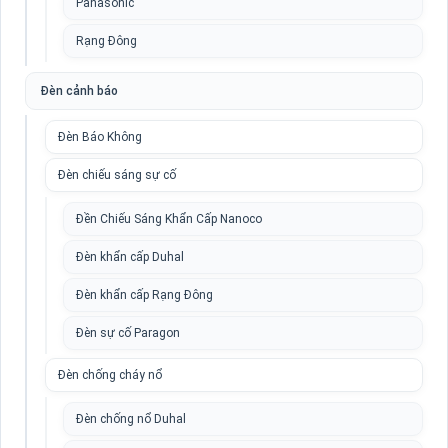
Panasonic
Rạng Đông
Đèn cảnh báo
Đèn Báo Không
Đèn chiếu sáng sự cố
Đền Chiếu Sáng Khẩn Cấp Nanoco
Đèn khẩn cấp Duhal
Đèn khẩn cấp Rạng Đông
Đèn sự cố Paragon
Đèn chống cháy nổ
Đèn chống nổ Duhal