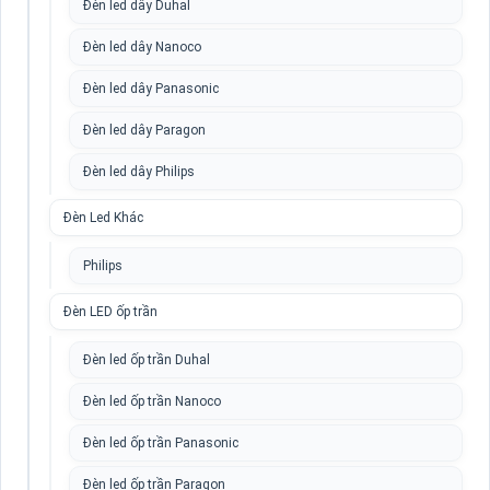
Đèn led dây Duhal
Đèn led dây Nanoco
Đèn led dây Panasonic
Đèn led dây Paragon
Đèn led dây Philips
Đèn Led Khác
Philips
Đèn LED ốp trần
Đèn led ốp trần Duhal
Đèn led ốp trần Nanoco
Đèn led ốp trần Panasonic
Đèn led ốp trần Paragon