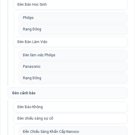
Đèn Bàn Học Sinh
Philips
Rạng Đông
Đèn Bàn Làm Việc
Đèn làm việc Philips
Panasonic
Rạng Đông
Đèn cảnh báo
Đèn Báo Không
Đèn chiếu sáng sự cố
Đền Chiếu Sáng Khẩn Cấp Nanoco