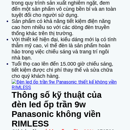
trong quy trình sản xuất nghiêm ngặt, đem
đến một sản phẩm vô cùng bền bỉ và an toàn
tuyệt đối cho người sử dụng.
Sản phẩm có khả năng tiết kiệm điện năng
cao hơn nhiều so với các dòng đèn truyền
thống khác trên thị trường.
Với thiết kế hiện đại, kiểu dáng mới lạ có tính
thẫm mỹ cao, vì thế đèn là sản phẩm hoàn
hảo trong việc chiếu sáng và trang trí ngôi
nhà bạn.
Tuổi thọ cao lên đến 15.000 giờ chiếu sáng,
tiết kiệm được chi phí thay thế và sửa chữa
cho quý khách hàng.
Thông số kỹ thuật của
đèn led ốp trần 9w
Panasonic không viền
RIMLESS