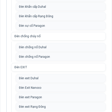
Đèn khẩn cấp Duhal
Đèn khẩn cấp Rạng Đông
Đèn sự cố Paragon
Đèn chống cháy nổ
Đèn chống nổ Duhal
Đèn chống nổ Paragon
Đèn EXIT
Đèn exit Duhal
Đèn Exit Nanoco
Đèn exit Paragon
Đèn exit Rạng Đông