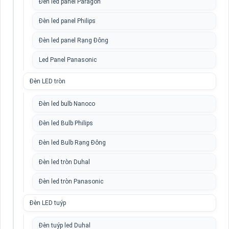
Đèn led panel Paragon
Đèn led panel Philips
Đèn led panel Rạng Đông
Led Panel Panasonic
Đèn LED tròn
Đèn led bulb Nanoco
Đèn led Bulb Philips
Đèn led Bulb Rạng Đông
Đèn led tròn Duhal
Đèn led tròn Panasonic
Đèn LED tuýp
Đèn tuýp led Duhal