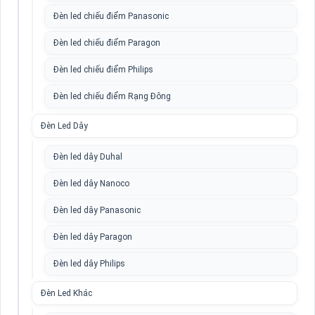
Đèn led chiếu điểm Panasonic
Đèn led chiếu điểm Paragon
Đèn led chiếu điểm Philips
Đèn led chiếu điểm Rạng Đông
Đèn Led Dây
Đèn led dây Duhal
Đèn led dây Nanoco
Đèn led dây Panasonic
Đèn led dây Paragon
Đèn led dây Philips
Đèn Led Khác