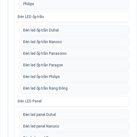
Philips
Đèn LED ốp trần
Đèn led ốp trần Duhal
Đèn led ốp trần Nanoco
Đèn led ốp trần Panasonic
Đèn led ốp trần Paragon
Đèn led ốp trần Philips
Đèn led ốp trần Rạng Đông
Đèn LED Panel
Đèn led panel Duhal
Đèn led panel Nanoco