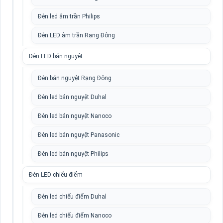
Đèn led âm trần Philips
Đèn LED âm trần Rạng Đông
Đèn LED bán nguyệt
Đèn bán nguyệt Rạng Đông
Đèn led bán nguyệt Duhal
Đèn led bán nguyệt Nanoco
Đèn led bán nguyệt Panasonic
Đèn led bán nguyệt Philips
Đèn LED chiếu điểm
Đèn led chiếu điểm Duhal
Đèn led chiếu điểm Nanoco