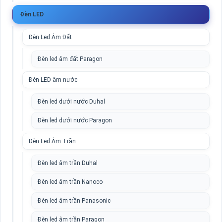
Đèn LED
Đèn Led Âm Đất
Đèn led âm đất Paragon
Đèn LED âm nước
Đèn led dưới nước Duhal
Đèn led dưới nước Paragon
Đèn Led Âm Trần
Đèn led âm trần Duhal
Đèn led âm trần Nanoco
Đèn led âm trần Panasonic
Đèn led âm trần Paragon