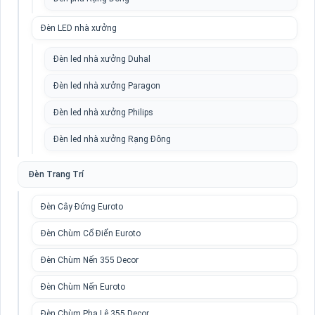
Đèn LED nhà xưởng
Đèn led nhà xưởng Duhal
Đèn led nhà xưởng Paragon
Đèn led nhà xưởng Philips
Đèn led nhà xưởng Rạng Đông
Đèn Trang Trí
Đèn Cây Đứng Euroto
Đèn Chùm Cổ Điển Euroto
Đèn Chùm Nến 355 Decor
Đèn Chùm Nến Euroto
Đèn Chùm Pha Lê 355 Decor