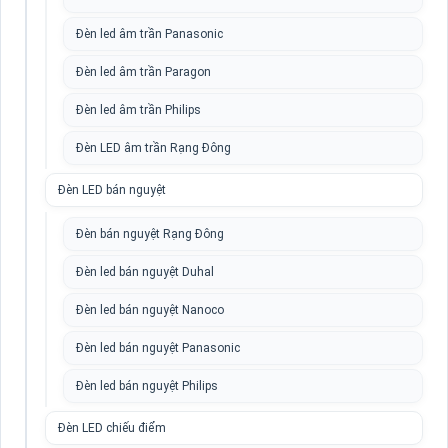
Đèn led âm trần Panasonic
Đèn led âm trần Paragon
Đèn led âm trần Philips
Đèn LED âm trần Rạng Đông
Đèn LED bán nguyệt
Đèn bán nguyệt Rạng Đông
Đèn led bán nguyệt Duhal
Đèn led bán nguyệt Nanoco
Đèn led bán nguyệt Panasonic
Đèn led bán nguyệt Philips
Đèn LED chiếu điểm