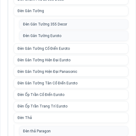
Đèn Gắn Tường
Đèn Gắn Tường 355 Decor
Đèn Gắn Tường Euroto
Đèn Gắn Tường Cổ Điển Euroto
Đèn Gắn Tường Hiện Đại Euroto
Đèn Gắn Tường Hiện Đại Panasonic
Đèn Gắn Tường Tân Cổ Điển Euroto
Đèn Ốp Trần Cổ Điển Euroto
Đèn Ốp Trần Trang Trí Euroto
Đèn Thả
Đèn thả Paragon