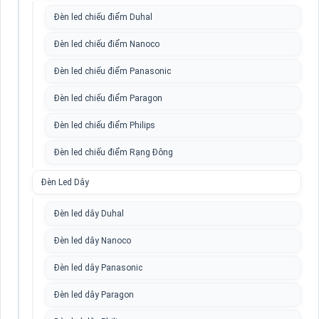
Đèn led chiếu điểm Duhal
Đèn led chiếu điểm Nanoco
Đèn led chiếu điểm Panasonic
Đèn led chiếu điểm Paragon
Đèn led chiếu điểm Philips
Đèn led chiếu điểm Rạng Đông
Đèn Led Dây
Đèn led dây Duhal
Đèn led dây Nanoco
Đèn led dây Panasonic
Đèn led dây Paragon