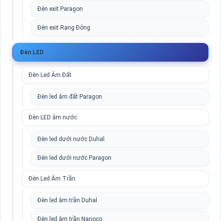
Đèn exit Paragon
Đèn exit Rạng Đông
Đèn LED
Đèn Led Âm Đất
Đèn led âm đất Paragon
Đèn LED âm nước
Đèn led dưới nước Duhal
Đèn led dưới nước Paragon
Đèn Led Âm Trần
Đèn led âm trần Duhal
Đèn led âm trần Nanoco