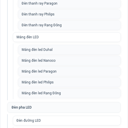
Đèn thanh ray Paragon
Đèn thanh ray Philips
Đèn thanh ray Rạng Đông
Máng đèn LED
Máng đèn led Duhal
Máng đèn led Nanoco
Máng đèn led Paragon
Máng đèn led Philips
Máng đèn led Rạng Đông
Đèn pha LED
Đèn đường LED