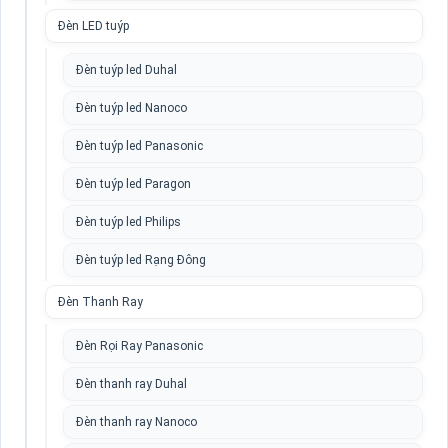
Đèn LED tuýp
Đèn tuýp led Duhal
Đèn tuýp led Nanoco
Đèn tuýp led Panasonic
Đèn tuýp led Paragon
Đèn tuýp led Philips
Đèn tuýp led Rạng Đông
Đèn Thanh Ray
Đèn Rọi Ray Panasonic
Đèn thanh ray Duhal
Đèn thanh ray Nanoco