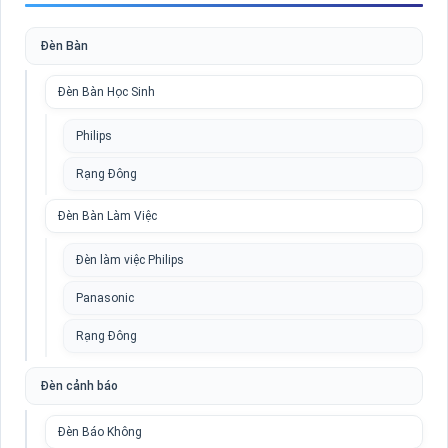
Đèn Bàn
Đèn Bàn Học Sinh
Philips
Rạng Đông
Đèn Bàn Làm Việc
Đèn làm việc Philips
Panasonic
Rạng Đông
Đèn cảnh báo
Đèn Báo Không