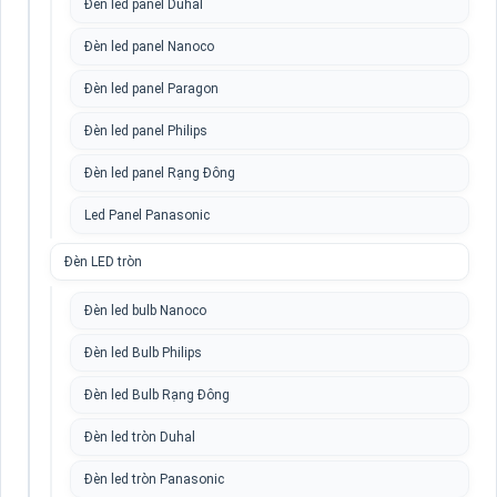
Đèn led panel Duhal
Đèn led panel Nanoco
Đèn led panel Paragon
Đèn led panel Philips
Đèn led panel Rạng Đông
Led Panel Panasonic
Đèn LED tròn
Đèn led bulb Nanoco
Đèn led Bulb Philips
Đèn led Bulb Rạng Đông
Đèn led tròn Duhal
Đèn led tròn Panasonic