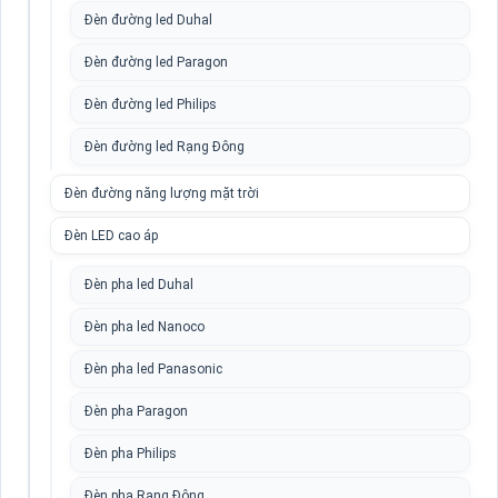
Đèn đường led Duhal
Đèn đường led Paragon
Đèn đường led Philips
Đèn đường led Rạng Đông
Đèn đường năng lượng mặt trời
Đèn LED cao áp
Đèn pha led Duhal
Đèn pha led Nanoco
Đèn pha led Panasonic
Đèn pha Paragon
Đèn pha Philips
Đèn pha Rạng Đông