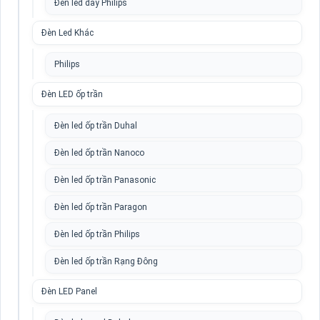
Đèn led dây Philips
Đèn Led Khác
Philips
Đèn LED ốp trần
Đèn led ốp trần Duhal
Đèn led ốp trần Nanoco
Đèn led ốp trần Panasonic
Đèn led ốp trần Paragon
Đèn led ốp trần Philips
Đèn led ốp trần Rạng Đông
Đèn LED Panel