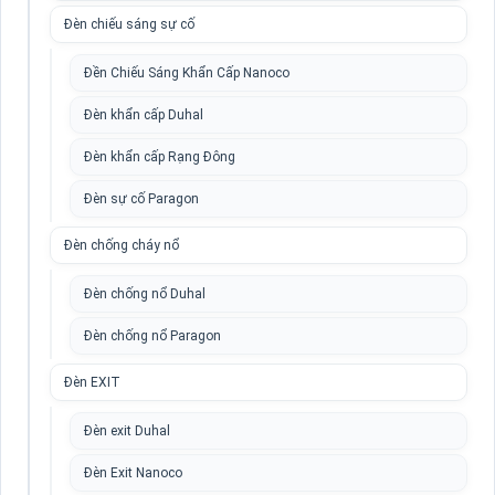
Đèn chiếu sáng sự cố
Đền Chiếu Sáng Khẩn Cấp Nanoco
Đèn khẩn cấp Duhal
Đèn khẩn cấp Rạng Đông
Đèn sự cố Paragon
Đèn chống cháy nổ
Đèn chống nổ Duhal
Đèn chống nổ Paragon
Đèn EXIT
Đèn exit Duhal
Đèn Exit Nanoco