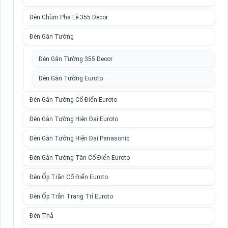
Đèn Chùm Pha Lê 355 Decor
Đèn Gắn Tường
Đèn Gắn Tường 355 Decor
Đèn Gắn Tường Euroto
Đèn Gắn Tường Cổ Điển Euroto
Đèn Gắn Tường Hiện Đại Euroto
Đèn Gắn Tường Hiện Đại Panasonic
Đèn Gắn Tường Tân Cổ Điển Euroto
Đèn Ốp Trần Cổ Điển Euroto
Đèn Ốp Trần Trang Trí Euroto
Đèn Thả