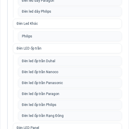
Đèn led dây Paragon
Đèn led dây Philips
Đèn Led Khác
Philips
Đèn LED ốp trần
Đèn led ốp trần Duhal
Đèn led ốp trần Nanoco
Đèn led ốp trần Panasonic
Đèn led ốp trần Paragon
Đèn led ốp trần Philips
Đèn led ốp trần Rạng Đông
Đèn LED Panel