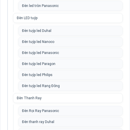
Đèn led tròn Panasonic
Đèn LED tuýp
Đèn tuýp led Duhal
Đèn tuýp led Nanoco
Đèn tuýp led Panasonic
Đèn tuýp led Paragon
Đèn tuýp led Philips
Đèn tuýp led Rạng Đông
Đèn Thanh Ray
Đèn Rọi Ray Panasonic
Đèn thanh ray Duhal