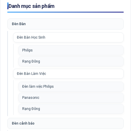
Danh mục sản phẩm
Đèn Bàn
Đèn Bàn Học Sinh
Philips
Rạng Đông
Đèn Bàn Làm Việc
Đèn làm việc Philips
Panasonic
Rạng Đông
Đèn cảnh báo