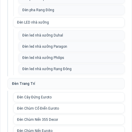
Đèn pha Rạng Đông
Đèn LED nhà xưởng
Đèn led nhà xưởng Duhal
Đèn led nhà xưởng Paragon
Đèn led nhà xưởng Philips
Đèn led nhà xưởng Rạng Đông
Đèn Trang Trí
Đèn Cây Đứng Euroto
Đèn Chùm Cổ Điển Euroto
Đèn Chùm Nến 355 Decor
Đèn Chùm Nến Euroto