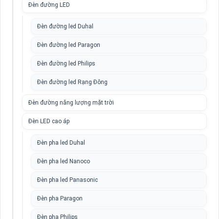
Đèn đường LED
Đèn đường led Duhal
Đèn đường led Paragon
Đèn đường led Philips
Đèn đường led Rạng Đông
Đèn đường năng lượng mặt trời
Đèn LED cao áp
Đèn pha led Duhal
Đèn pha led Nanoco
Đèn pha led Panasonic
Đèn pha Paragon
Đèn pha Philips