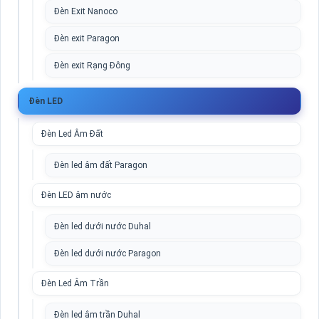
Đèn Exit Nanoco
Đèn exit Paragon
Đèn exit Rạng Đông
Đèn LED
Đèn Led Âm Đất
Đèn led âm đất Paragon
Đèn LED âm nước
Đèn led dưới nước Duhal
Đèn led dưới nước Paragon
Đèn Led Âm Trần
Đèn led âm trần Duhal