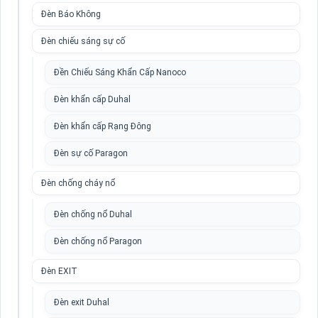
Đèn Báo Không
Đèn chiếu sáng sự cố
Đền Chiếu Sáng Khẩn Cấp Nanoco
Đèn khẩn cấp Duhal
Đèn khẩn cấp Rạng Đông
Đèn sự cố Paragon
Đèn chống cháy nổ
Đèn chống nổ Duhal
Đèn chống nổ Paragon
Đèn EXIT
Đèn exit Duhal