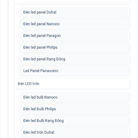
Đèn led panel Duhal
Đèn led panel Nanoco
Đèn led panel Paragon
Đèn led panel Philips
Đèn led panel Rạng Đông
Led Panel Panasonic
Đèn LED tròn
Đèn led bulb Nanoco
Đèn led Bulb Philips
Đèn led Bulb Rạng Đông
Đèn led tròn Duhal