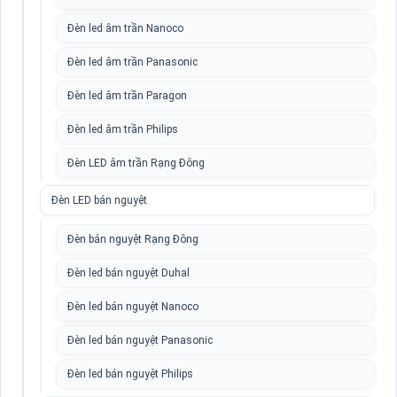
Đèn led âm trần Nanoco
Đèn led âm trần Panasonic
Đèn led âm trần Paragon
Đèn led âm trần Philips
Đèn LED âm trần Rạng Đông
Đèn LED bán nguyệt
Đèn bán nguyệt Rạng Đông
Đèn led bán nguyệt Duhal
Đèn led bán nguyệt Nanoco
Đèn led bán nguyệt Panasonic
Đèn led bán nguyệt Philips