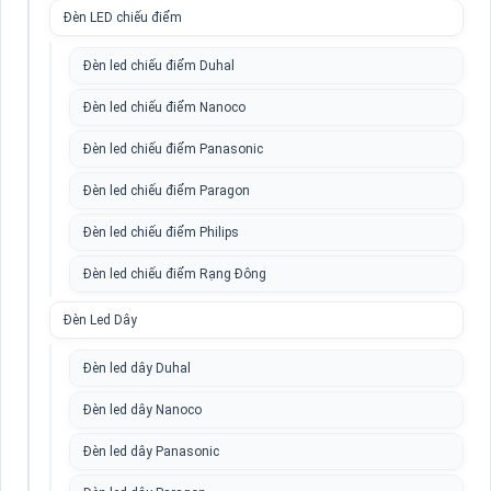
Đèn LED chiếu điểm
Đèn led chiếu điểm Duhal
Đèn led chiếu điểm Nanoco
Đèn led chiếu điểm Panasonic
Đèn led chiếu điểm Paragon
Đèn led chiếu điểm Philips
Đèn led chiếu điểm Rạng Đông
Đèn Led Dây
Đèn led dây Duhal
Đèn led dây Nanoco
Đèn led dây Panasonic