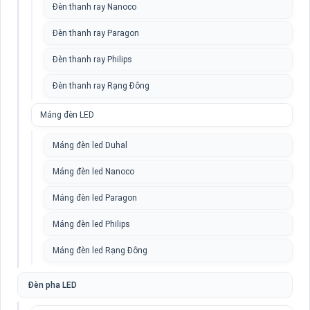
Đèn thanh ray Nanoco
Đèn thanh ray Paragon
Đèn thanh ray Philips
Đèn thanh ray Rạng Đông
Máng đèn LED
Máng đèn led Duhal
Máng đèn led Nanoco
Máng đèn led Paragon
Máng đèn led Philips
Máng đèn led Rạng Đông
Đèn pha LED