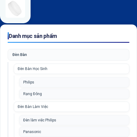
Danh mục sản phẩm
Đèn Bàn
Đèn Bàn Học Sinh
Philips
Rạng Đông
Đèn Bàn Làm Việc
Đèn làm việc Philips
Panasonic