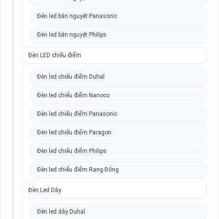
Đèn led bán nguyệt Panasonic
Đèn led bán nguyệt Philips
Đèn LED chiếu điểm
Đèn led chiếu điểm Duhal
Đèn led chiếu điểm Nanoco
Đèn led chiếu điểm Panasonic
Đèn led chiếu điểm Paragon
Đèn led chiếu điểm Philips
Đèn led chiếu điểm Rạng Đông
Đèn Led Dây
Đèn led dây Duhal