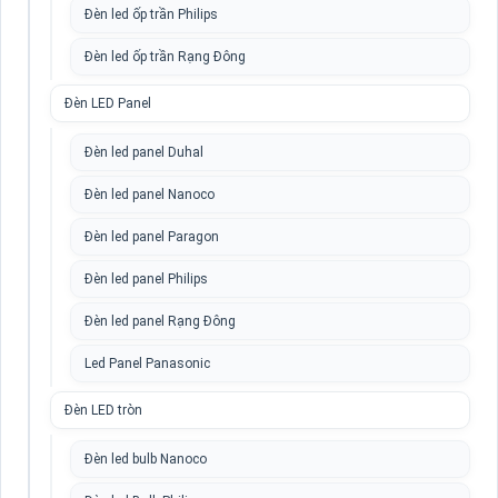
Đèn led ốp trần Philips
Đèn led ốp trần Rạng Đông
Đèn LED Panel
Đèn led panel Duhal
Đèn led panel Nanoco
Đèn led panel Paragon
Đèn led panel Philips
Đèn led panel Rạng Đông
Led Panel Panasonic
Đèn LED tròn
Đèn led bulb Nanoco