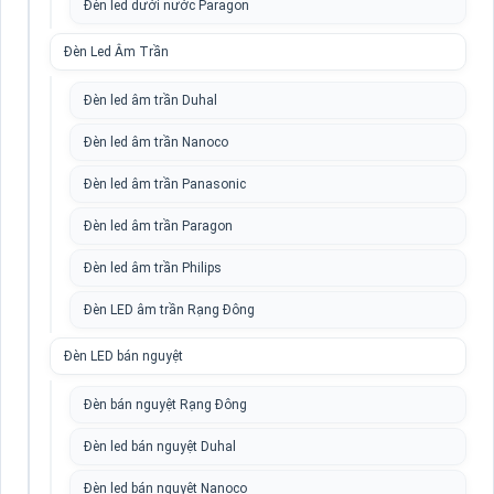
Đèn led dưới nước Paragon
Đèn Led Âm Trần
Đèn led âm trần Duhal
Đèn led âm trần Nanoco
Đèn led âm trần Panasonic
Đèn led âm trần Paragon
Đèn led âm trần Philips
Đèn LED âm trần Rạng Đông
Đèn LED bán nguyệt
Đèn bán nguyệt Rạng Đông
Đèn led bán nguyệt Duhal
Đèn led bán nguyệt Nanoco