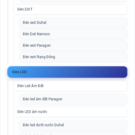
Đèn EXIT
Đèn exit Duhal
Đèn Exit Nanoco
Đèn exit Paragon
Đèn exit Rạng Đông
Đèn LED
Đèn Led Âm Đất
Đèn led âm đất Paragon
Đèn LED âm nước
Đèn led dưới nước Duhal