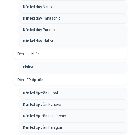
Đèn led dây Nanoco
Đèn led dây Panasonic
Đèn led dây Paragon
Đèn led dây Philips
Đèn Led Khác
Philips
Đèn LED ốp trần
Đèn led ốp trần Duhal
Đèn led ốp trần Nanoco
Đèn led ốp trần Panasonic
Đèn led ốp trần Paragon