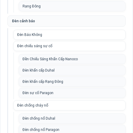
Rạng Đông
Đèn cảnh báo
Đèn Báo Không
Đèn chiếu sáng sự cố
Đền Chiếu Sáng Khẩn Cấp Nanoco
Đèn khẩn cấp Duhal
Đèn khẩn cấp Rạng Đông
Đèn sự cố Paragon
Đèn chống cháy nổ
Đèn chống nổ Duhal
Đèn chống nổ Paragon