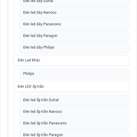
Đèn led dây Duhal
Đèn led dây Nanoco
Đèn led dây Panasonic
Đèn led dây Paragon
Đèn led dây Philips
Đèn Led Khác
Philips
Đèn LED ốp trần
Đèn led ốp trần Duhal
Đèn led ốp trần Nanoco
Đèn led ốp trần Panasonic
Đèn led ốp trần Paragon