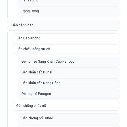
Panasonic
Rạng Đông
Đèn cảnh báo
Đèn Báo Không
Đèn chiếu sáng sự cố
Đền Chiếu Sáng Khẩn Cấp Nanoco
Đèn khẩn cấp Duhal
Đèn khẩn cấp Rạng Đông
Đèn sự cố Paragon
Đèn chống cháy nổ
Đèn chống nổ Duhal