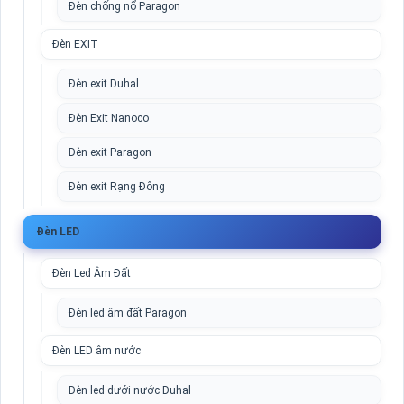
Đèn chống nổ Paragon
Đèn EXIT
Đèn exit Duhal
Đèn Exit Nanoco
Đèn exit Paragon
Đèn exit Rạng Đông
Đèn LED
Đèn Led Âm Đất
Đèn led âm đất Paragon
Đèn LED âm nước
Đèn led dưới nước Duhal