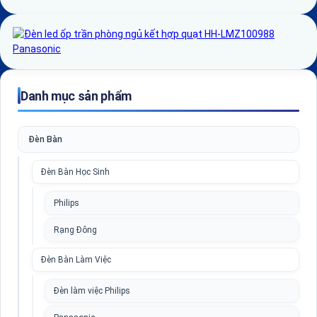
Danh mục sản phẩm
Đèn Bàn
Đèn Bàn Học Sinh
Philips
Rạng Đông
Đèn Bàn Làm Việc
Đèn làm việc Philips