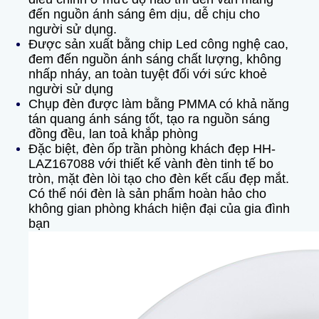
đến nguồn ánh sáng êm dịu, dễ chịu cho
người sử dụng.
Được sản xuất bằng chip Led công nghệ cao,
đem đến nguồn ánh sáng chất lượng, không
nhấp nháy, an toàn tuyệt đối với sức khoẻ
người sử dụng
Chụp đèn được làm bằng PMMA có khả năng
tán quang ánh sáng tốt, tạo ra nguồn sáng
đồng đều, lan toả khắp phòng
Đặc biệt,
đèn ốp trần phòng khách đẹp HH-
LAZ167088
với thiết kế vành đèn tinh tế bo
tròn, mặt đèn lòi tạo cho đèn kết cấu đẹp mắt.
Có thể nói đèn là sản phẩm hoàn hảo cho
không gian phòng khách hiện đại của gia đình
bạn