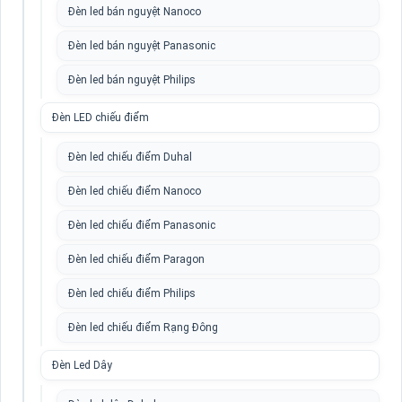
Đèn led bán nguyệt Nanoco
Đèn led bán nguyệt Panasonic
Đèn led bán nguyệt Philips
Đèn LED chiếu điểm
Đèn led chiếu điểm Duhal
Đèn led chiếu điểm Nanoco
Đèn led chiếu điểm Panasonic
Đèn led chiếu điểm Paragon
Đèn led chiếu điểm Philips
Đèn led chiếu điểm Rạng Đông
Đèn Led Dây