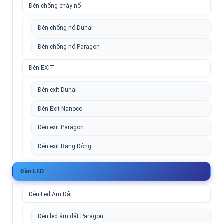
Đèn chống cháy nổ
Đèn chống nổ Duhal
Đèn chống nổ Paragon
Đèn EXIT
Đèn exit Duhal
Đèn Exit Nanoco
Đèn exit Paragon
Đèn exit Rạng Đông
Đèn LED
Đèn Led Âm Đất
Đèn led âm đất Paragon