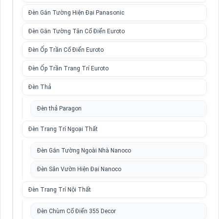
Đèn Gắn Tường Hiện Đại Panasonic
Đèn Gắn Tường Tân Cổ Điển Euroto
Đèn Ốp Trần Cổ Điển Euroto
Đèn Ốp Trần Trang Trí Euroto
Đèn Thả
Đèn thả Paragon
Đèn Trang Trí Ngoại Thất
Đèn Gắn Tường Ngoài Nhà Nanoco
Đèn Sân Vườn Hiện Đại Nanoco
Đèn Trang Trí Nội Thất
Đèn Chùm Cổ Điển 355 Decor