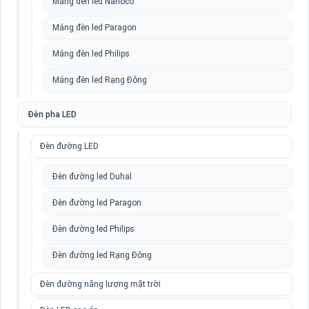
Máng đèn led Nanoco
Máng đèn led Paragon
Máng đèn led Philips
Máng đèn led Rạng Đông
Đèn pha LED
Đèn đường LED
Đèn đường led Duhal
Đèn đường led Paragon
Đèn đường led Philips
Đèn đường led Rạng Đông
Đèn đường năng lượng mặt trời