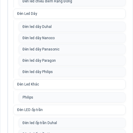
Đèn led chiếu điểm Rạng Đông
Đèn Led Dây
Đèn led dây Duhal
Đèn led dây Nanoco
Đèn led dây Panasonic
Đèn led dây Paragon
Đèn led dây Philips
Đèn Led Khác
Philips
Đèn LED ốp trần
Đèn led ốp trần Duhal