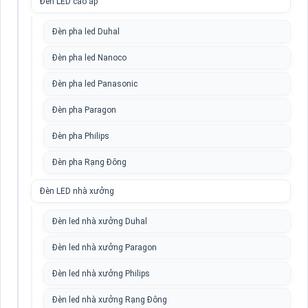
Đèn LED cao áp
Đèn pha led Duhal
Đèn pha led Nanoco
Đèn pha led Panasonic
Đèn pha Paragon
Đèn pha Philips
Đèn pha Rạng Đông
Đèn LED nhà xưởng
Đèn led nhà xưởng Duhal
Đèn led nhà xưởng Paragon
Đèn led nhà xưởng Philips
Đèn led nhà xưởng Rạng Đông