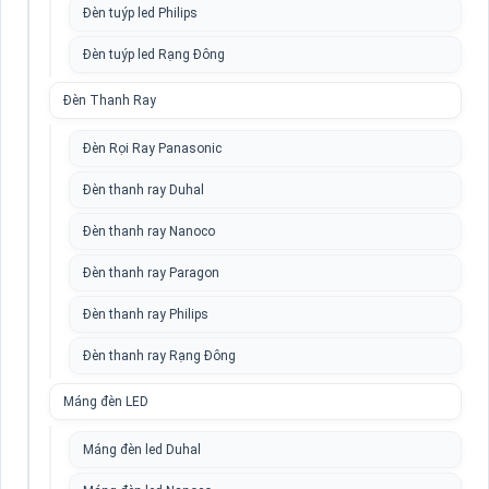
Đèn tuýp led Philips
Đèn tuýp led Rạng Đông
Đèn Thanh Ray
Đèn Rọi Ray Panasonic
Đèn thanh ray Duhal
Đèn thanh ray Nanoco
Đèn thanh ray Paragon
Đèn thanh ray Philips
Đèn thanh ray Rạng Đông
Máng đèn LED
Máng đèn led Duhal