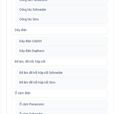
Công tắc Panasonic
Công tắc Schneider
Công tắc Sino
Dây điện
Dây điện CADIVI
Dây điện Daphaco
Đế âm, đế nổi, hộp nổi
Đế âm đế nổi hộp nổi Schneider
Đế âm đế nổi hộp nổi Sino
Ổ cắm điện
Ổ cắm Panasonic