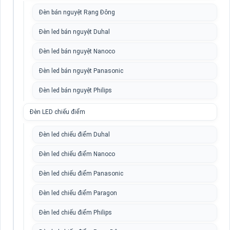
Đèn bán nguyệt Rạng Đông
Đèn led bán nguyệt Duhal
Đèn led bán nguyệt Nanoco
Đèn led bán nguyệt Panasonic
Đèn led bán nguyệt Philips
Đèn LED chiếu điểm
Đèn led chiếu điểm Duhal
Đèn led chiếu điểm Nanoco
Đèn led chiếu điểm Panasonic
Đèn led chiếu điểm Paragon
Đèn led chiếu điểm Philips