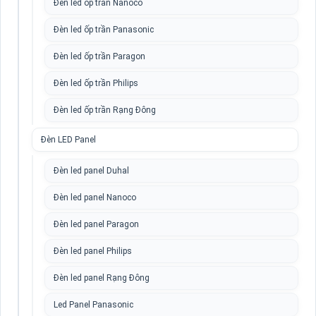
Đèn led ốp trần Nanoco
Đèn led ốp trần Panasonic
Đèn led ốp trần Paragon
Đèn led ốp trần Philips
Đèn led ốp trần Rạng Đông
Đèn LED Panel
Đèn led panel Duhal
Đèn led panel Nanoco
Đèn led panel Paragon
Đèn led panel Philips
Đèn led panel Rạng Đông
Led Panel Panasonic