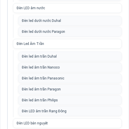
Đèn LED âm nước
Đèn led dưới nước Duhal
Đèn led dưới nước Paragon
Đèn Led Âm Trần
Đèn led âm trần Duhal
Đèn led âm trần Nanoco
Đèn led âm trần Panasonic
Đèn led âm trần Paragon
Đèn led âm trần Philips
Đèn LED âm trần Rạng Đông
Đèn LED bán nguyệt