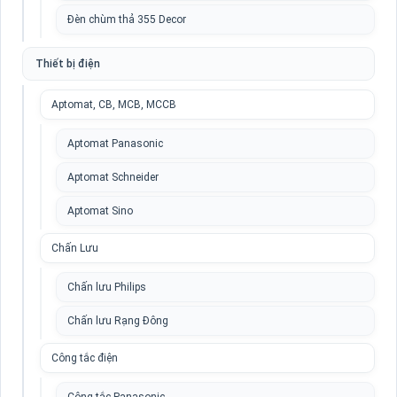
Đèn chùm thả 355 Decor
Thiết bị điện
Aptomat, CB, MCB, MCCB
Aptomat Panasonic
Aptomat Schneider
Aptomat Sino
Chấn Lưu
Chấn lưu Philips
Chấn lưu Rạng Đông
Công tắc điện