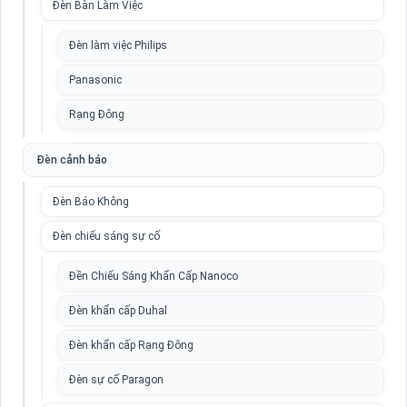
Đèn Bàn Làm Việc
Đèn làm việc Philips
Panasonic
Rạng Đông
Đèn cảnh báo
Đèn Báo Không
Đèn chiếu sáng sự cố
Đền Chiếu Sáng Khẩn Cấp Nanoco
Đèn khẩn cấp Duhal
Đèn khẩn cấp Rạng Đông
Đèn sự cố Paragon