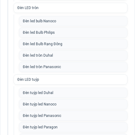
Đèn LED tròn
Đèn led bulb Nanoco
Đèn led Bulb Philips
Đèn led Bulb Rạng Đông
Đèn led tròn Duhal
Đèn led tròn Panasonic
Đèn LED tuýp
Đèn tuýp led Duhal
Đèn tuýp led Nanoco
Đèn tuýp led Panasonic
Đèn tuýp led Paragon