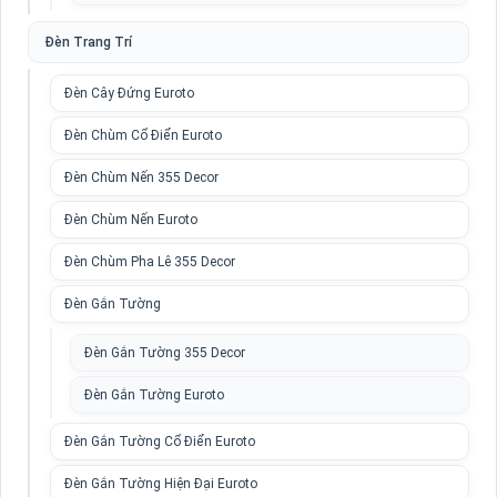
Đèn Trang Trí
Đèn Cây Đứng Euroto
Đèn Chùm Cổ Điển Euroto
Đèn Chùm Nến 355 Decor
Đèn Chùm Nến Euroto
Đèn Chùm Pha Lê 355 Decor
Đèn Gắn Tường
Đèn Gắn Tường 355 Decor
Đèn Gắn Tường Euroto
Đèn Gắn Tường Cổ Điển Euroto
Đèn Gắn Tường Hiện Đại Euroto