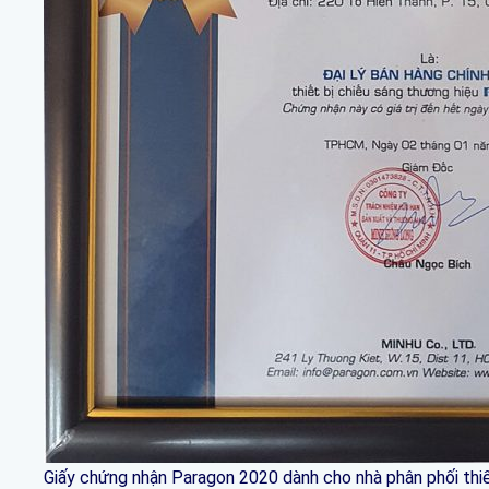
Giấy chứng nhận Paragon 2020 dành cho nhà phân phối thiế