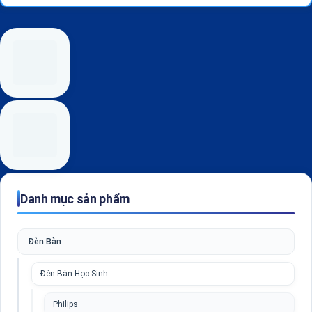
Danh mục sản phẩm
Đèn Bàn
Đèn Bàn Học Sinh
Philips