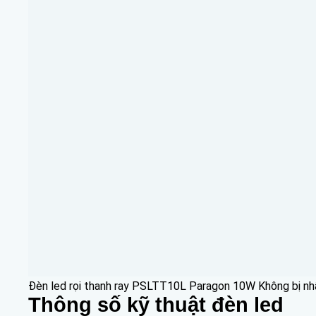
Đèn led rọi thanh ray PSLTT10L Paragon 10W Không bị nh
Thông số kỹ thuật đèn led