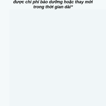
được chi phí bảo dưỡng hoặc thay mới
trong thời gian dài”