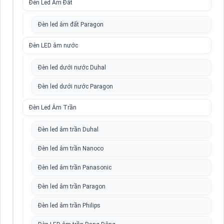
Đèn Led Âm Đất
Đèn led âm đất Paragon
Đèn LED âm nước
Đèn led dưới nước Duhal
Đèn led dưới nước Paragon
Đèn Led Âm Trần
Đèn led âm trần Duhal
Đèn led âm trần Nanoco
Đèn led âm trần Panasonic
Đèn led âm trần Paragon
Đèn led âm trần Philips