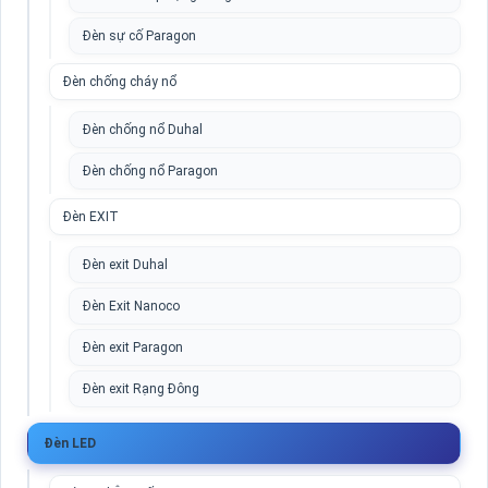
Đèn sự cố Paragon
Đèn chống cháy nổ
Đèn chống nổ Duhal
Đèn chống nổ Paragon
Đèn EXIT
Đèn exit Duhal
Đèn Exit Nanoco
Đèn exit Paragon
Đèn exit Rạng Đông
Đèn LED