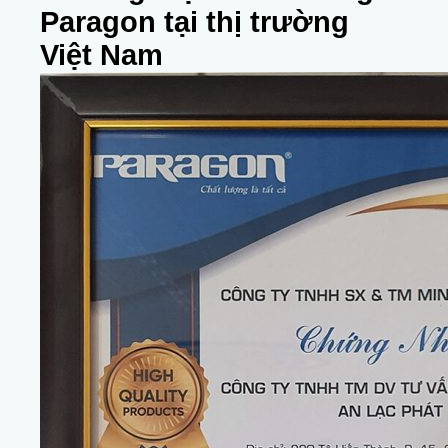
Paragon tại thị trường
Việt Nam