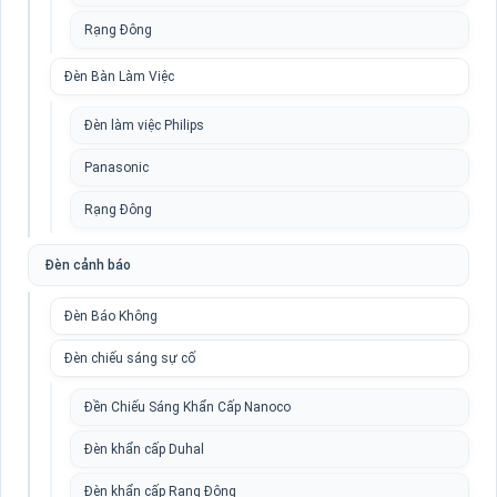
Rạng Đông
Đèn Bàn Làm Việc
Đèn làm việc Philips
Panasonic
Rạng Đông
Đèn cảnh báo
Đèn Báo Không
Đèn chiếu sáng sự cố
Đền Chiếu Sáng Khẩn Cấp Nanoco
Đèn khẩn cấp Duhal
Đèn khẩn cấp Rạng Đông