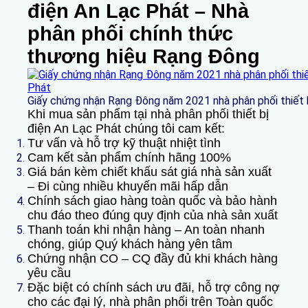
điện An Lạc Phát – Nhà
phân phối chính thức
thương hiệu Rạng Đông
Giấy chứng nhận Rạng Đông năm 2021 nhà phân phối thiết 
Khi mua sản phẩm tại nhà phân phối thiết bị
điện An Lạc Phát chúng tôi cam kết:
Tư vấn và hỗ trợ kỹ thuật nhiệt tình
Cam kết sản phẩm chính hãng 100%
Giá bán kèm chiết khấu sát giá nhà sản xuất
– Đi cùng nhiều khuyến mãi hấp dẫn
Chính sách giao hàng toàn quốc và bảo hành
chu đáo theo đúng quy định của nhà sản xuất
Thanh toán khi nhận hàng – An toàn nhanh
chóng, giúp Quý khách hàng yên tâm
Chứng nhận CO – CQ đầy đủ khi khách hàng
yêu cầu
Đặc biệt có chính sách ưu đãi, hỗ trợ công nợ
cho các đại lý, nhà phân phối trên Toàn quốc