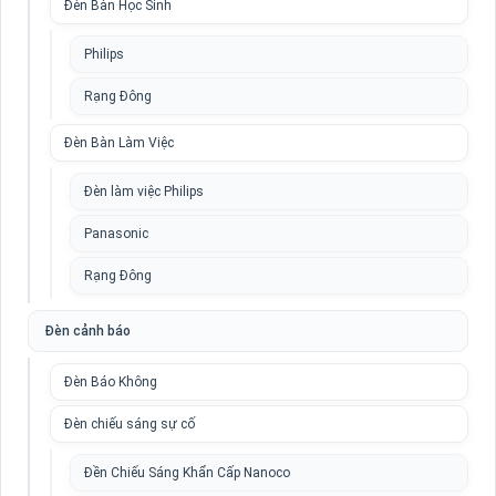
Đèn Bàn Học Sinh
Philips
Rạng Đông
Đèn Bàn Làm Việc
Đèn làm việc Philips
Panasonic
Rạng Đông
Đèn cảnh báo
Đèn Báo Không
Đèn chiếu sáng sự cố
Đền Chiếu Sáng Khẩn Cấp Nanoco