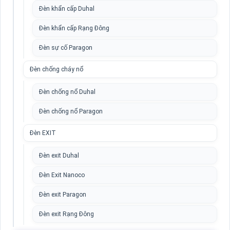
Đèn khẩn cấp Duhal
Đèn khẩn cấp Rạng Đông
Đèn sự cố Paragon
Đèn chống cháy nổ
Đèn chống nổ Duhal
Đèn chống nổ Paragon
Đèn EXIT
Đèn exit Duhal
Đèn Exit Nanoco
Đèn exit Paragon
Đèn exit Rạng Đông