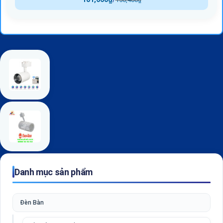
Danh mục sản phẩm
Đèn Bàn