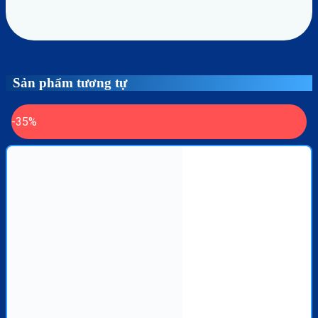
Sản phẩm tương tự
-35%