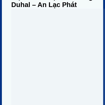
Duhal – An Lạc Phát