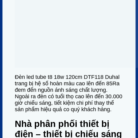
Đèn led tube t8 18w 120cm DTF118 Duhal
trang bị hệ số hoàn màu cao lên đến 85Ra
đem đến nguồn ánh sáng chất lượng.
Ngoài ra đèn có tuổi thọ cao lên đến 30.000
giờ chiếu sáng, tiết kiệm chi phí thay thế
sản phẩm hiệu quả co quý khách hàng.
Nhà phân phối thiết bị
điện – thiết bị chiếu sáng